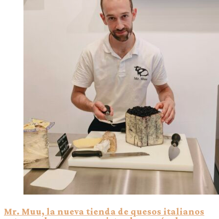
Mr. Muu, la nueva tienda de quesos italianos