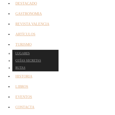
DESTACADO
GASTRONOMIA
REVISTA VALENCIA
ARTÍCULOS
TURISMO
LUGARES
GUÍAS SECRETAS
RUTAS
HISTORIA
LIBROS
EVENTOS
CONTACTA