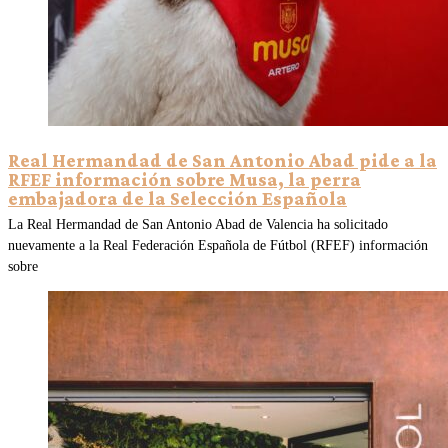
Real Hermandad de San Antonio Abad pide a la
RFEF información sobre Musa, la perra
embajadora de la Selección Española
La Real Hermandad de San Antonio Abad de Valencia ha solicitado
nuevamente a la Real Federación Española de Fútbol (RFEF) información
sobre