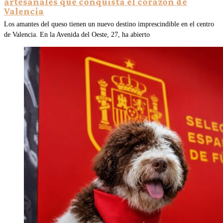
artesanales que conquista el corazón de
Valencia
Los amantes del queso tienen un nuevo destino imprescindible en el centro
de Valencia. En la Avenida del Oeste, 27, ha abierto