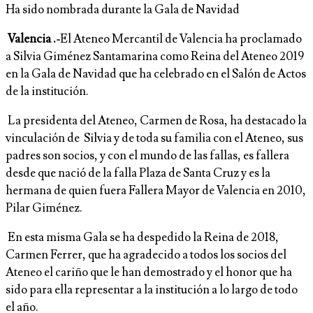
Ha sido nombrada durante la Gala de Navidad
Valencia .-
El Ateneo Mercantil de Valencia ha proclamado
a Silvia Giménez Santamarina como Reina del Ateneo 2019
en la Gala de Navidad que ha celebrado en el Salón de Actos
de la institución.
La presidenta del Ateneo, Carmen de Rosa, ha destacado la
vinculación de Silvia y de toda su familia con el Ateneo, sus
padres son socios, y con el mundo de las fallas, es fallera
desde que nació de la falla Plaza de Santa Cruz y es la
hermana de quien fuera Fallera Mayor de Valencia en 2010,
Pilar Giménez.
En esta misma Gala se ha despedido la Reina de 2018,
Carmen Ferrer, que ha agradecido a todos los socios del
Ateneo el cariño que le han demostrado y el honor que ha
sido para ella representar a la institución a lo largo de todo
el año.