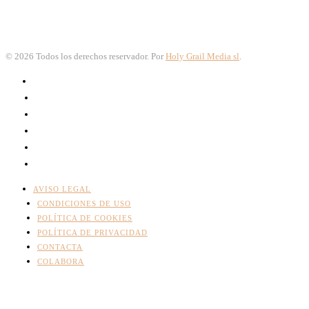
©
2026
Todos los derechos reservador. Por
Holy Grail Media sl
.
AVISO LEGAL
CONDICIONES DE USO
POLÍTICA DE COOKIES
POLÍTICA DE PRIVACIDAD
CONTACTA
COLABORA