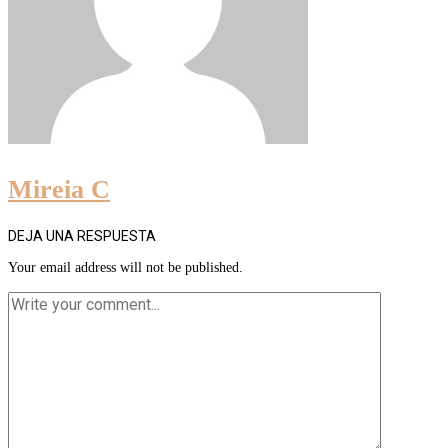
Mireia C
DEJA UNA RESPUESTA
Your email address will not be published.