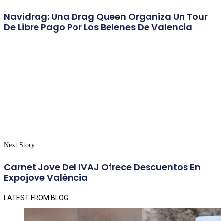
Navidrag: Una Drag Queen Organiza Un Tour
De Libre Pago Por Los Belenes De Valencia
Next Story
Carnet Jove Del IVAJ Ofrece Descuentos En
Expojove València
LATEST FROM BLOG