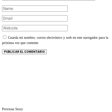
Guarda mi nombre, correo electrónico y web en este navegador para la
próxima vez que comente.
Previous Story