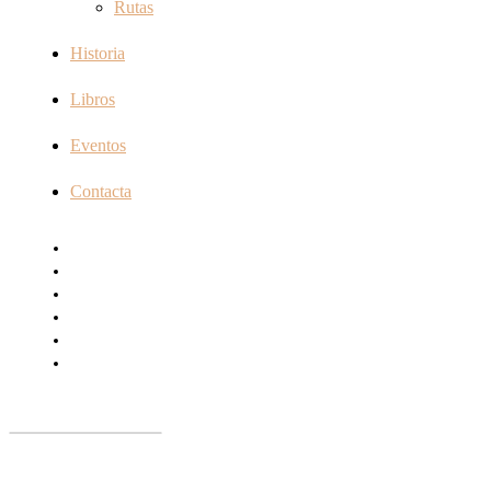
Rutas
Historia
Libros
Eventos
Contacta