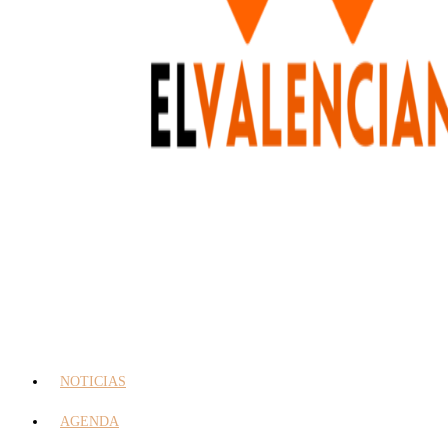
NOTICIAS
AGENDA