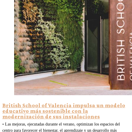
British School of Valencia impulsa un modelo
educativo más sostenible con la
modernización de sus instalaciones
• Las mejoras, ejecutadas durante el verano, optimizan los espacios del
centro para favorecer el bienestar, el aprendizaje y un desarrollo más