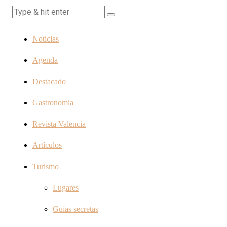
Noticias
Agenda
Destacado
Gastronomia
Revista Valencia
Artículos
Turismo
Lugares
Guías secretas