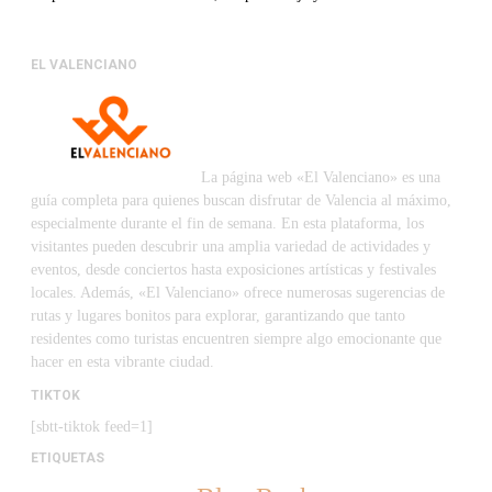
EL VALENCIANO
La página web «El Valenciano» es una
guía completa para quienes buscan disfrutar de Valencia al máximo,
especialmente durante el fin de semana. En esta plataforma, los
visitantes pueden descubrir una amplia variedad de actividades y
eventos, desde conciertos hasta exposiciones artísticas y festivales
locales. Además, «El Valenciano» ofrece numerosas sugerencias de
rutas y lugares bonitos para explorar, garantizando que tanto
residentes como turistas encuentren siempre algo emocionante que
hacer en esta vibrante ciudad.
TIKTOK
[sbtt-tiktok feed=1]
ETIQUETAS