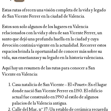
Estas rutas ofrecen una visión completa de la vida y legado
de San Vicente Ferrer en la ciudad de Valencia.
Estos son solo algunos de los lugares en Valencia
relacionados con la vida y obra de san Vicente Ferrer, un
santo que dejó una profunda huella en la ciudad y cuya
devoción continúa vigente en la actualidad. Recorrer estos
espacios brinda la oportunidad de conocer más sobre su
vida, sus enseñanzas y su legado en la historia valenciana.
Aquí hay un resumen de las rutas para conocer a San
Vicente en Valencia:
Casa natalicia de San Vicente – El «Pouet»: Es el lugar
donde nació San Vicente Ferrer en 1350. El edificio
actual fue construido en 1950 al estilo de algunos
palacios de la Valencia antigua.
Calle del Mar, nº 37: Un retablo de cerámica recuerda