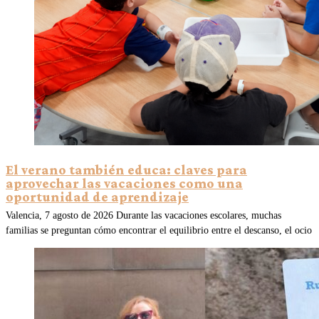
El verano también educa: claves para
aprovechar las vacaciones como una
oportunidad de aprendizaje
Valencia, 7 agosto de 2026 Durante las vacaciones escolares, muchas
familias se preguntan cómo encontrar el equilibrio entre el descanso, el ocio