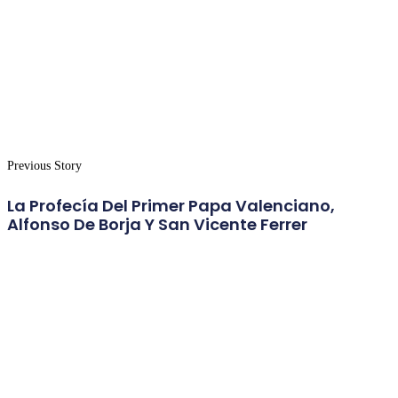
Previous Story
La Profecía Del Primer Papa Valenciano,
Alfonso De Borja Y San Vicente Ferrer