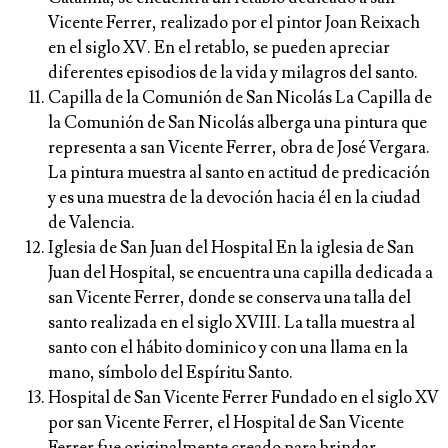
Vicente Ferrer, realizado por el pintor Joan Reixach
en el siglo XV. En el retablo, se pueden apreciar
diferentes episodios de la vida y milagros del santo.
Capilla de la Comunión de San Nicolás La Capilla de
la Comunión de San Nicolás alberga una pintura que
representa a san Vicente Ferrer, obra de José Vergara.
La pintura muestra al santo en actitud de predicación
y es una muestra de la devoción hacia él en la ciudad
de Valencia.
Iglesia de San Juan del Hospital En la iglesia de San
Juan del Hospital, se encuentra una capilla dedicada a
san Vicente Ferrer, donde se conserva una talla del
santo realizada en el siglo XVIII. La talla muestra al
santo con el hábito dominico y con una llama en la
mano, símbolo del Espíritu Santo.
Hospital de San Vicente Ferrer Fundado en el siglo XV
por san Vicente Ferrer, el Hospital de San Vicente