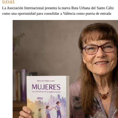
Grial
La Asociación Internacional presenta la nueva Ruta Urbana del Santo Cáliz
como una oportunidad para consolidar a València como puerta de entrada