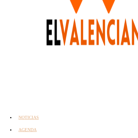
NOTICIAS
AGENDA