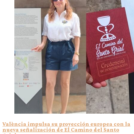
València impulsa su proyección europea con la
nueva señalización de El Camino del Santo