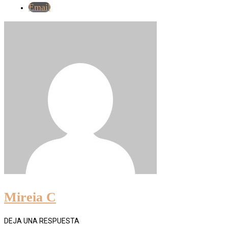
Email
Mireia C
DEJA UNA RESPUESTA