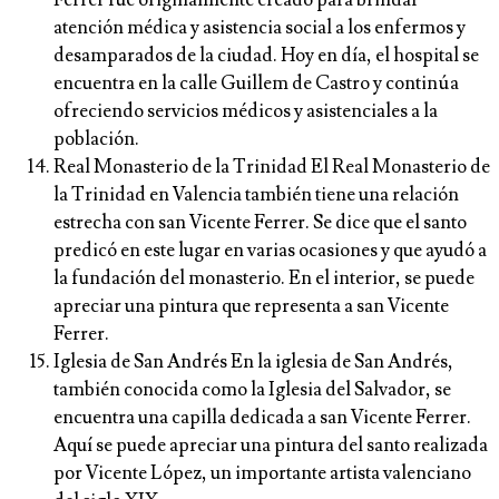
Ferrer fue originalmente creado para brindar
atención médica y asistencia social a los enfermos y
desamparados de la ciudad. Hoy en día, el hospital se
encuentra en la calle Guillem de Castro y continúa
ofreciendo servicios médicos y asistenciales a la
población.
Real Monasterio de la Trinidad El Real Monasterio de
la Trinidad en Valencia también tiene una relación
estrecha con san Vicente Ferrer. Se dice que el santo
predicó en este lugar en varias ocasiones y que ayudó a
la fundación del monasterio. En el interior, se puede
apreciar una pintura que representa a san Vicente
Ferrer.
Iglesia de San Andrés En la iglesia de San Andrés,
también conocida como la Iglesia del Salvador, se
encuentra una capilla dedicada a san Vicente Ferrer.
Aquí se puede apreciar una pintura del santo realizada
por Vicente López, un importante artista valenciano