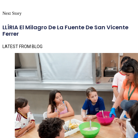
Next Story
LLÍRIA El Milagro De La Fuente De San Vicente
Ferrer
LATEST FROM BLOG