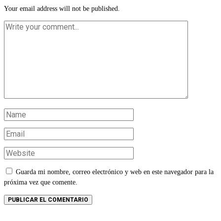
Your email address will not be published.
Guarda mi nombre, correo electrónico y web en este navegador para la
próxima vez que comente.