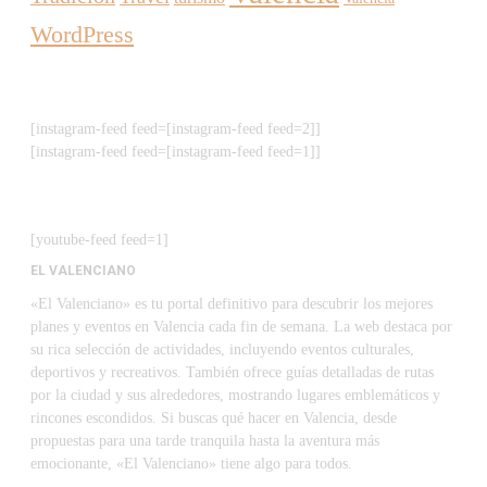
WordPress
[instagram-feed feed=[instagram-feed feed=2]]
[instagram-feed feed=[instagram-feed feed=1]]
[youtube-feed feed=1]
EL VALENCIANO
«El Valenciano» es tu portal definitivo para descubrir los mejores
planes y eventos en Valencia cada fin de semana. La web destaca por
su rica selección de actividades, incluyendo eventos culturales,
deportivos y recreativos. También ofrece guías detalladas de rutas
por la ciudad y sus alrededores, mostrando lugares emblemáticos y
rincones escondidos. Si buscas qué hacer en Valencia, desde
propuestas para una tarde tranquila hasta la aventura más
emocionante, «El Valenciano» tiene algo para todos.