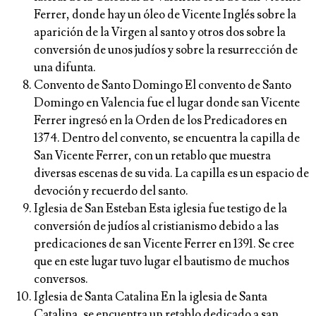
Ferrer, donde hay un óleo de Vicente Inglés sobre la
aparición de la Virgen al santo y otros dos sobre la
conversión de unos judíos y sobre la resurrección de
una difunta.
Convento de Santo Domingo El convento de Santo
Domingo en Valencia fue el lugar donde san Vicente
Ferrer ingresó en la Orden de los Predicadores en
1374. Dentro del convento, se encuentra la capilla de
San Vicente Ferrer, con un retablo que muestra
diversas escenas de su vida. La capilla es un espacio de
devoción y recuerdo del santo.
Iglesia de San Esteban Esta iglesia fue testigo de la
conversión de judíos al cristianismo debido a las
predicaciones de san Vicente Ferrer en 1391. Se cree
que en este lugar tuvo lugar el bautismo de muchos
conversos.
Iglesia de Santa Catalina En la iglesia de Santa
Catalina, se encuentra un retablo dedicado a san