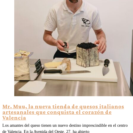
Mr. Muu, la nueva tienda de quesos italianos
artesanales que conquista el corazón de
Valencia
Los amantes del queso tienen un nuevo destino imprescindible en el centro
de Valencia. En la Avenida del Oeste, 27, ha abierto