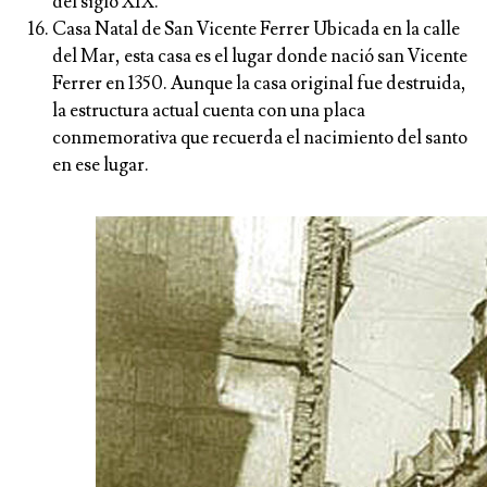
del siglo XIX.
Casa Natal de San Vicente Ferrer Ubicada en la calle
del Mar, esta casa es el lugar donde nació san Vicente
Ferrer en 1350. Aunque la casa original fue destruida,
la estructura actual cuenta con una placa
conmemorativa que recuerda el nacimiento del santo
en ese lugar.