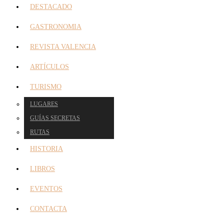
DESTACADO
GASTRONOMIA
REVISTA VALENCIA
ARTÍCULOS
TURISMO
LUGARES
GUÍAS SECRETAS
RUTAS
HISTORIA
LIBROS
EVENTOS
CONTACTA