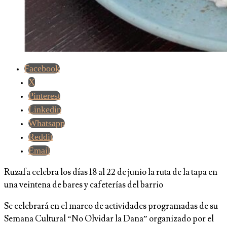
Facebook
X
Pinterest
Linkedin
Whatsapp
Reddit
Email
Ruzafa celebra los días 18 al 22 de junio la ruta de la tapa en
una veintena de bares y cafeterías del barrio
Se celebrará en el marco de actividades programadas de su
Semana Cultural “No Olvidar la Dana” organizado por el