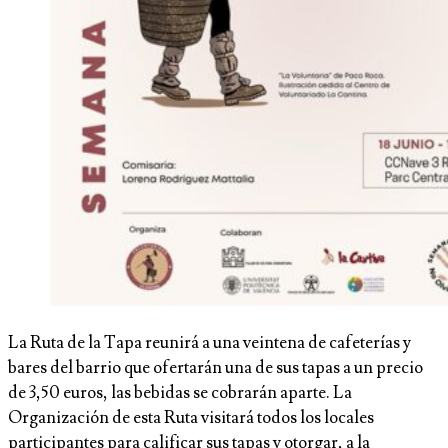
La Ruta de la Tapa reunirá a una veintena de cafeterías y
bares del barrio que ofertarán una de sus tapas a un precio
de 3,50 euros, las bebidas se cobrarán aparte. La
Organización de esta Ruta visitará todos los locales
participantes para calificar sus tapas y otorgar, a la