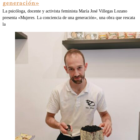
generación»
La psicóloga, docente y activista feminista María José Villegas Lozano
presenta «Mujeres. La conciencia de una generación», una obra que rescata
la