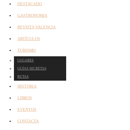
DESTACADO
GASTRONOMIA
REVISTA VALENCIA
ARTÍCULOS
TURISMO
LUGARES
GUÍAS SECRETAS
RUTAS
HISTORIA
LIBROS
EVENTOS
CONTACTA