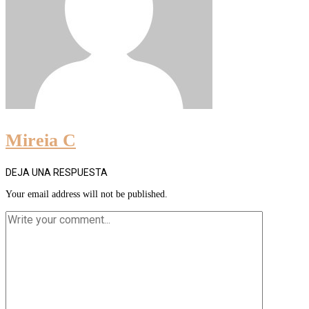
Mireia C
DEJA UNA RESPUESTA
Your email address will not be published.