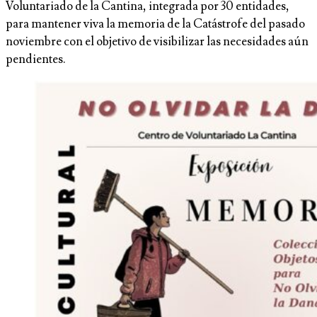
Voluntariado de la Cantina, integrada por 30 entidades,
para mantener viva la memoria de la Catástrofe del pasado
noviembre con el objetivo de visibilizar las necesidades aún
pendientes.