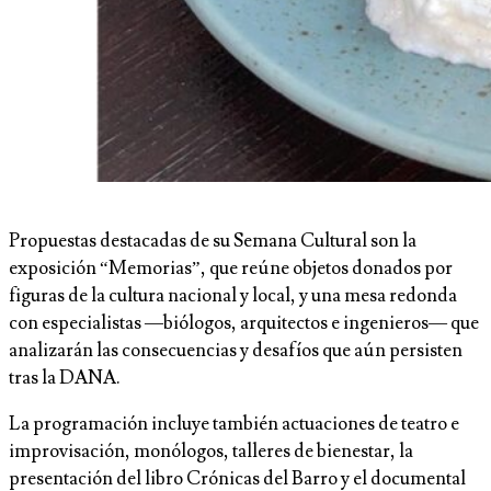
Propuestas destacadas de su Semana Cultural son la
exposición “Memorias”, que reúne objetos donados por
figuras de la cultura nacional y local, y una mesa redonda
con especialistas —biólogos, arquitectos e ingenieros— que
analizarán las consecuencias y desafíos que aún persisten
tras la DANA.
La programación incluye también actuaciones de teatro e
improvisación, monólogos, talleres de bienestar, la
presentación del libro Crónicas del Barro y el documental