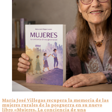
María José Villegas recupera la memoria de las
mujeres rurales de la posguerra en su nuevo
libro «Mujeres. La conciencia de una