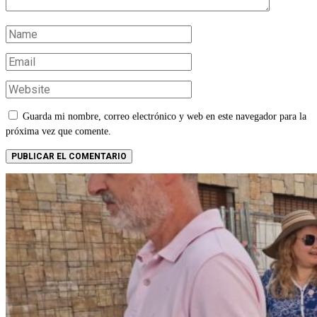
Guarda mi nombre, correo electrónico y web en este navegador para la
próxima vez que comente.