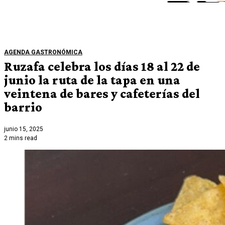
AGENDA GASTRONÓMICA
Ruzafa celebra los días 18 al 22 de
junio la ruta de la tapa en una
veintena de bares y cafeterías del
barrio
junio 15, 2025
2 mins read