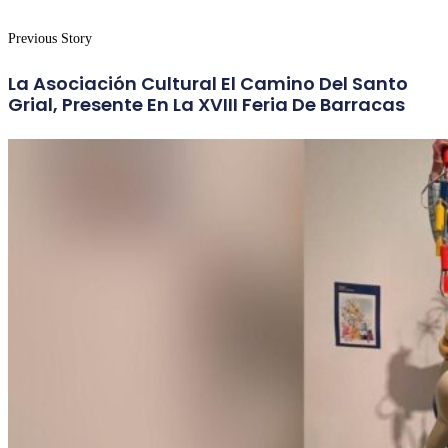
Previous Story
La Asociación Cultural El Camino Del Santo
Grial, Presente En La XVIII Feria De Barracas