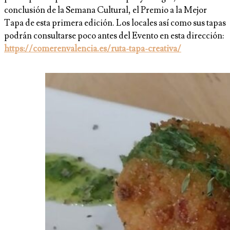
conclusión de la Semana Cultural, el Premio a la Mejor
Tapa de esta primera edición. Los locales así como sus tapas
podrán consultarse poco antes del Evento en esta dirección:
https://comerenvalencia.es/ruta-tapa-creativa/