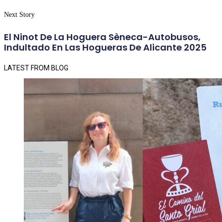
Next Story
El Ninot De La Hoguera Sèneca-Autobusos,
Indultado En Las Hogueras De Alicante 2025
LATEST FROM BLOG