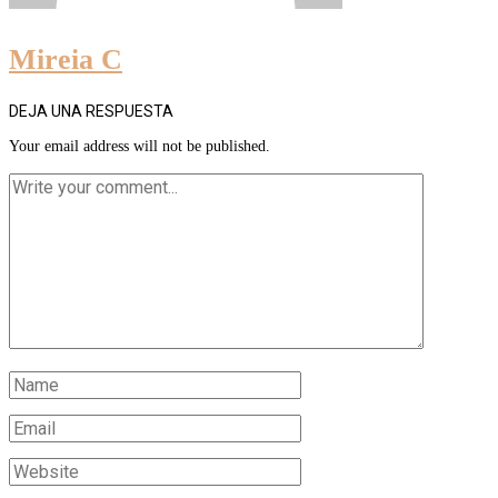
Mireia C
DEJA UNA RESPUESTA
Your email address will not be published.