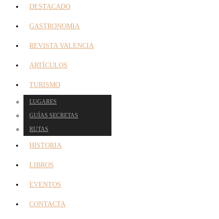
DESTACADO
GASTRONOMIA
REVISTA VALENCIA
ARTÍCULOS
TURISMO
LUGARES
GUÍAS SECRETAS
RUTAS
HISTORIA
LIBROS
EVENTOS
CONTACTA