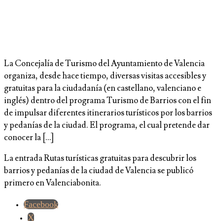
La Concejalía de Turismo del Ayuntamiento de Valencia
organiza, desde hace tiempo, diversas visitas accesibles y
gratuitas para la ciudadanía (en castellano, valenciano e
inglés) dentro del programa Turismo de Barrios con el fin
de impulsar diferentes itinerarios turísticos por los barrios
y pedanías de la ciudad. El programa, el cual pretende dar
conocer la […]
La entrada Rutas turísticas gratuitas para descubrir los
barrios y pedanías de la ciudad de Valencia se publicó
primero en Valenciabonita.
Facebook
X