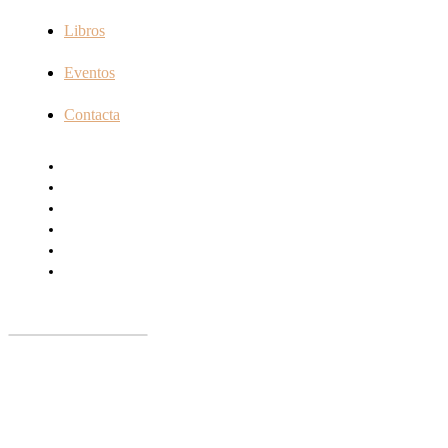
Libros
Eventos
Contacta