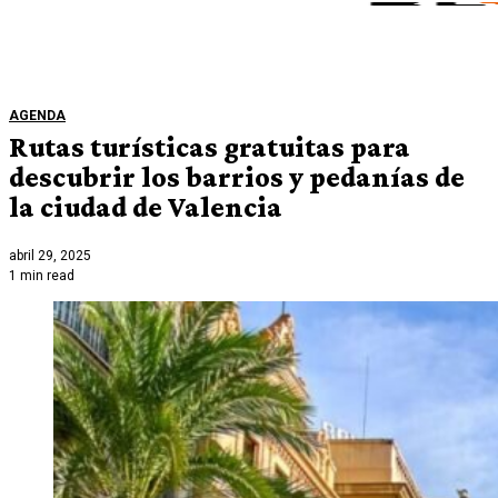
AGENDA
Rutas turísticas gratuitas para
descubrir los barrios y pedanías de
la ciudad de Valencia
abril 29, 2025
1 min read