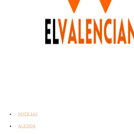
NOTICIAS
AGENDA