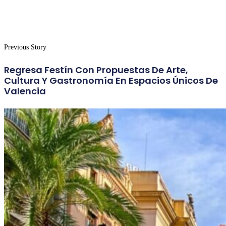
Previous Story
Regresa Festín Con Propuestas De Arte,
Cultura Y Gastronomía En Espacios Únicos De
Valencia