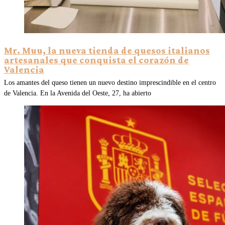
Mr. Muu, la nueva tienda de quesos italianos
artesanales que conquista el corazón de
Valencia
Los amantes del queso tienen un nuevo destino imprescindible en el centro
de Valencia. En la Avenida del Oeste, 27, ha abierto