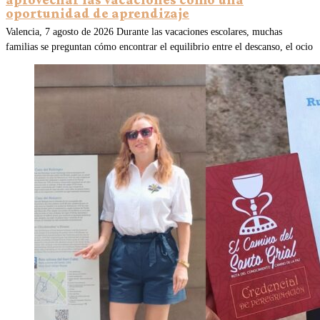
oportunidad de aprendizaje
Valencia, 7 agosto de 2026 Durante las vacaciones escolares, muchas
familias se preguntan cómo encontrar el equilibrio entre el descanso, el ocio