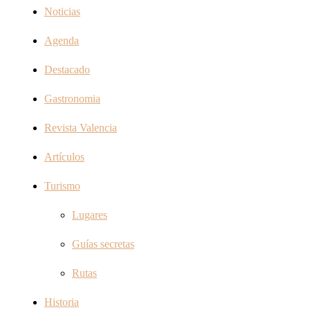
Noticias
Agenda
Destacado
Gastronomia
Revista Valencia
Artículos
Turismo
Lugares
Guías secretas
Rutas
Historia