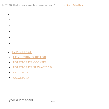
©
2026
Todos los derechos reservador. Por
Holy Grail Media sl
.
AVISO LEGAL
CONDICIONES DE USO
POLÍTICA DE COOKIES
POLÍTICA DE PRIVACIDAD
CONTACTA
COLABORA