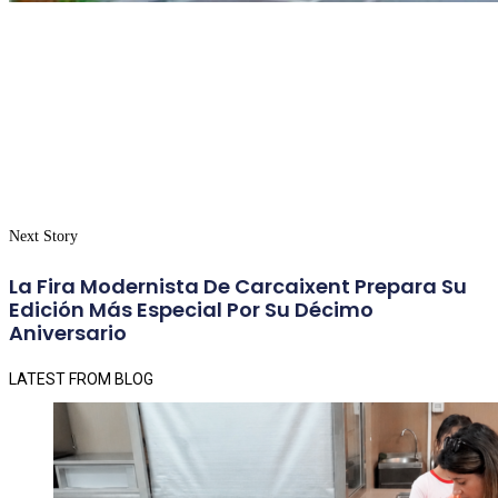
Next Story
La Fira Modernista De Carcaixent Prepara Su
Edición Más Especial Por Su Décimo
Aniversario
LATEST FROM BLOG