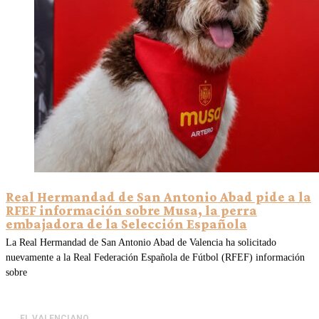
Real Hermandad de San Antonio Abad pide a la
RFEF información sobre Musa, la perra
embajadora de la Selección Española
La Real Hermandad de San Antonio Abad de Valencia ha solicitado
nuevamente a la Real Federación Española de Fútbol (RFEF) información
sobre
EL VALENCIANO