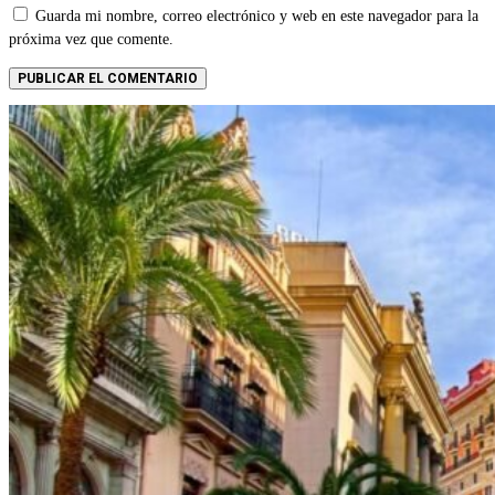
Guarda mi nombre, correo electrónico y web en este navegador para la
próxima vez que comente.