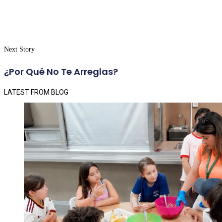
Next Story
¿Por Qué No Te Arreglas?
LATEST FROM BLOG