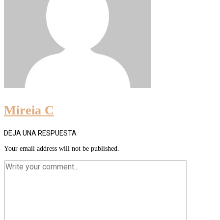
Mireia C
DEJA UNA RESPUESTA
Your email address will not be published.