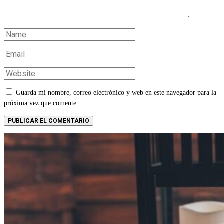
Guarda mi nombre, correo electrónico y web en este navegador para la
próxima vez que comente.