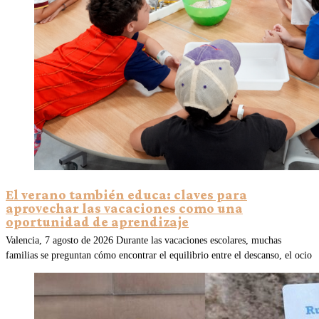
El verano también educa: claves para
aprovechar las vacaciones como una
oportunidad de aprendizaje
Valencia, 7 agosto de 2026 Durante las vacaciones escolares, muchas
familias se preguntan cómo encontrar el equilibrio entre el descanso, el ocio