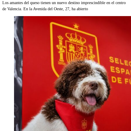
Los amantes del queso tienen un nuevo destino imprescindible en el centro
de Valencia. En la Avenida del Oeste, 27, ha abierto