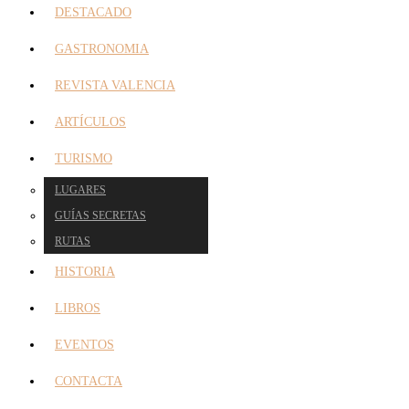
DESTACADO
GASTRONOMIA
REVISTA VALENCIA
ARTÍCULOS
TURISMO
LUGARES
GUÍAS SECRETAS
RUTAS
HISTORIA
LIBROS
EVENTOS
CONTACTA