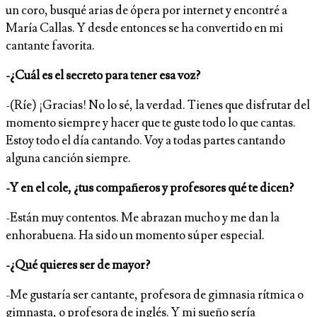
un coro, busqué arias de ópera por internet y encontré a
María Callas. Y desde entonces se ha convertido en mi
cantante favorita.
-¿Cuál es el secreto para tener esa voz?
-(Ríe) ¡Gracias! No lo sé, la verdad. Tienes que disfrutar del
momento siempre y hacer que te guste todo lo que cantas.
Estoy todo el día cantando. Voy a todas partes cantando
alguna canción siempre.
-Y en el cole, ¿tus compañeros y profesores qué te dicen?
-Están muy contentos. Me abrazan mucho y me dan la
enhorabuena. Ha sido un momento súper especial.
-¿Qué quieres ser de mayor?
-Me gustaría ser cantante, profesora de gimnasia rítmica o
gimnasta, o profesora de inglés. Y mi sueño sería