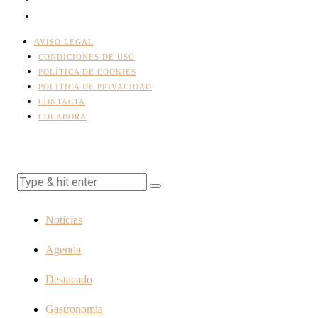
AVISO LEGAL
CONDICIONES DE USO
POLÍTICA DE COOKIES
POLÍTICA DE PRIVACIDAD
CONTACTA
COLABORA
Noticias
Agenda
Destacado
Gastronomia