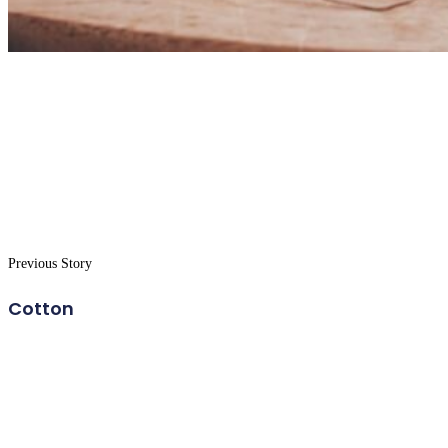
Previous Story
Cotton