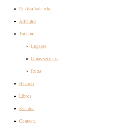
Revista Valencia
Artículos
Turismo
Lugares
Guías secretas
Rutas
Historia
Libros
Eventos
Contacta