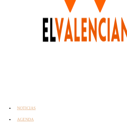
NOTICIAS
AGENDA