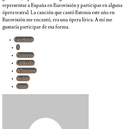
representar a España en Eurovisión y participar en alguna
ópera teatral. La canción que cantó Estonia este año en
Eurovisión me encantó, era una ópera lírica. A mí me
gustaría participar de esa forma.
Facebook
X
Pinterest
Linkedin
Whatsapp
Reddit
Email