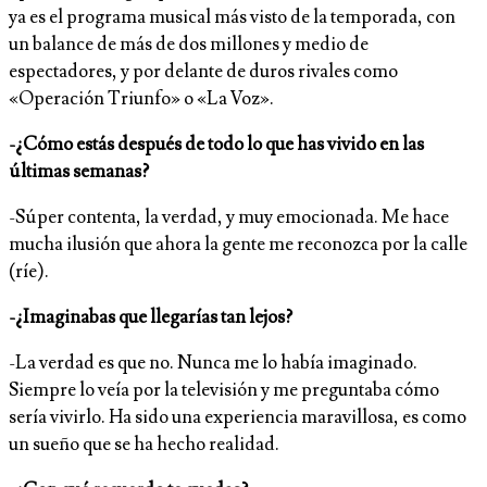
ya es el programa musical más visto de la temporada, con
un balance de más de dos millones y medio de
espectadores, y por delante de duros rivales como
«Operación Triunfo» o «La Voz».
-¿Cómo estás después de todo lo que has vivido en las
últimas semanas?
-Súper contenta, la verdad, y muy emocionada. Me hace
mucha ilusión que ahora la gente me reconozca por la calle
(ríe).
-¿Imaginabas que llegarías tan lejos?
-La verdad es que no. Nunca me lo había imaginado.
Siempre lo veía por la televisión y me preguntaba cómo
sería vivirlo. Ha sido una experiencia maravillosa, es como
un sueño que se ha hecho realidad.