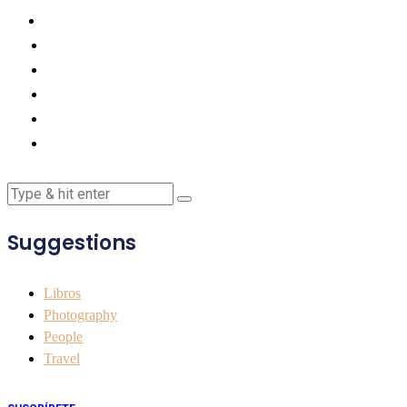
Suggestions
Libros
Photography
People
Travel