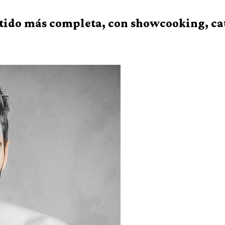
do más completa, con showcooking, cat