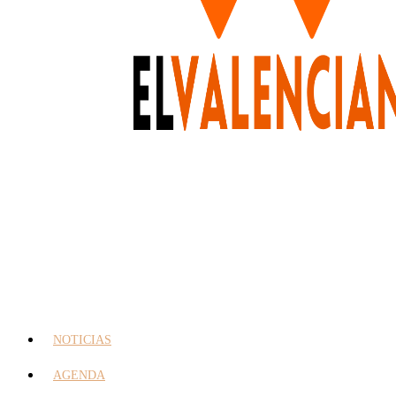
NOTICIAS
AGENDA