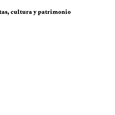
as, cultura y patrimonio