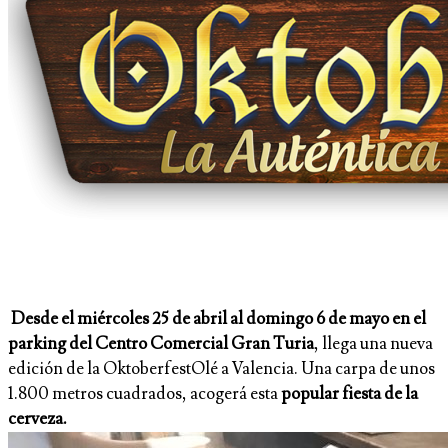
Desde el miércoles 25 de abril al domingo 6 de mayo en el
parking del Centro Comercial Gran Turia
, llega una nueva
edición de la OktoberfestOlé a Valencia. Una carpa de unos
1.800 metros cuadrados, acogerá esta
popular fiesta de la
cerveza.