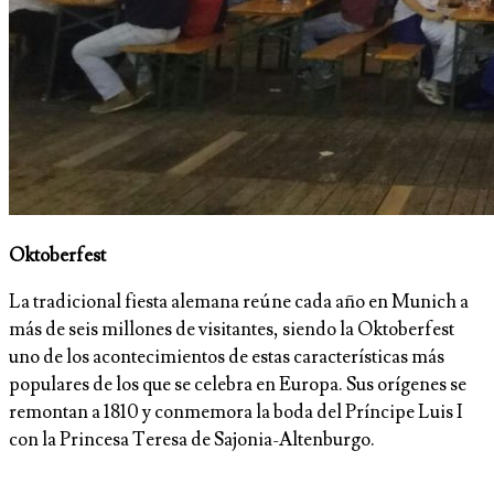
Oktoberfest
La tradicional fiesta alemana reúne cada año en Munich a
más de seis millones de visitantes, siendo la Oktoberfest
uno de los acontecimientos de estas características más
populares de los que se celebra en Europa. Sus orígenes se
remontan a 1810 y conmemora la boda del Príncipe Luis I
con la Princesa Teresa de Sajonia-Altenburgo.