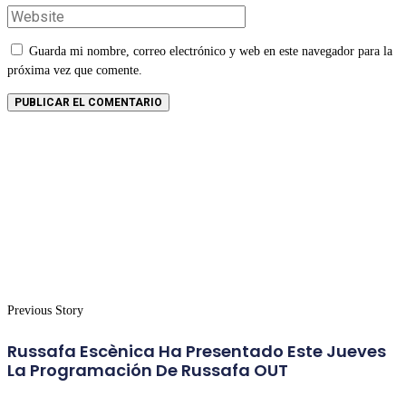
Guarda mi nombre, correo electrónico y web en este navegador para la
próxima vez que comente.
Previous Story
Russafa Escènica Ha Presentado Este Jueves
La Programación De Russafa OUT