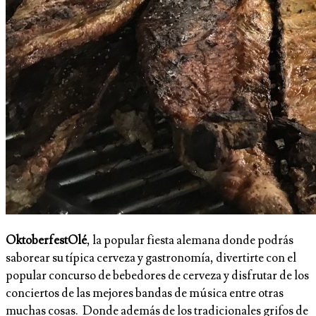
OktoberfestOlé
, la popular fiesta alemana donde podrás
saborear su típica cerveza y gastronomía, divertirte con el
popular concurso de bebedores de cerveza y disfrutar de los
conciertos de las mejores bandas de música entre otras
muchas cosas. Donde además de los tradicionales grifos de