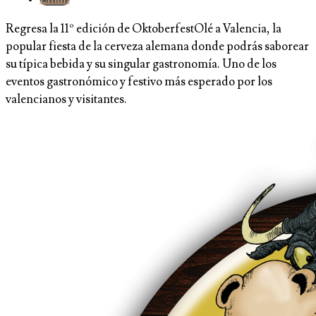
Regresa la 11º edición de OktoberfestOlé a Valencia, la
popular fiesta de la cerveza alemana donde podrás saborear
su típica bebida y su singular gastronomía. Uno de los
eventos gastronómico y festivo más esperado por los
valencianos y visitantes.