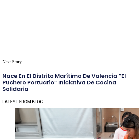
Next Story
Nace En El Distrito Marítimo De Valencia “El
Puchero Portuario” Iniciativa De Cocina
Solidaria
LATEST FROM BLOG