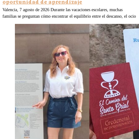
oportunidad de aprendizaje
Valencia, 7 agosto de 2026 Durante las vacaciones escolares, muchas
familias se preguntan cómo encontrar el equilibrio entre el descanso, el ocio