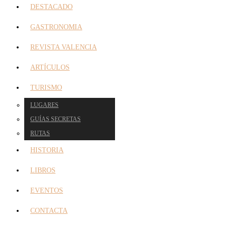
DESTACADO
GASTRONOMIA
REVISTA VALENCIA
ARTÍCULOS
TURISMO
LUGARES
GUÍAS SECRETAS
RUTAS
HISTORIA
LIBROS
EVENTOS
CONTACTA