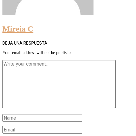
Mireia C
DEJA UNA RESPUESTA
Your email address will not be published.