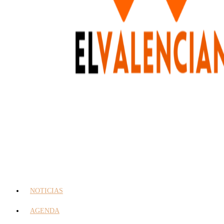
NOTICIAS
AGENDA