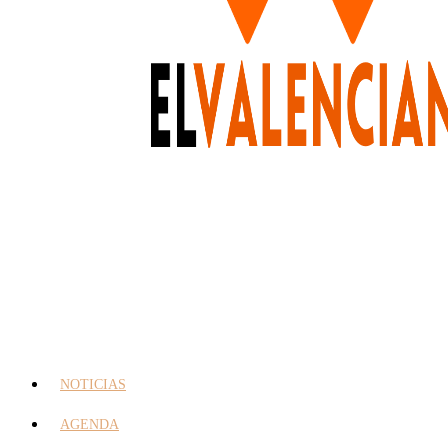
NOTICIAS
AGENDA