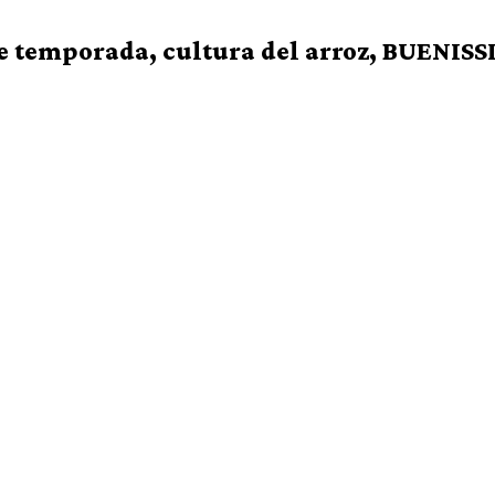
 de temporada, cultura del arroz, BUENIS