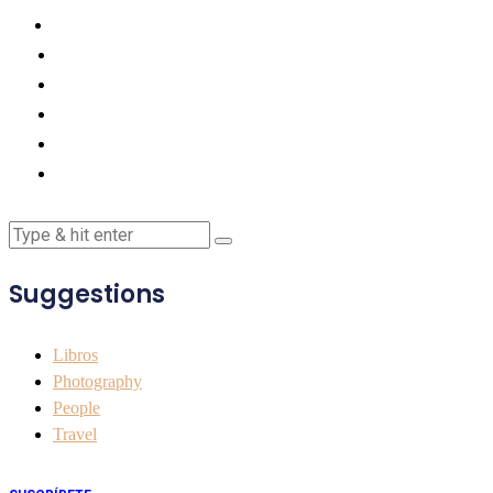
Suggestions
Libros
Photography
People
Travel