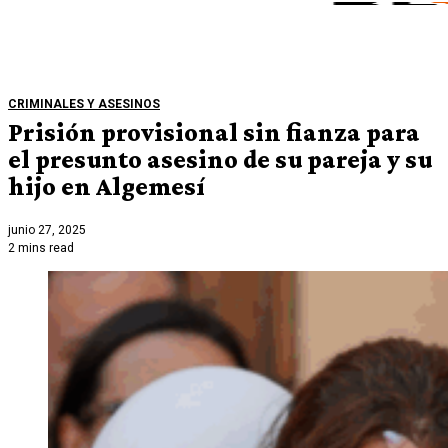
CRIMINALES Y ASESINOS
Prisión provisional sin fianza para
el presunto asesino de su pareja y su
hijo en Algemesí
junio 27, 2025
2 mins read