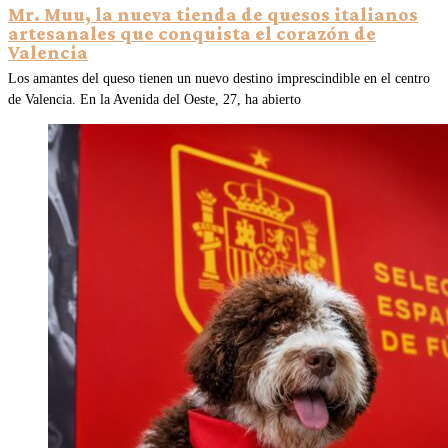
Mr. Muu, la nueva tienda de quesos italianos
artesanales que conquista el corazón de
Valencia
Los amantes del queso tienen un nuevo destino imprescindible en el centro
de Valencia. En la Avenida del Oeste, 27, ha abierto