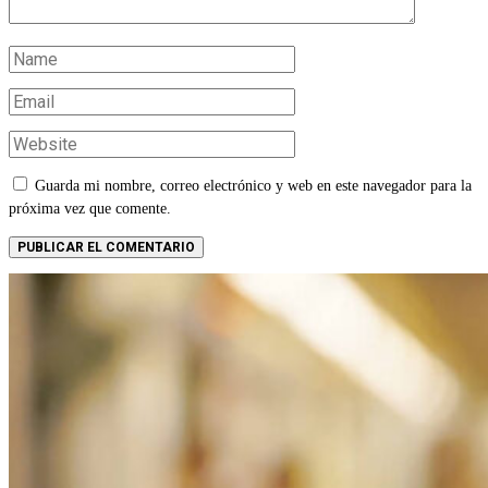
Guarda mi nombre, correo electrónico y web en este navegador para la
próxima vez que comente.