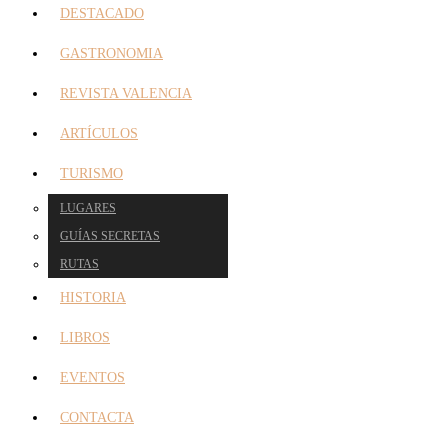
DESTACADO
GASTRONOMIA
REVISTA VALENCIA
ARTÍCULOS
TURISMO
LUGARES
GUÍAS SECRETAS
RUTAS
HISTORIA
LIBROS
EVENTOS
CONTACTA