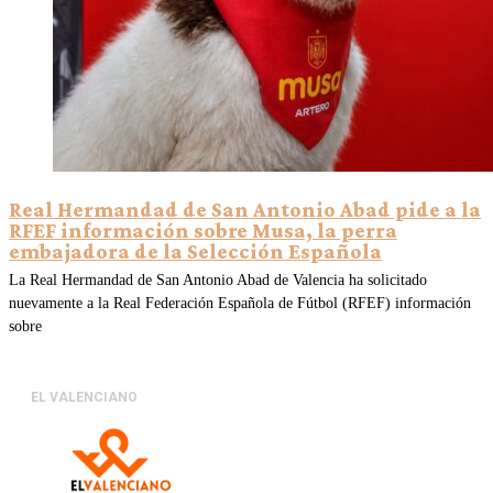
Real Hermandad de San Antonio Abad pide a la
RFEF información sobre Musa, la perra
embajadora de la Selección Española
La Real Hermandad de San Antonio Abad de Valencia ha solicitado
nuevamente a la Real Federación Española de Fútbol (RFEF) información
sobre
EL VALENCIANO