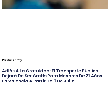
Previous Story
Adiós A La Gratuidad: El Transporte Público
Dejará De Ser Gratis Para Menores De 31 Años
En Valencia A Partir Del 1 De Julio