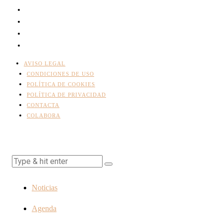
AVISO LEGAL
CONDICIONES DE USO
POLÍTICA DE COOKIES
POLÍTICA DE PRIVACIDAD
CONTACTA
COLABORA
Noticias
Agenda