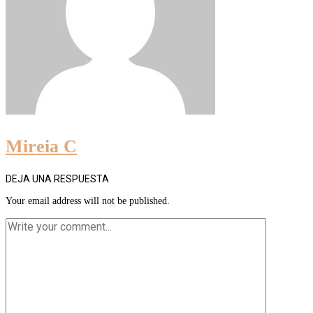
Mireia C
DEJA UNA RESPUESTA
Your email address will not be published.