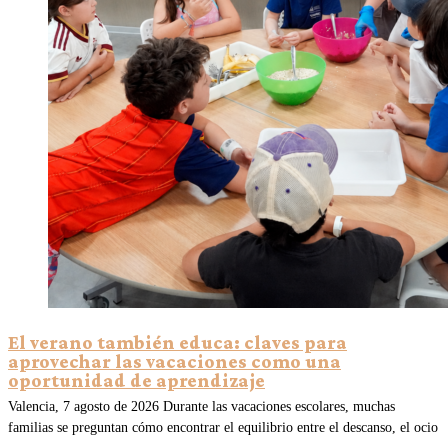
El verano también educa: claves para
aprovechar las vacaciones como una
oportunidad de aprendizaje
Valencia, 7 agosto de 2026 Durante las vacaciones escolares, muchas
familias se preguntan cómo encontrar el equilibrio entre el descanso, el ocio