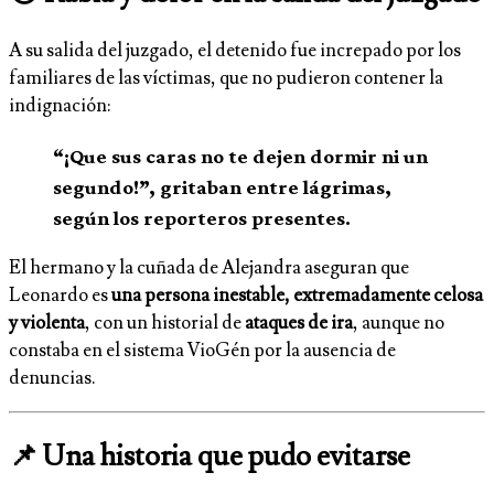
A su salida del juzgado, el detenido fue increpado por los
familiares de las víctimas, que no pudieron contener la
indignación:
“¡Que sus caras no te dejen dormir ni un
segundo!”, gritaban entre lágrimas,
según los reporteros presentes.
El hermano y la cuñada de Alejandra aseguran que
Leonardo es
una persona inestable, extremadamente celosa
y violenta
, con un historial de
ataques de ira
, aunque no
constaba en el sistema VioGén por la ausencia de
denuncias.
📌 Una historia que pudo evitarse