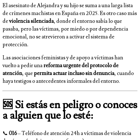
El asesinato de Alejandra y su hijo se suma a una larga lista
de crímenes machistas en España en 2025. Es otro caso más
de
violencia silenciada
, donde el entorno sabía lo que
pasaba, pero las víctimas, por miedo o por dependencia
emocional, no se atrevieron a activar el sistema de
protección.
Las asociaciones feministas y de apoyo a víctimas han
vuelto a pedir una
reforma urgente del protocolo de
atención
, que
permita actuar incluso sin denuncia
, cuando
haya testigos o antecedentes informales del entorno.
🆘 Si estás en peligro o conoces
a alguien que lo esté:
📞
016
– Teléfono de atención 24h a víctimas de violencia