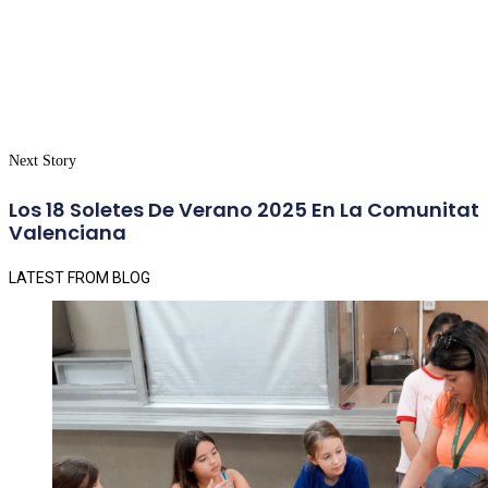
Next Story
Los 18 Soletes De Verano 2025 En La Comunitat
Valenciana
LATEST FROM BLOG