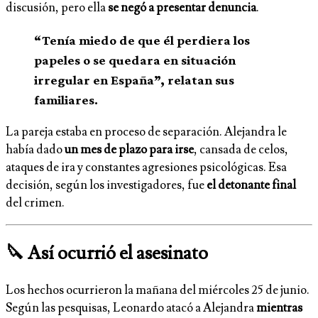
discusión, pero ella
se negó a presentar denuncia
.
“Tenía miedo de que él perdiera los
papeles o se quedara en situación
irregular en España”, relatan sus
familiares.
La pareja estaba en proceso de separación. Alejandra le
había dado
un mes de plazo para irse
, cansada de celos,
ataques de ira y constantes agresiones psicológicas. Esa
decisión, según los investigadores, fue
el detonante final
del crimen.
🔪 Así ocurrió el asesinato
Los hechos ocurrieron la mañana del miércoles 25 de junio.
Según las pesquisas, Leonardo atacó a Alejandra
mientras