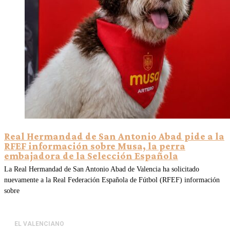
Real Hermandad de San Antonio Abad pide a la
RFEF información sobre Musa, la perra
embajadora de la Selección Española
La Real Hermandad de San Antonio Abad de Valencia ha solicitado
nuevamente a la Real Federación Española de Fútbol (RFEF) información
sobre
EL VALENCIANO