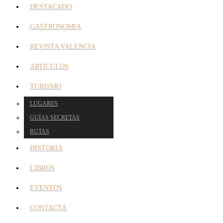
DESTACADO
GASTRONOMIA
REVISTA VALENCIA
ARTÍCULOS
TURISMO
LUGARES
GUÍAS SECRETAS
RUTAS
HISTORIA
LIBROS
EVENTOS
CONTACTA