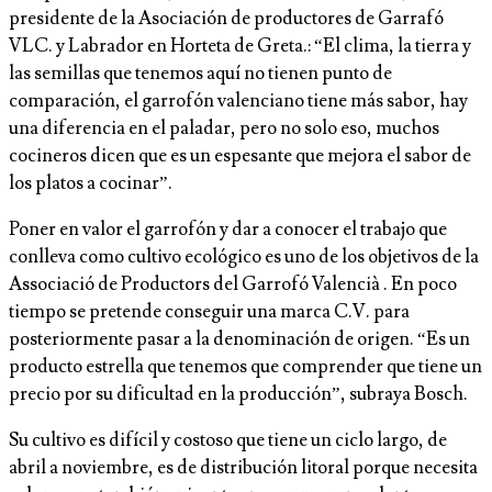
presidente de la Asociación de productores de Garrafó
VLC. y Labrador en Horteta de Greta.: “El clima, la tierra y
las semillas que tenemos aquí no tienen punto de
comparación, el garrofón valenciano tiene más sabor, hay
una diferencia en el paladar, pero no solo eso, muchos
cocineros dicen que es un espesante que mejora el sabor de
los platos a cocinar”.
Poner en valor el garrofón y dar a conocer el trabajo que
conlleva como cultivo ecológico es uno de los objetivos de la
Associació de Productors del Garrofó Valencià . En poco
tiempo se pretende conseguir una marca C.V. para
posteriormente pasar a la denominación de origen. “Es un
producto estrella que tenemos que comprender que tiene un
precio por su dificultad en la producción”, subraya Bosch.
Su cultivo es difícil y costoso que tiene un ciclo largo, de
abril a noviembre, es de distribución litoral porque necesita