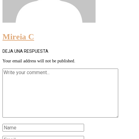
Mireia C
DEJA UNA RESPUESTA
Your email address will not be published.