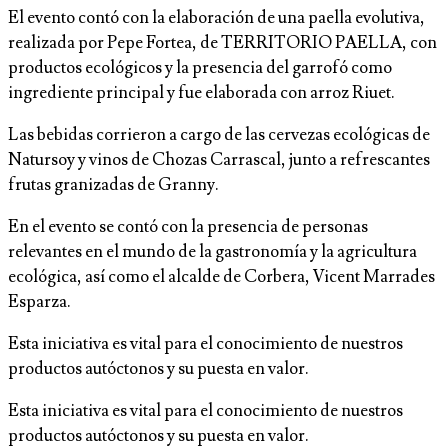
El evento contó con la elaboración de una paella evolutiva,
realizada por Pepe Fortea, de TERRITORIO PAELLA, con
productos ecológicos y la presencia del garrofó como
ingrediente principal y fue elaborada con arroz Riuet.
Las bebidas corrieron a cargo de las cervezas ecológicas de
Natursoy y vinos de Chozas Carrascal, junto a refrescantes
frutas granizadas de Granny.
En el evento se contó con la presencia de personas
relevantes en el mundo de la gastronomía y la agricultura
ecológica, así como el alcalde de Corbera, Vicent Marrades
Esparza.
Esta iniciativa es vital para el conocimiento de nuestros
productos autóctonos y su puesta en valor.
Esta iniciativa es vital para el conocimiento de nuestros
productos autóctonos y su puesta en valor.