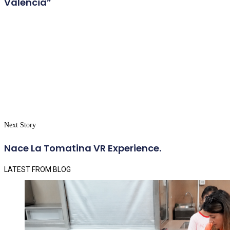
València”
Next Story
Nace La Tomatina VR Experience.
LATEST FROM BLOG