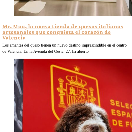
Mr. Muu, la nueva tienda de quesos italianos
artesanales que conquista el corazón de
Valencia
Los amantes del queso tienen un nuevo destino imprescindible en el centro
de Valencia. En la Avenida del Oeste, 27, ha abierto