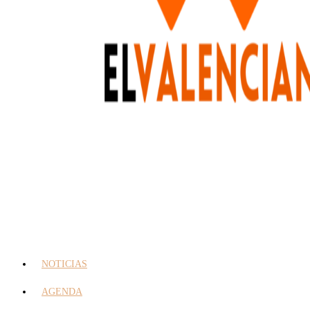
NOTICIAS
AGENDA