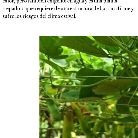
calor, pero también exigente en agua y es una planta
trepadora que requiere de una estructura de barraca firme y
sufre los riesgos del clima estival.