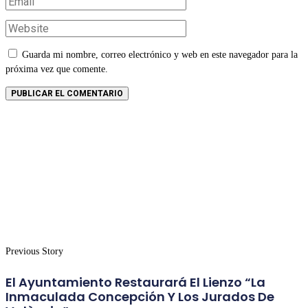
Guarda mi nombre, correo electrónico y web en este navegador para la
próxima vez que comente.
Previous Story
El Ayuntamiento Restaurará El Lienzo “La
Inmaculada Concepción Y Los Jurados De