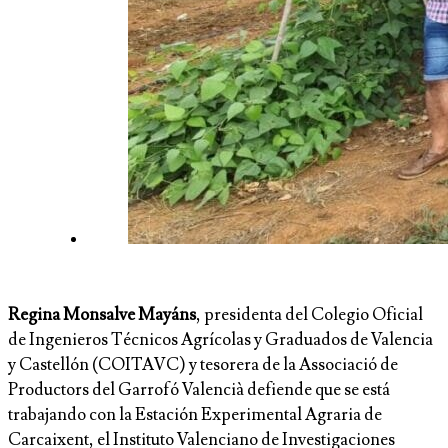
Regina Monsalve Mayáns
, presidenta del Colegio Oficial
de Ingenieros Técnicos Agrícolas y Graduados de Valencia
y Castellón (COITAVC) y tesorera de la Associació de
Productors del Garrofó Valencià defiende que se está
trabajando con la Estación Experimental Agraria de
Carcaixent, el Instituto Valenciano de Investigaciones