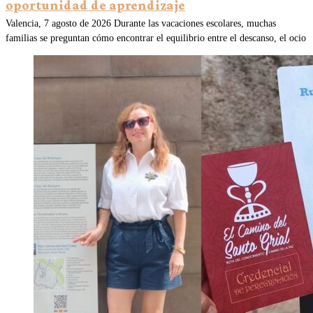
oportunidad de aprendizaje
Valencia, 7 agosto de 2026 Durante las vacaciones escolares, muchas
familias se preguntan cómo encontrar el equilibrio entre el descanso, el ocio