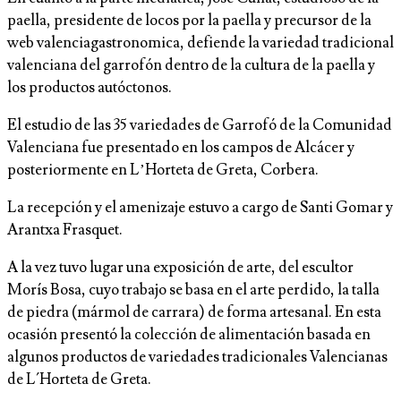
paella, presidente de locos por la paella y precursor de la
web valenciagastronomica, defiende la variedad tradicional
valenciana del garrofón dentro de la cultura de la paella y
los productos autóctonos.
El estudio de las 35 variedades de Garrofó de la Comunidad
Valenciana fue presentado en los campos de Alcácer y
posteriormente en L’Horteta de Greta, Corbera.
La recepción y el amenizaje estuvo a cargo de Santi Gomar y
Arantxa Frasquet.
A la vez tuvo lugar una exposición de arte, del escultor
Morís Bosa, cuyo trabajo se basa en el arte perdido, la talla
de piedra (mármol de carrara) de forma artesanal. En esta
ocasión presentó la colección de alimentación basada en
algunos productos de variedades tradicionales Valencianas
de L´Horteta de Greta.