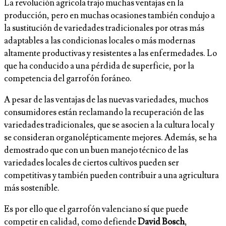
La revolución agrícola trajo muchas ventajas en la
producción, pero en muchas ocasiones también condujo a
la sustitución de variedades tradicionales por otras más
adaptables a las condicionas locales o más modernas
altamente productivas y resistentes a las enfermedades. Lo
que ha conducido a una pérdida de superficie, por la
competencia del garrofón foráneo.
A pesar de las ventajas de las nuevas variedades, muchos
consumidores están reclamando la recuperación de las
variedades tradicionales, que se asocien a la cultura local y
se consideran organolépticamente mejores. Además, se ha
demostrado que con un buen manejo técnico de las
variedades locales de ciertos cultivos pueden ser
competitivas y también pueden contribuir a una agricultura
más sostenible.
Es por ello que el garrofón valenciano sí que puede
competir en calidad, como defiende
David Bosch
,