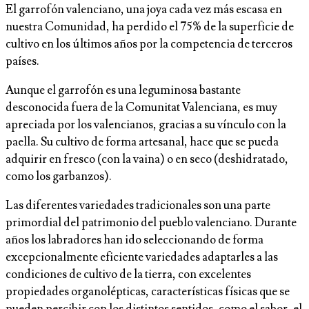
El garrofón valenciano, una joya cada vez más escasa en
nuestra Comunidad, ha perdido el 75% de la superficie de
cultivo en los últimos años por la competencia de terceros
países.
Aunque el garrofón es una leguminosa bastante
desconocida fuera de la Comunitat Valenciana, es muy
apreciada por los valencianos, gracias a su vínculo con la
paella. Su cultivo de forma artesanal, hace que se pueda
adquirir en fresco (con la vaina) o en seco (deshidratado,
como los garbanzos).
Las diferentes variedades tradicionales son una parte
primordial del patrimonio del pueblo valenciano. Durante
años los labradores han ido seleccionando de forma
excepcionalmente eficiente variedades adaptarles a las
condiciones de cultivo de la tierra, con excelentes
propiedades organolépticas, características físicas que se