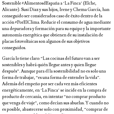
Sostenible #AlimentosdEspaña a ‘La Finca’ (Elche,
Alicante). Susi Diaz y sus hijos, Irene y Chema García, han
conseguido ser considerados caso de éxito dentro de la
acción #PorElClima. Reducir el consumo de agua mediante
una depuradora y formación para su equipo y la importante
autonomía energética que obtienen de su instalación de
placas fotovoltaicas son algunos de sus objetivos
conseguidos.
García lo tiene claro: “Las cocinas del futuro van a ser
sostenibles y habrá quién llegue antes y quien llegue
después”. Aunque para él la sostenibilidad no es solo una
forma de trabajar, “es una forma de entender la vida”.
Además del empeño por ser cada vez más eficientes
energéticamente, en ‘La Finca’ se incide en la compra de
producto de cercanía, en intentar “no comprar producto
que venga de viaje”, como decían sus abuelas. Y cuando no
es posible, abastecerse solo con proximidad, “comprar de