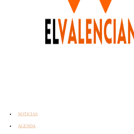
NOTICIAS
AGENDA