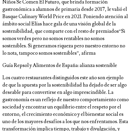
Niños Se Comen El Futuro, que brinda formación
gastronómica a alumnos de primaria desde 2017, le valió el
Basque Culinary World Price en 2021. Poniendo atención al
ámbito social Elías hace gala de una visión global de la
sostenibilidad, que comparte con el resto de premiados“Si
somos verdes pero no somos rentables no somos
sostenibles. Si generamos riqueza pero nuestro entorno no
lo nota, tampoco somos sostenibles”, afirma
Guía Repsol y Alimentos de España: alianza sostenible
Los cuatro restaurantes distinguidos este año son ejemplo
de que la apuesta por la sostenibilidad ha dejado de ser algo
deseable para convertirse en algo imprescindible. La
gastronomía es un reflejo de nuestro comportamiento como
sociedad y encontrar un equilibrio entre el respeto por el
entorno, el crecimiento económico y el bienestar social es
uno de los mayores desafíos a los que nos enfrentamos. Esta
transformación implica tiempo, trabajo y divulgación, y