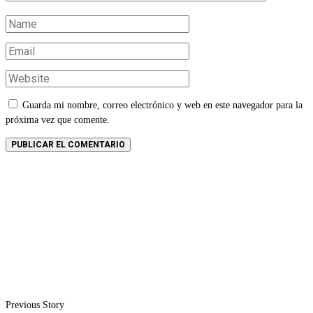
Guarda mi nombre, correo electrónico y web en este navegador para la
próxima vez que comente.
Previous Story