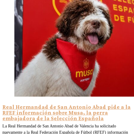
Real Hermandad de San Antonio Abad pide a la
RFEF información sobre Musa, la perra
embajadora de la Selección Española
La Real Hermandad de San Antonio Abad de Valencia ha solicitado
nuevamente a la Real Federación Española de Fútbol (RFEF) información