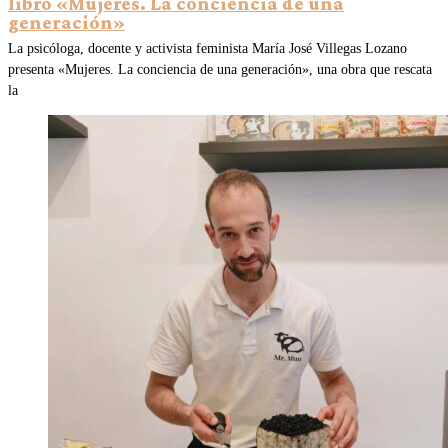
libro «Mujeres. La conciencia de una
generación»
La psicóloga, docente y activista feminista María José Villegas Lozano
presenta «Mujeres. La conciencia de una generación», una obra que rescata
la