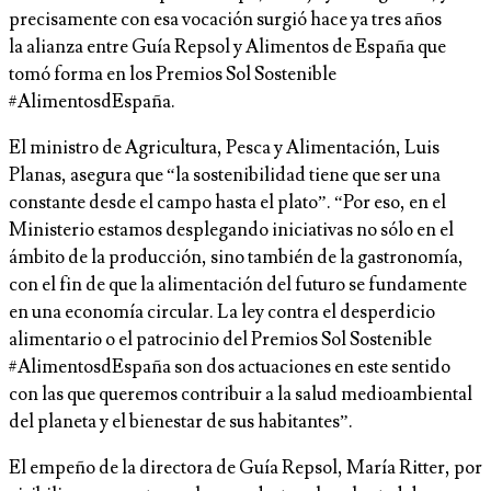
precisamente con esa vocación surgió hace ya tres años
la alianza entre Guía Repsol y Alimentos de España que
tomó forma en los Premios Sol Sostenible
#AlimentosdEspaña.
El ministro de Agricultura, Pesca y Alimentación, Luis
Planas, asegura que “la sostenibilidad tiene que ser una
constante desde el campo hasta el plato”. “Por eso, en el
Ministerio estamos desplegando iniciativas no sólo en el
ámbito de la producción, sino también de la gastronomía,
con el fin de que la alimentación del futuro se fundamente
en una economía circular. La ley contra el desperdicio
alimentario o el patrocinio del Premios Sol Sostenible
#AlimentosdEspaña son dos actuaciones en este sentido
con las que queremos contribuir a la salud medioambiental
del planeta y el bienestar de sus habitantes”.
El empeño de la directora de Guía Repsol, María Ritter, por