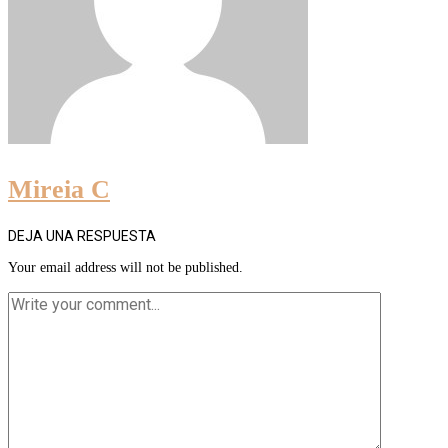
Mireia C
DEJA UNA RESPUESTA
Your email address will not be published.