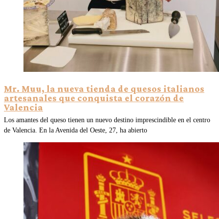
Mr. Muu, la nueva tienda de quesos italianos
artesanales que conquista el corazón de
Valencia
Los amantes del queso tienen un nuevo destino imprescindible en el centro
de Valencia. En la Avenida del Oeste, 27, ha abierto