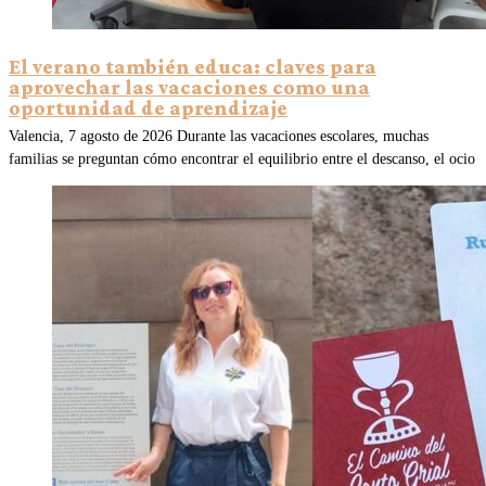
El verano también educa: claves para
aprovechar las vacaciones como una
oportunidad de aprendizaje
Valencia, 7 agosto de 2026 Durante las vacaciones escolares, muchas
familias se preguntan cómo encontrar el equilibrio entre el descanso, el ocio