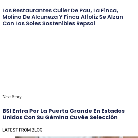
Los Restaurantes Culler De Pau, La Finca,
Molino De Alcuneza Y Finca Alfoliz Se Alzan
Con Los Soles Sostenibles Repsol
Next Story
BSI Entra Por La Puerta Grande En Estados
Unidos Con Su Gémina Cuvée Selección
LATEST FROM BLOG