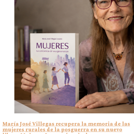
María José Villegas recupera la memoria de las
mujeres rurales de la posguerra en su nuevo