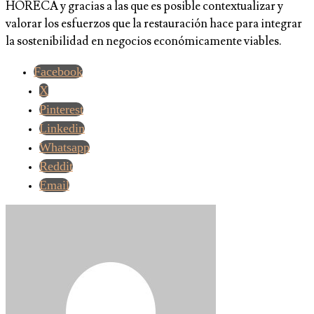
HORECA y gracias a las que es posible contextualizar y
valorar los esfuerzos que la restauración hace para integrar
la sostenibilidad en negocios económicamente viables.
Facebook
X
Pinterest
Linkedin
Whatsapp
Reddit
Email