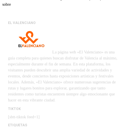
sobre
EL VALENCIANO
La página web «El Valenciano» es una
guía completa para quienes buscan disfrutar de Valencia al máximo,
especialmente durante el fin de semana. En esta plataforma, los
visitantes pueden descubrir una amplia variedad de actividades y
eventos, desde conciertos hasta exposiciones artísticas y festivales
locales. Además, «El Valenciano» ofrece numerosas sugerencias de
rutas y lugares bonitos para explorar, garantizando que tanto
residentes como turistas encuentren siempre algo emocionante que
hacer en esta vibrante ciudad.
TIKTOK
[sbtt-tiktok feed=1]
ETIQUETAS