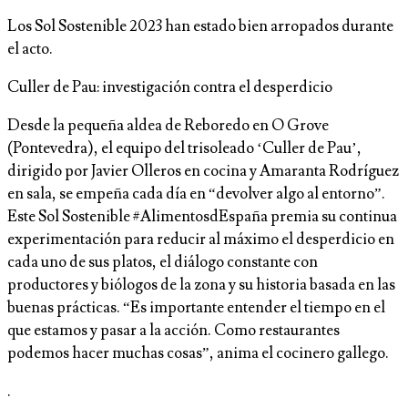
Los Sol Sostenible 2023 han estado bien arropados durante
el acto.
Culler de Pau: investigación contra el desperdicio
Desde la pequeña aldea de Reboredo en O Grove
(Pontevedra), el equipo del trisoleado ‘Culler de Pau’,
dirigido por Javier Olleros en cocina y Amaranta Rodríguez
en sala, se empeña cada día en “devolver algo al entorno”.
Este Sol Sostenible #AlimentosdEspaña premia su continua
experimentación para reducir al máximo el desperdicio en
cada uno de sus platos, el diálogo constante con
productores y biólogos de la zona y su historia basada en las
buenas prácticas. “Es importante entender el tiempo en el
que estamos y pasar a la acción. Como restaurantes
podemos hacer muchas cosas”, anima el cocinero gallego.
.