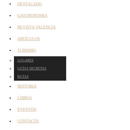
DESTACADO
GASTRONOMIA
REVISTA VALENCIA
ARTÍCULOS
TURISMO
LUGARES
GUÍAS SECRETAS
RUTAS
HISTORIA
LIBROS
EVENTOS
CONTACTA