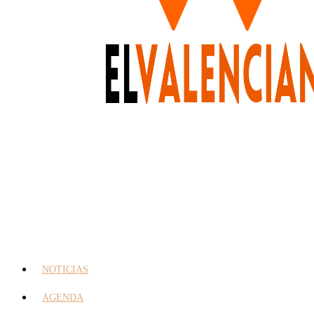
NOTICIAS
AGENDA