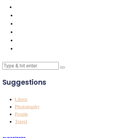
Suggestions
Libros
Photography
People
Travel