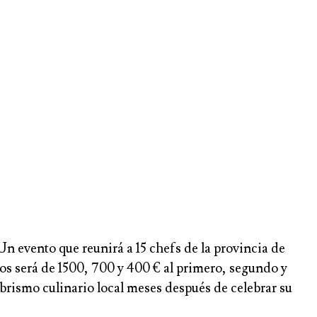
Un evento que reunirá a 15 chefs de la provincia de
ios será de 1500, 700 y 400 € al primero, segundo y
brismo culinario local meses después de celebrar su