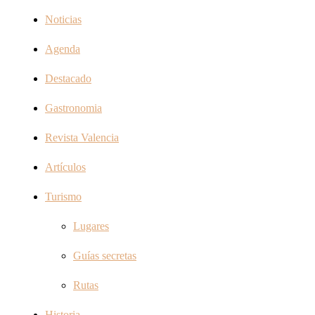
Noticias
Agenda
Destacado
Gastronomia
Revista Valencia
Artículos
Turismo
Lugares
Guías secretas
Rutas
Historia