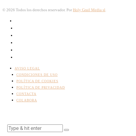
©
2026
Todos los derechos reservador. Por
Holy Grail Media sl
.
AVISO LEGAL
CONDICIONES DE USO
POLÍTICA DE COOKIES
POLÍTICA DE PRIVACIDAD
CONTACTA
COLABORA