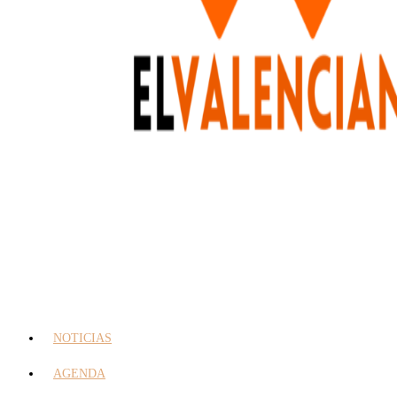
NOTICIAS
AGENDA