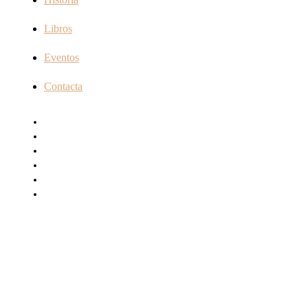
Libros
Eventos
Contacta