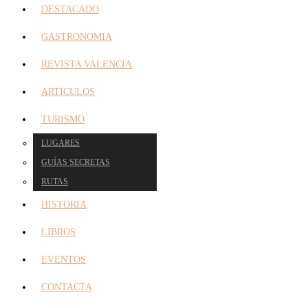
DESTACADO
GASTRONOMIA
REVISTA VALENCIA
ARTÍCULOS
TURISMO
LUGARES
GUÍAS SECRETAS
RUTAS
HISTORIA
LIBROS
EVENTOS
CONTACTA