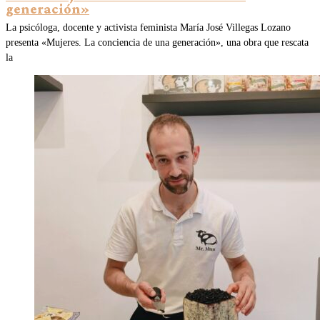
generación»
La psicóloga, docente y activista feminista María José Villegas Lozano
presenta «Mujeres. La conciencia de una generación», una obra que rescata
la