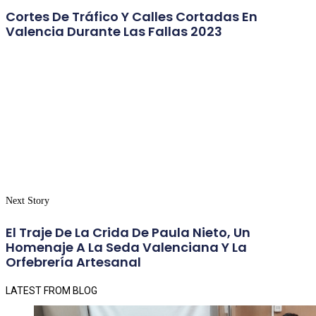
Cortes De Tráfico Y Calles Cortadas En
Valencia Durante Las Fallas 2023
Next Story
El Traje De La Crida De Paula Nieto, Un
Homenaje A La Seda Valenciana Y La
Orfebrería Artesanal
LATEST FROM BLOG