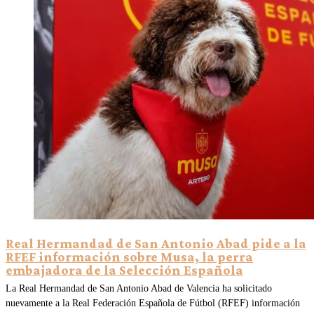
Real Hermandad de San Antonio Abad pide a la
RFEF información sobre Musa, la perra
embajadora de la Selección Española
La Real Hermandad de San Antonio Abad de Valencia ha solicitado
nuevamente a la Real Federación Española de Fútbol (RFEF) información