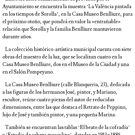
Ayuntamiento se encuentra la muestra ‘La València pintada
en los tiempos de Sorolla’, en la Casa Museo Benlliure, para
el próximo otoño, que pondrá en valor la «entrañable»
relación que Sorolla y la familia Benlliure mantuvieron
durante años.
La colección histórico-artística municipal cuenta con siete
obras del maestro de la luz, que se localizan cuatro en la
Casa Museo Benlliure, dos en el Museo de la Ciudad y una
en el Salón Pompeyano.
La Casa Museo Benlliure (calle Blanqueria, 23), dedicada
a las figuras de los hermanos José, pintor, y Mariano,
escultor, reúne cuatro piezas del autor de reducidas
dimensiones, entre las que destaca el Retrato de Peppino,
hijo de José y también pintor, y una pequeña Marina.
También se encuentran las tablas ‘El beato de la cofradía’