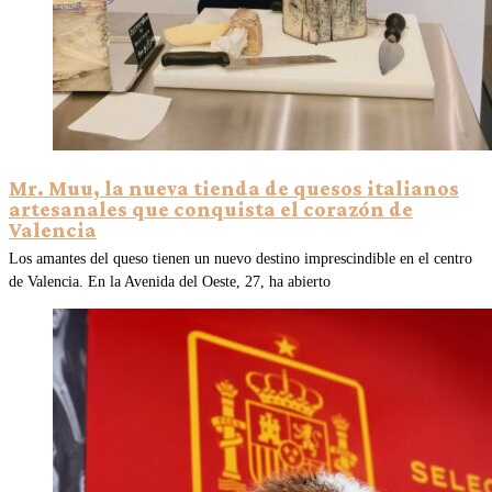
Mr. Muu, la nueva tienda de quesos italianos
artesanales que conquista el corazón de
Valencia
Los amantes del queso tienen un nuevo destino imprescindible en el centro
de Valencia. En la Avenida del Oeste, 27, ha abierto