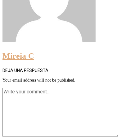
Mireia C
DEJA UNA RESPUESTA
Your email address will not be published.