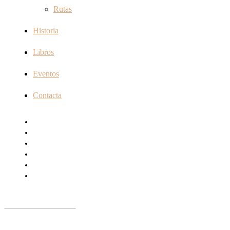
Rutas
Historia
Libros
Eventos
Contacta