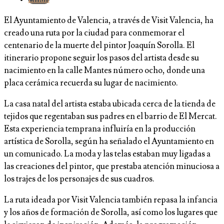
El Ayuntamiento de Valencia, a través de Visit Valencia, ha
creado una ruta por la ciudad para conmemorar el
centenario de la muerte del pintor Joaquín Sorolla. El
itinerario propone seguir los pasos del artista desde su
nacimiento en la calle Mantes número ocho, donde una
placa cerámica recuerda su lugar de nacimiento.
La casa natal del artista estaba ubicada cerca de la tienda de
tejidos que regentaban sus padres en el barrio de El Mercat.
Esta experiencia temprana influiría en la producción
artística de Sorolla, según ha señalado el Ayuntamiento en
un comunicado. La moda y las telas estaban muy ligadas a
las creaciones del pintor, que prestaba atención minuciosa a
los trajes de los personajes de sus cuadros.
La ruta ideada por Visit Valencia también repasa la infancia
y los años de formación de Sorolla, así como los lugares que