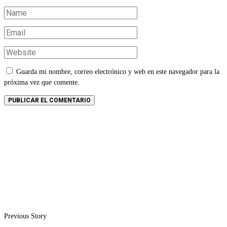
Guarda mi nombre, correo electrónico y web en este navegador para la
próxima vez que comente.
Previous Story