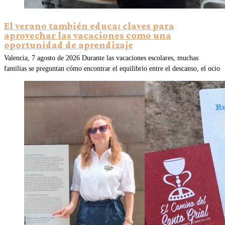
El verano también educa: claves para
aprovechar las vacaciones como una
oportunidad de aprendizaje
Valencia, 7 agosto de 2026 Durante las vacaciones escolares, muchas
familias se preguntan cómo encontrar el equilibrio entre el descanso, el ocio