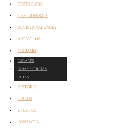
DESTACADO
GASTRONOMIA
REVISTA VALENCIA
ARTÍCULOS
TURISMO
LUGARES
GUÍAS SECRETAS
RUTAS
HISTORIA
LIBROS
EVENTOS
CONTACTA