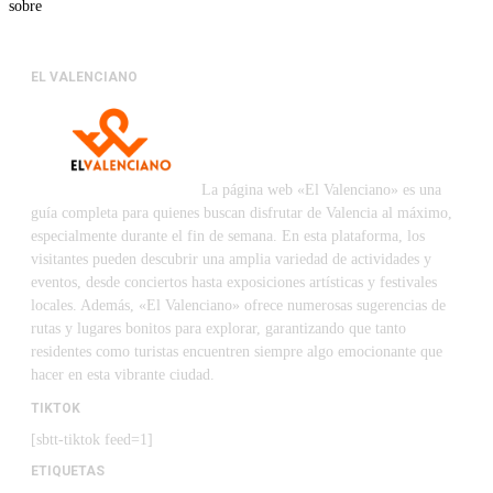
sobre
EL VALENCIANO
La página web «El Valenciano» es una
guía completa para quienes buscan disfrutar de Valencia al máximo,
especialmente durante el fin de semana. En esta plataforma, los
visitantes pueden descubrir una amplia variedad de actividades y
eventos, desde conciertos hasta exposiciones artísticas y festivales
locales. Además, «El Valenciano» ofrece numerosas sugerencias de
rutas y lugares bonitos para explorar, garantizando que tanto
residentes como turistas encuentren siempre algo emocionante que
hacer en esta vibrante ciudad.
TIKTOK
[sbtt-tiktok feed=1]
ETIQUETAS