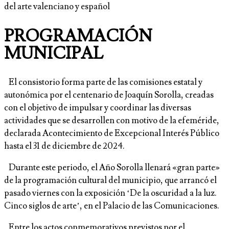
del arte valenciano y español
PROGRAMACIÓN
MUNICIPAL
El consistorio forma parte de las comisiones estatal y
autonómica por el centenario de Joaquín Sorolla, creadas
con el objetivo de impulsar y coordinar las diversas
actividades que se desarrollen con motivo de la efeméride,
declarada Acontecimiento de Excepcional Interés Público
hasta el 31 de diciembre de 2024.
Durante este periodo, el Año Sorolla llenará «gran parte»
de la programación cultural del municipio, que arrancó el
pasado viernes con la exposición ‘De la oscuridad a la luz.
Cinco siglos de arte’, en el Palacio de las Comunicaciones.
Entre los actos conmemorativos previstos por el