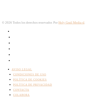
©
2026
Todos los derechos reservador. Por
Holy Grail Media sl
.
AVISO LEGAL
CONDICIONES DE USO
POLÍTICA DE COOKIES
POLÍTICA DE PRIVACIDAD
CONTACTA
COLABORA