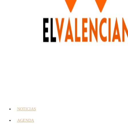
NOTICIAS
AGENDA