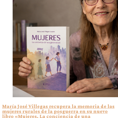
María José Villegas recupera la memoria de las
mujeres rurales de la posguerra en su nuevo
libro «Mujeres. La conciencia de una