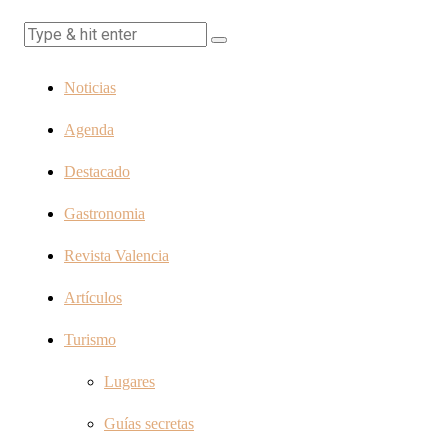
Noticias
Agenda
Destacado
Gastronomia
Revista Valencia
Artículos
Turismo
Lugares
Guías secretas