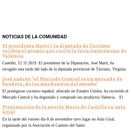
NOTICIAS DE LA COMUNIDAD
El presidente Martí y la diputada de Turismo
reciben el premio que cierra la feria Gastrónoma de
València
Castelló, 12.11.2019. El presidente de la Diputación, José Martí, ha
recogido esta tarde del lado de la diputada provincial de Turismo, Virginia
José Andrés: ‘el Mercado Central es un mercado de
bandera, de los más bonitos del mundo’
El prestigioso cocinero español, afincado en Estados Unidos, ha recorrido el
Mercado Central y ha degustado y comprado sus productos Valencia, . El
Presentación de la novela María de Castilla en Aula
Grial
En la tarde del viernes día 8 de noviembre tuvo lugar en Aula Grial,
organizado por la Asociación el Camino del Santo