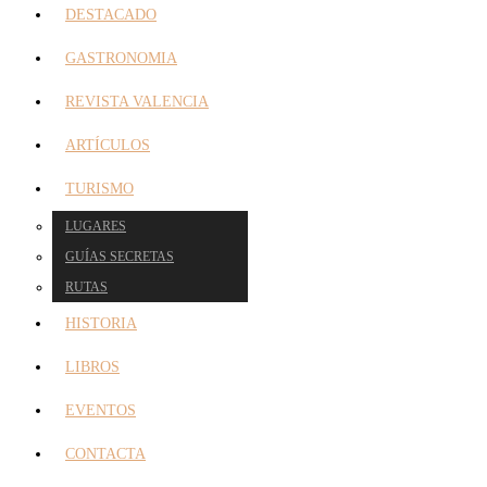
DESTACADO
GASTRONOMIA
REVISTA VALENCIA
ARTÍCULOS
TURISMO
LUGARES
GUÍAS SECRETAS
RUTAS
HISTORIA
LIBROS
EVENTOS
CONTACTA