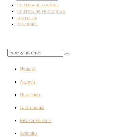
POLÍTICA DE COOKIES
POLÍTICA DE PRIVACIDAD
CONTACTA
COLABORA
Noticias
Agenda
Destacado
Gastronomia
Revista Valencia
Artículos