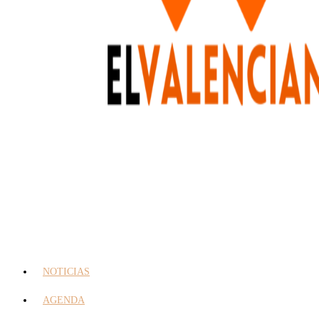
NOTICIAS
AGENDA