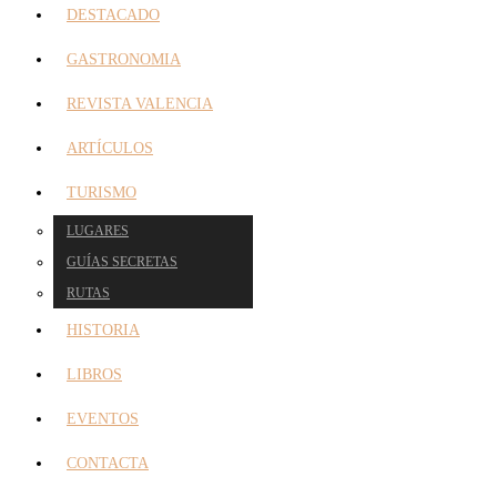
DESTACADO
GASTRONOMIA
REVISTA VALENCIA
ARTÍCULOS
TURISMO
LUGARES
GUÍAS SECRETAS
RUTAS
HISTORIA
LIBROS
EVENTOS
CONTACTA