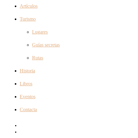
Artículos
Turismo
Lugares
Guías secretas
Rutas
Historia
Libros
Eventos
Contacta