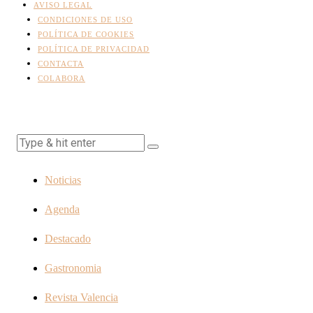
AVISO LEGAL
CONDICIONES DE USO
POLÍTICA DE COOKIES
POLÍTICA DE PRIVACIDAD
CONTACTA
COLABORA
Noticias
Agenda
Destacado
Gastronomia
Revista Valencia