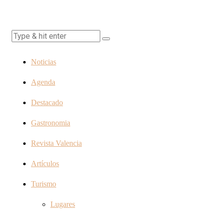
Noticias
Agenda
Destacado
Gastronomia
Revista Valencia
Artículos
Turismo
Lugares