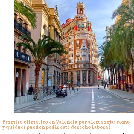
Permiso climático en Valencia por alerta roja: cómo
y quiénes pueden pedir este derecho laboral