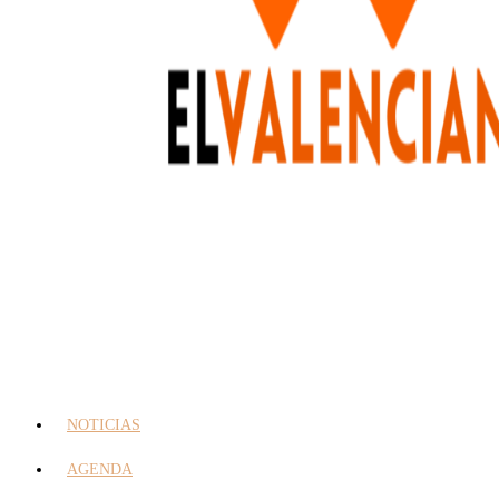
NOTICIAS
AGENDA