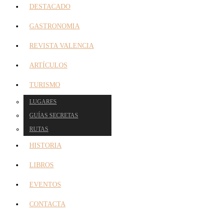
DESTACADO
GASTRONOMIA
REVISTA VALENCIA
ARTÍCULOS
TURISMO
LUGARES
GUÍAS SECRETAS
RUTAS
HISTORIA
LIBROS
EVENTOS
CONTACTA