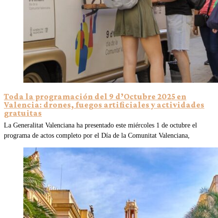
Toda la programación del 9 d’Octubre 2025 en
Valencia: drones, fuegos artificiales y actividades
gratuitas
La Generalitat Valenciana ha presentado este miércoles 1 de octubre el
programa de actos completo por el Día de la Comunitat Valenciana,