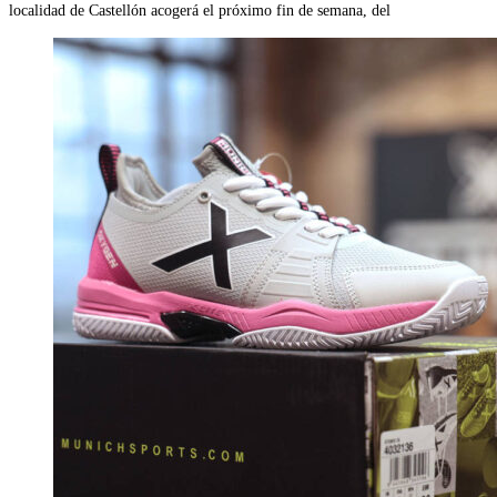
localidad de Castellón acogerá el próximo fin de semana, del