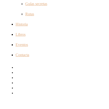
Guías secretas
Rutas
Historia
Libros
Eventos
Contacta