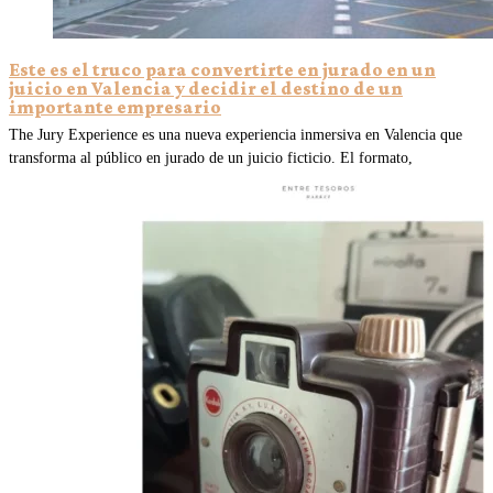
Este es el truco para convertirte en jurado en un
juicio en Valencia y decidir el destino de un
importante empresario
The Jury Experience es una nueva experiencia inmersiva en Valencia que
transforma al público en jurado de un juicio ficticio. El formato,