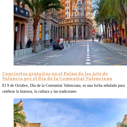
Conciertos gratuitos en el Palau de les Arts de
Valencia por el Día de la Comunitat Valenciana
El 9 de Octubre, Día de la Comunitat Valenciana, es una fecha señalada para
celebrar la historia, la cultura y las tradiciones