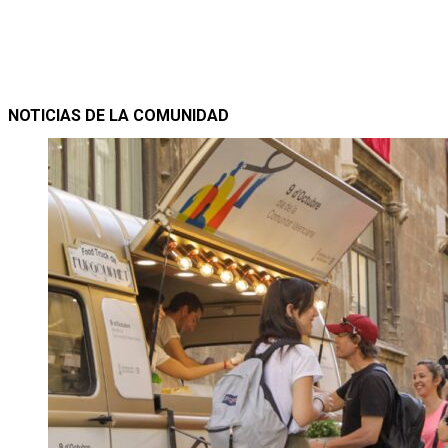
NOTICIAS DE LA COMUNIDAD