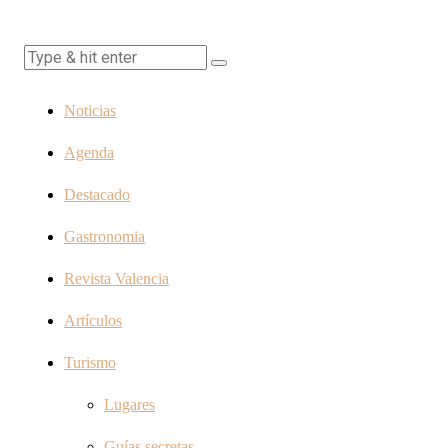
Noticias
Agenda
Destacado
Gastronomia
Revista Valencia
Artículos
Turismo
Lugares
Guías secretas