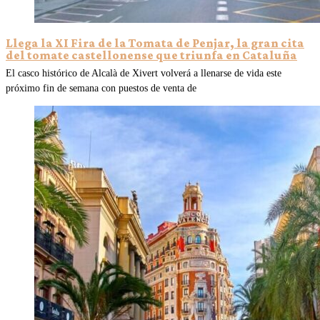
Llega la XI Fira de la Tomata de Penjar, la gran cita
del tomate castellonense que triunfa en Cataluña
El casco histórico de Alcalà de Xivert volverá a llenarse de vida este
próximo fin de semana con puestos de venta de