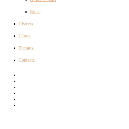
Rutas
Historia
Libros
Eventos
Contacta