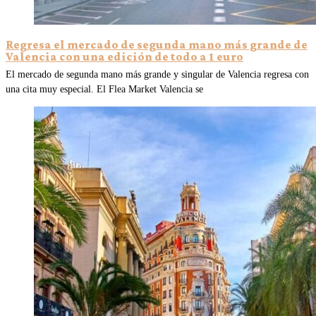
Regresa el mercado de segunda mano más grande de
Valencia con una edición de todo a 1 euro
El mercado de segunda mano más grande y singular de Valencia regresa con
una cita muy especial. El Flea Market Valencia se