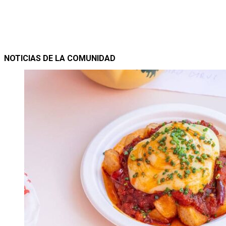
NOTICIAS DE LA COMUNIDAD