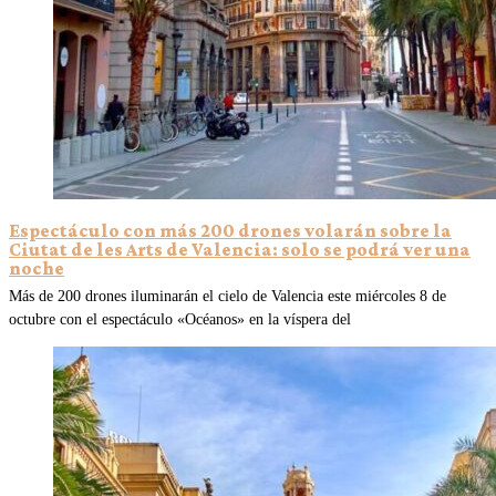
Espectáculo con más 200 drones volarán sobre la
Ciutat de les Arts de Valencia: solo se podrá ver una
noche
Más de 200 drones iluminarán el cielo de Valencia este miércoles 8 de
octubre con el espectáculo «Océanos» en la víspera del