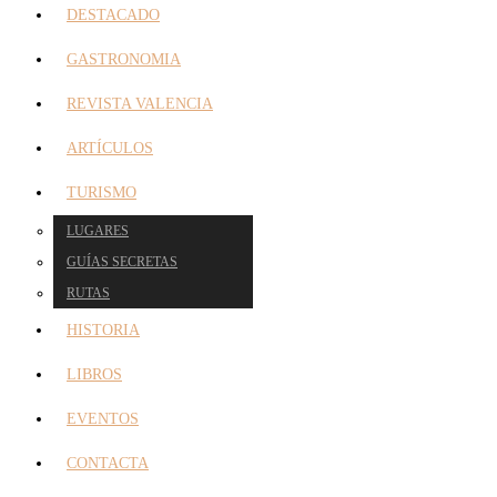
DESTACADO
GASTRONOMIA
REVISTA VALENCIA
ARTÍCULOS
TURISMO
LUGARES
GUÍAS SECRETAS
RUTAS
HISTORIA
LIBROS
EVENTOS
CONTACTA