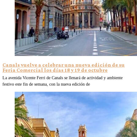
Canals vuelve a celebrar una nueva edición de su
Feria Comercial los días 18 y 19 de octubre
La avenida Vicente Ferri de Canals se llenará de actividad y ambiente
festivo este fin de semana, con la nueva edición de