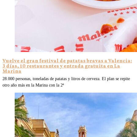
Vuelve el gran festival de patatas bravas a Valencia:
3 días, 10 restaurantes y entrada gratuita en La
Marina
28.000 personas, toneladas de patatas y litros de cerveza. El plan se repite
otro año más en la Marina con la 2ª