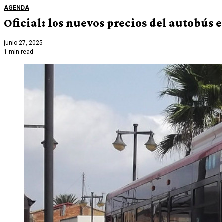
AGENDA
Oficial: los nuevos precios del autobús e
junio 27, 2025
1 min read