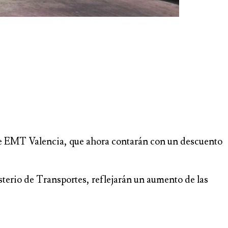
o de EMT Valencia, que ahora contarán con un descuento
sterio de Transportes, reflejarán un aumento de las