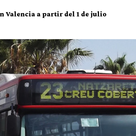
n Valencia a partir del 1 de julio