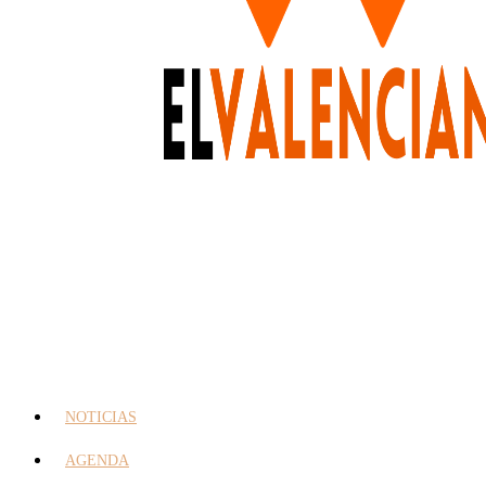
NOTICIAS
AGENDA