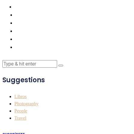
Suggestions
Libros
Photography
People
Travel