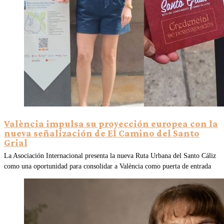
València impulsa su proyección europea con la
nueva señalización de El Camino del Santo
Grial
La Asociación Internacional presenta la nueva Ruta Urbana del Santo Cáliz
como una oportunidad para consolidar a València como puerta de entrada