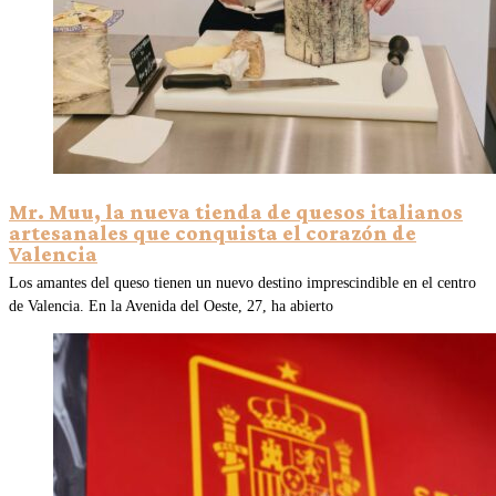
Mr. Muu, la nueva tienda de quesos italianos
artesanales que conquista el corazón de
Valencia
Los amantes del queso tienen un nuevo destino imprescindible en el centro
de Valencia. En la Avenida del Oeste, 27, ha abierto