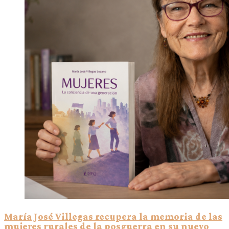
María José Villegas recupera la memoria de las
mujeres rurales de la posguerra en su nuevo