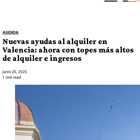
AGENDA
Nuevas ayudas al alquiler en
Valencia: ahora con topes más altos
de alquiler e ingresos
junio 20, 2025
1 min read