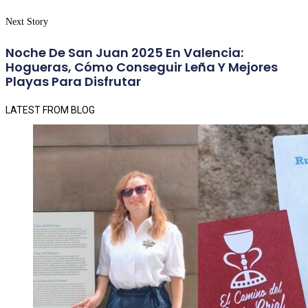
Next Story
Noche De San Juan 2025 En Valencia:
Hogueras, Cómo Conseguir Leña Y Mejores
Playas Para Disfrutar
LATEST FROM BLOG