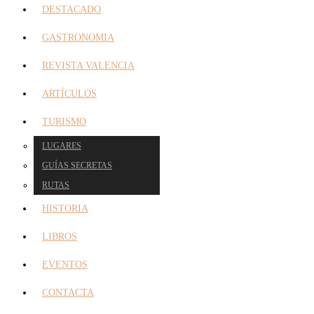
DESTACADO
GASTRONOMIA
REVISTA VALENCIA
ARTÍCULOS
TURISMO
LUGARES
GUÍAS SECRETAS
RUTAS
HISTORIA
LIBROS
EVENTOS
CONTACTA