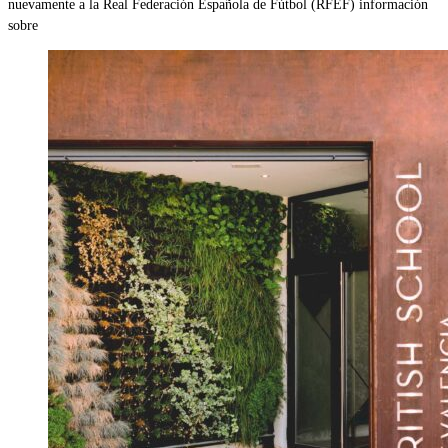
nuevamente a la Real Federación Española de Fútbol (RFEF) información
sobre