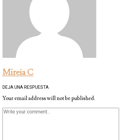
Mireia C
DEJA UNA RESPUESTA
Your email address will not be published.