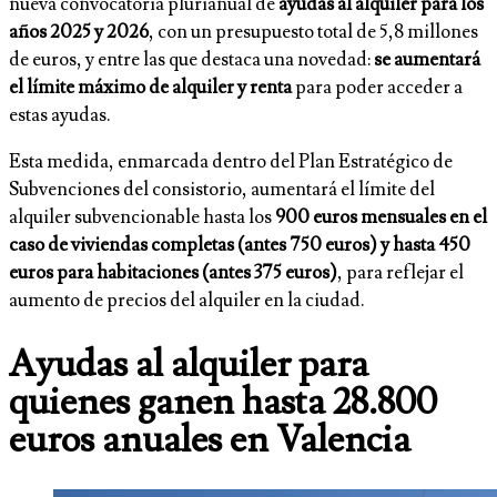
nueva convocatoria plurianual de
ayudas al alquiler para los
años 2025 y 2026
, con un presupuesto total de 5,8 millones
de euros, y entre las que destaca una novedad:
se aumentará
el límite máximo de alquiler y renta
para poder acceder a
estas ayudas.
Esta medida, enmarcada dentro del Plan Estratégico de
Subvenciones del consistorio, aumentará el límite del
alquiler subvencionable hasta los
900 euros mensuales en el
caso de viviendas completas (antes 750 euros) y hasta 450
euros para habitaciones (antes 375 euros)
, para reflejar el
aumento de precios del alquiler en la ciudad.
Ayudas al alquiler para
quienes ganen hasta
28.800
euros anuales en Valencia