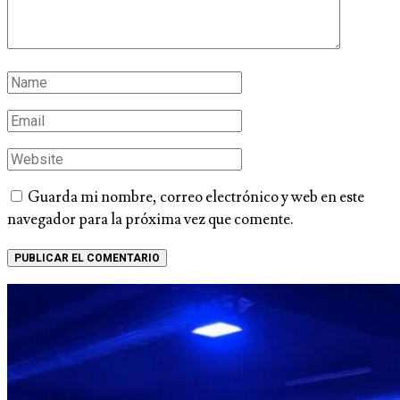
Guarda mi nombre, correo electrónico y web en este
navegador para la próxima vez que comente.