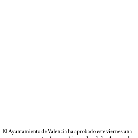
El Ayuntamiento de Valencia ha aprobado este viernes una