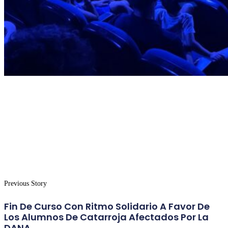
Previous Story
Fin De Curso Con Ritmo Solidario A Favor De
Los Alumnos De Catarroja Afectados Por La
DANA