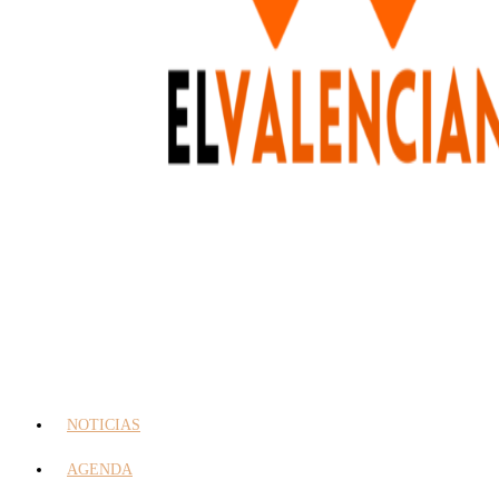
NOTICIAS
AGENDA