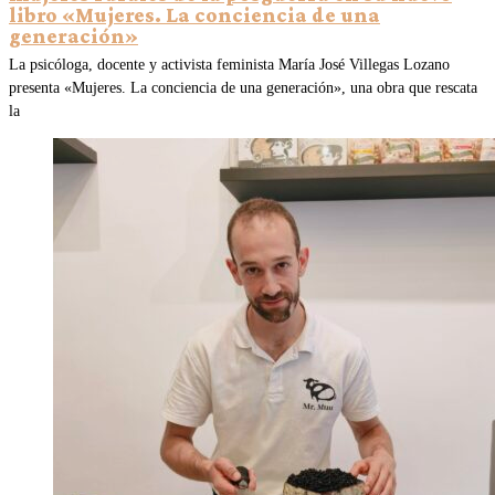
libro «Mujeres. La conciencia de una
generación»
La psicóloga, docente y activista feminista María José Villegas Lozano
presenta «Mujeres. La conciencia de una generación», una obra que rescata
la