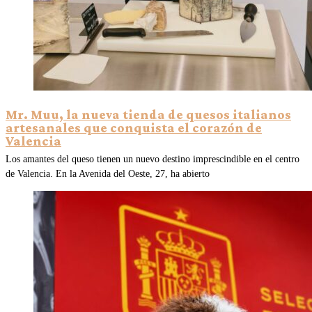
Mr. Muu, la nueva tienda de quesos italianos
artesanales que conquista el corazón de
Valencia
Los amantes del queso tienen un nuevo destino imprescindible en el centro
de Valencia. En la Avenida del Oeste, 27, ha abierto