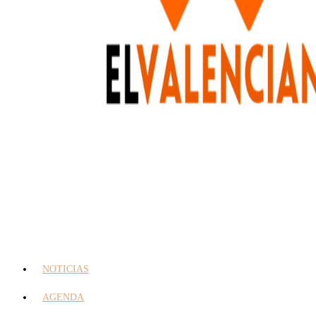
NOTICIAS
AGENDA