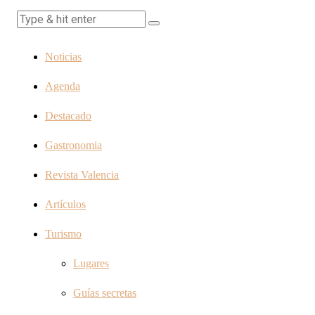
Noticias
Agenda
Destacado
Gastronomia
Revista Valencia
Artículos
Turismo
Lugares
Guías secretas