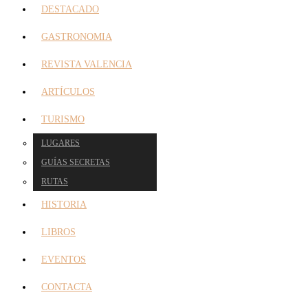
DESTACADO
GASTRONOMIA
REVISTA VALENCIA
ARTÍCULOS
TURISMO
LUGARES
GUÍAS SECRETAS
RUTAS
HISTORIA
LIBROS
EVENTOS
CONTACTA