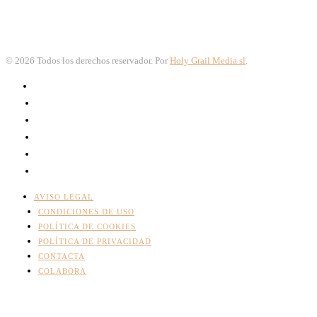
©
2026
Todos los derechos reservador. Por
Holy Grail Media sl
.
AVISO LEGAL
CONDICIONES DE USO
POLÍTICA DE COOKIES
POLÍTICA DE PRIVACIDAD
CONTACTA
COLABORA