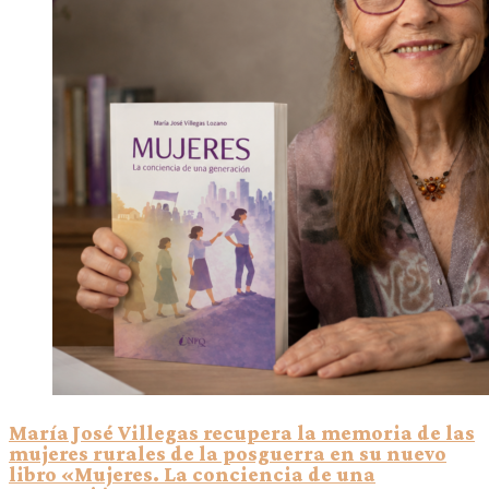
María José Villegas recupera la memoria de las
mujeres rurales de la posguerra en su nuevo
libro «Mujeres. La conciencia de una