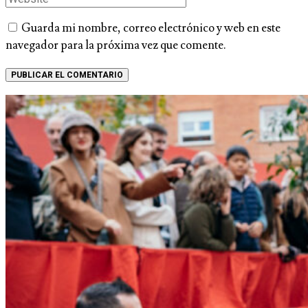
Guarda mi nombre, correo electrónico y web en este
navegador para la próxima vez que comente.