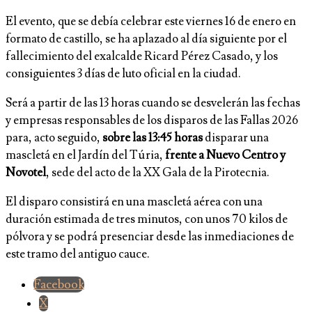
El evento, que se debía celebrar este viernes 16 de enero en
formato de castillo, se ha aplazado al día siguiente por el
fallecimiento del exalcalde Ricard Pérez Casado, y los
consiguientes 3 días de luto oficial en la ciudad.
Será a partir de las 13 horas cuando se desvelerán las fechas
y empresas responsables de los disparos de las Fallas 2026
para, acto seguido,
sobre las 13:45 horas
disparar una
mascletá en el Jardín del Túria,
frente a Nuevo Centro y
Novotel
, sede del acto de la XX Gala de la Pirotecnia.
El disparo consistirá en una mascletá aérea con una
duración estimada de tres minutos, con unos 70 kilos de
pólvora y se podrá presenciar desde las inmediaciones de
este tramo del antiguo cauce.
Facebook
X