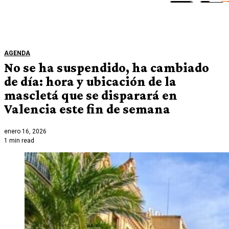
AGENDA
No se ha suspendido, ha cambiado
de día: hora y ubicación de la
mascletá que se disparará en
Valencia este fin de semana
enero 16, 2026
1 min read