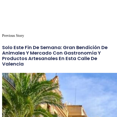
Previous Story
Solo Este Fin De Semana: Gran Bendición De
Animales Y Mercado Con Gastronomía Y
Productos Artesanales En Esta Calle De
Valencia