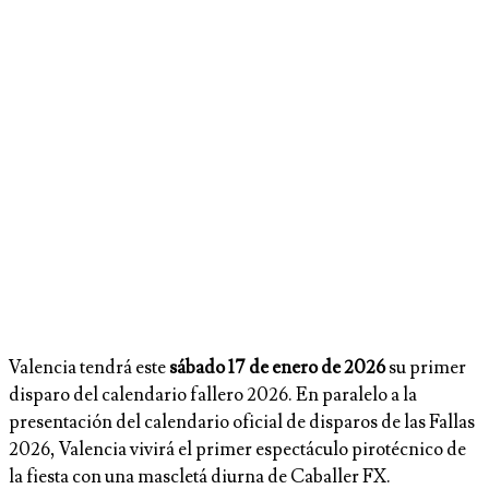
Valencia tendrá este
sábado 17 de enero de 2026
su primer
disparo del calendario fallero 2026. En paralelo a la
presentación del calendario oficial de disparos de las Fallas
2026, Valencia vivirá el primer espectáculo pirotécnico de
la fiesta con una mascletá diurna de Caballer FX.