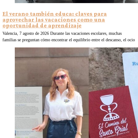
El verano también educa: claves para
aprovechar las vacaciones como una
oportunidad de aprendizaje
Valencia, 7 agosto de 2026 Durante las vacaciones escolares, muchas
familias se preguntan cómo encontrar el equilibrio entre el descanso, el ocio