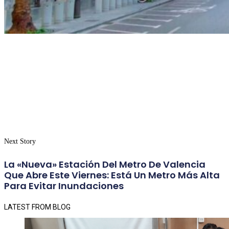
Next Story
La «nueva» Estación Del Metro De Valencia
Que Abre Este Viernes: Está Un Metro Más Alta
Para Evitar Inundaciones
LATEST FROM BLOG