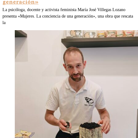
generación»
La psicóloga, docente y activista feminista María José Villegas Lozano
presenta «Mujeres. La conciencia de una generación», una obra que rescata
la