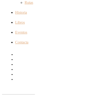
Rutas
Historia
Libros
Eventos
Contacta