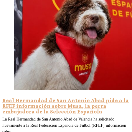
Real Hermandad de San Antonio Abad pide a la
RFEF información sobre Musa, la perra
embajadora de la Selección Española
La Real Hermandad de San Antonio Abad de Valencia ha solicitado
nuevamente a la Real Federación Española de Fútbol (RFEF) información
sobre