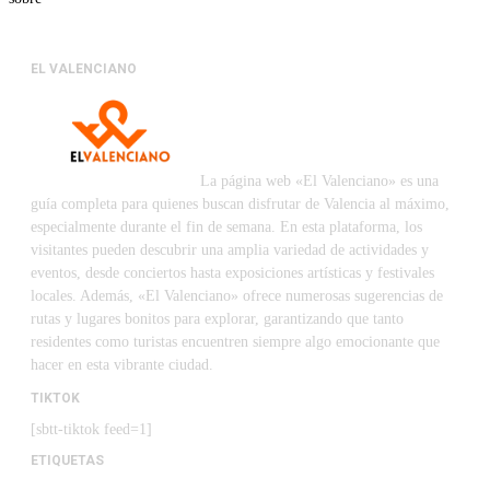
EL VALENCIANO
La página web «El Valenciano» es una
guía completa para quienes buscan disfrutar de Valencia al máximo,
especialmente durante el fin de semana. En esta plataforma, los
visitantes pueden descubrir una amplia variedad de actividades y
eventos, desde conciertos hasta exposiciones artísticas y festivales
locales. Además, «El Valenciano» ofrece numerosas sugerencias de
rutas y lugares bonitos para explorar, garantizando que tanto
residentes como turistas encuentren siempre algo emocionante que
hacer en esta vibrante ciudad.
TIKTOK
[sbtt-tiktok feed=1]
ETIQUETAS