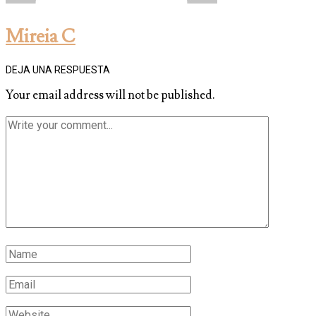
Mireia C
DEJA UNA RESPUESTA
Your email address will not be published.