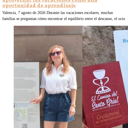
oportunidad de aprendizaje
Valencia, 7 agosto de 2026 Durante las vacaciones escolares, muchas
familias se preguntan cómo encontrar el equilibrio entre el descanso, el ocio