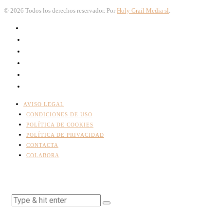
©
2026
Todos los derechos reservador. Por
Holy Grail Media sl
.
AVISO LEGAL
CONDICIONES DE USO
POLÍTICA DE COOKIES
POLÍTICA DE PRIVACIDAD
CONTACTA
COLABORA