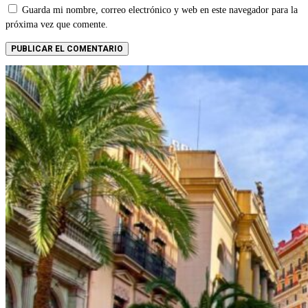
Guarda mi nombre, correo electrónico y web en este navegador para la
próxima vez que comente.