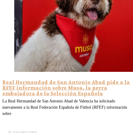
Real Hermandad de San Antonio Abad pide a la
RFEF información sobre Musa, la perra
embajadora de la Selección Española
La Real Hermandad de San Antonio Abad de Valencia ha solicitado
nuevamente a la Real Federación Española de Fútbol (RFEF) información
sobre
EL VALENCIANO