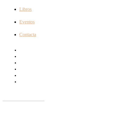
Libros
Eventos
Contacta