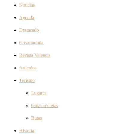
Noticias
Agenda
Destacado
Gastronomia
Revista Valencia
Artículos
Turismo
Lugares
Guías secretas
Rutas
Historia