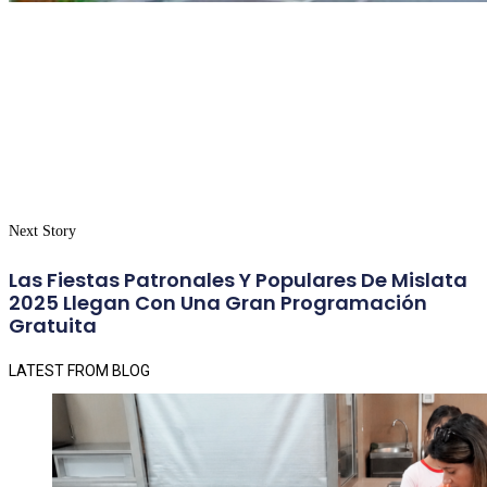
Next Story
Las Fiestas Patronales Y Populares De Mislata
2025 Llegan Con Una Gran Programación
Gratuita
LATEST FROM BLOG