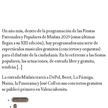
Un año más, dentro de la programación de las Fiestas
Patronales y Populares de Mislata 2025 (estas últimas
llegan a su XIII edición), hay programados una serie de
espectáculos musicales gratuitos (conciertos y orquestas)
para el disfrute de la ciudadanía. En lo referente a las fiestas
populares, las actuaciones, de entrada libre y gratuita,
tendrán […]
La entrada Mislata traerá a DePol, Beret, La Fúmiga,
Naina, la Panorama y José Coll en sus conciertos gratuitos
se publicó primero en Valenciabonita.
Facebook
X