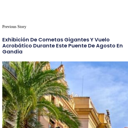
Previous Story
Exhibición De Cometas Gigantes Y Vuelo
Acrobático Durante Este Puente De Agosto En
Gandia