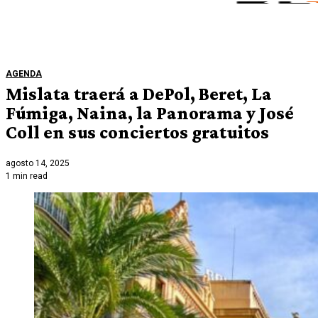
AGENDA
Mislata traerá a DePol, Beret, La
Fúmiga, Naina, la Panorama y José
Coll en sus conciertos gratuitos
agosto 14, 2025
1 min read