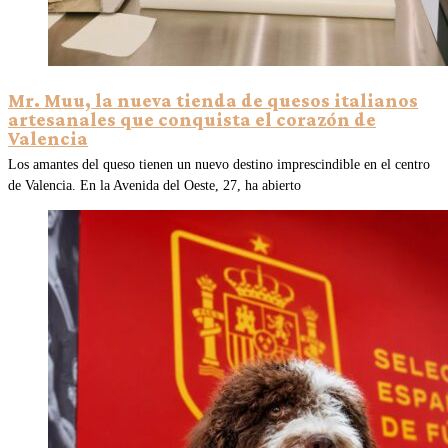
Mr. Muu, la nueva tienda de quesos italianos
artesanales que conquista el corazón de
Valencia
Los amantes del queso tienen un nuevo destino imprescindible en el centro
de Valencia. En la Avenida del Oeste, 27, ha abierto