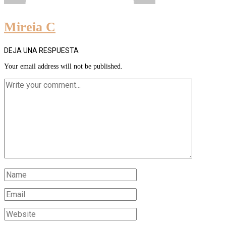
Mireia C
DEJA UNA RESPUESTA
Your email address will not be published.