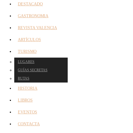
DESTACADO
GASTRONOMIA
REVISTA VALENCIA
ARTÍCULOS
TURISMO
LUGARES
GUÍAS SECRETAS
RUTAS
HISTORIA
LIBROS
EVENTOS
CONTACTA