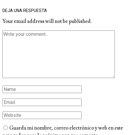
DEJA UNA RESPUESTA
Your email address will not be published.
Guarda mi nombre, correo electrónico y web en este