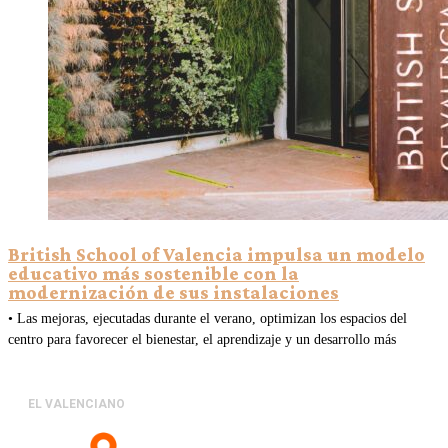
British School of Valencia impulsa un modelo
educativo más sostenible con la
modernización de sus instalaciones
• Las mejoras, ejecutadas durante el verano, optimizan los espacios del
centro para favorecer el bienestar, el aprendizaje y un desarrollo más
EL VALENCIANO