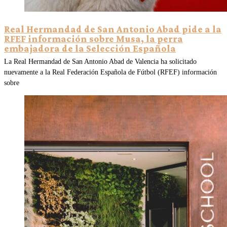
Real Hermandad de San Antonio Abad pide a la
RFEF información sobre Musa, la perra
embajadora de la Selección Española
La Real Hermandad de San Antonio Abad de Valencia ha solicitado
nuevamente a la Real Federación Española de Fútbol (RFEF) información
sobre