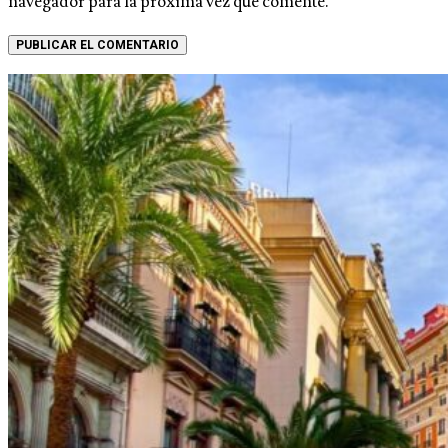
navegador para la próxima vez que comente.