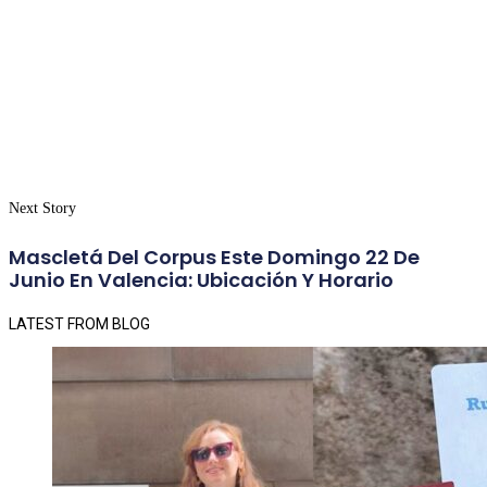
Next Story
Mascletá Del Corpus Este Domingo 22 De
Junio En Valencia: Ubicación Y Horario
LATEST FROM BLOG