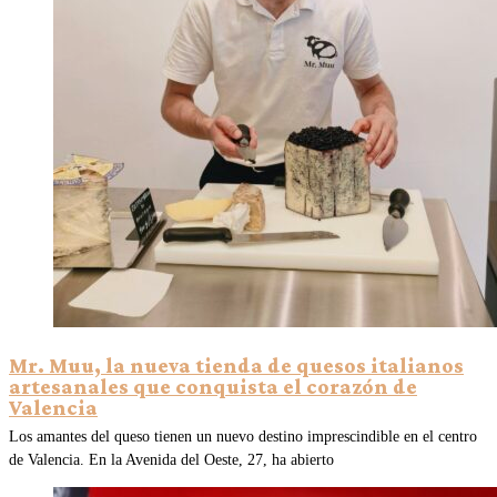
Mr. Muu, la nueva tienda de quesos italianos
artesanales que conquista el corazón de
Valencia
Los amantes del queso tienen un nuevo destino imprescindible en el centro
de Valencia. En la Avenida del Oeste, 27, ha abierto