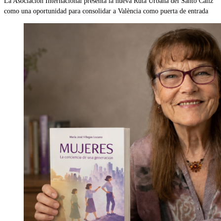
La Asociación Internacional presenta la nueva Ruta Urbana del Santo Cáliz
como una oportunidad para consolidar a València como puerta de entrada