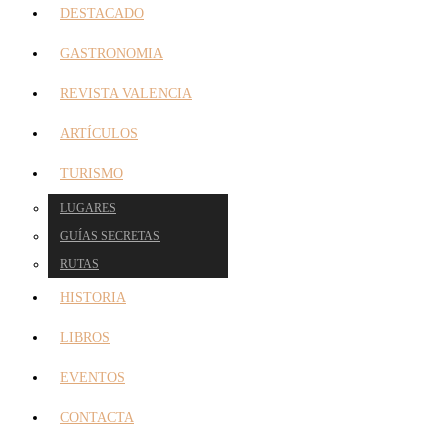
DESTACADO
GASTRONOMIA
REVISTA VALENCIA
ARTÍCULOS
TURISMO
LUGARES
GUÍAS SECRETAS
RUTAS
HISTORIA
LIBROS
EVENTOS
CONTACTA