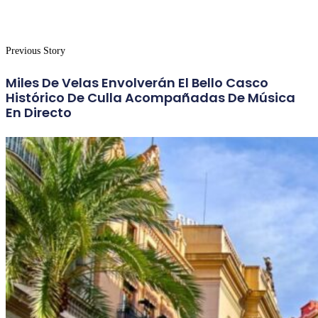
Previous Story
Miles De Velas Envolverán El Bello Casco
Histórico De Culla Acompañadas De Música
En Directo