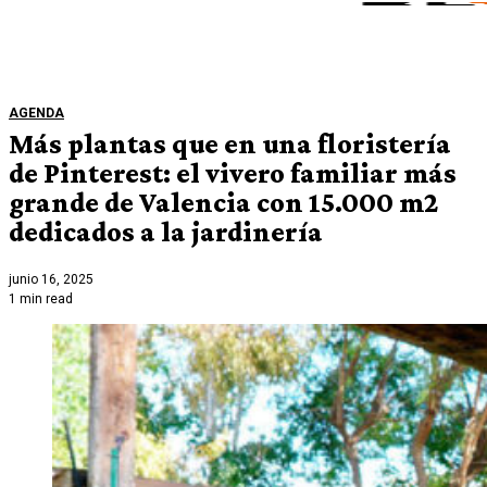
AGENDA
Más plantas que en una floristería
de Pinterest: el vivero familiar más
grande de Valencia con 15.000 m2
dedicados a la jardinería
junio 16, 2025
1 min read