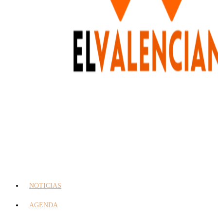
NOTICIAS
AGENDA