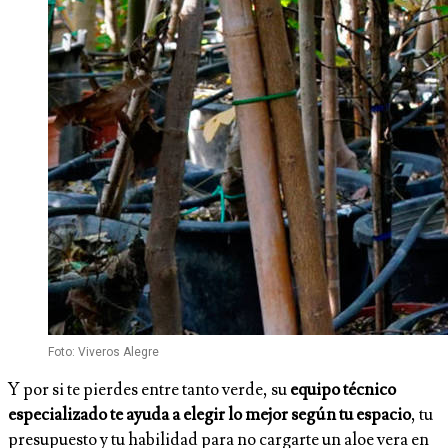
Foto: Viveros Alegre
Y por si te pierdes entre tanto verde, su
equipo técnico
especializado te ayuda a elegir lo mejor según tu espacio
, tu
presupuesto y tu habilidad para no cargarte un aloe vera en