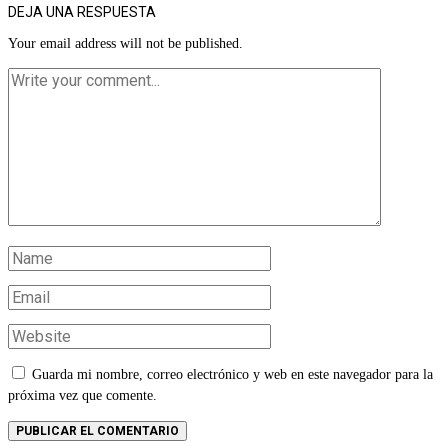
DEJA UNA RESPUESTA
Your email address will not be published.
Guarda mi nombre, correo electrónico y web en este navegador para la
próxima vez que comente.