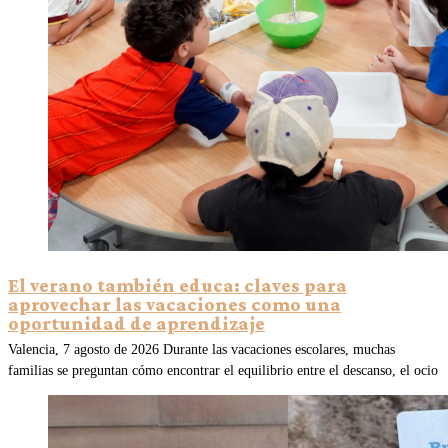
El verano también educa: claves para
aprovechar las vacaciones como una
oportunidad de aprendizaje
Valencia, 7 agosto de 2026 Durante las vacaciones escolares, muchas
familias se preguntan cómo encontrar el equilibrio entre el descanso, el ocio