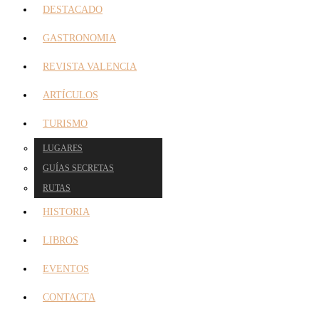
DESTACADO
GASTRONOMIA
REVISTA VALENCIA
ARTÍCULOS
TURISMO
LUGARES
GUÍAS SECRETAS
RUTAS
HISTORIA
LIBROS
EVENTOS
CONTACTA