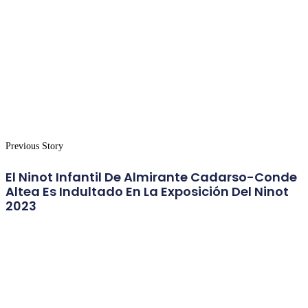
Previous Story
El Ninot Infantil De Almirante Cadarso-Conde
Altea Es Indultado En La Exposición Del Ninot
2023