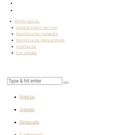
AVISO LEGAL
CONDICIONES DE USO
POLÍTICA DE COOKIES
POLÍTICA DE PRIVACIDAD
CONTACTA
COLABORA
Noticias
Agenda
Destacado
Gastronomia