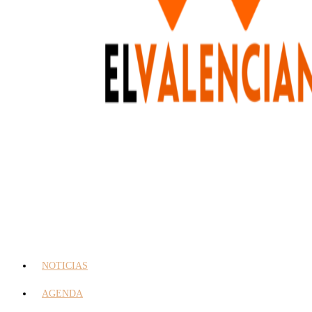
NOTICIAS
AGENDA