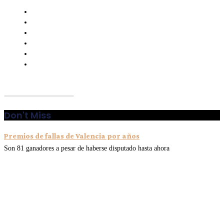
Don't Miss
Premios de fallas de Valencia por años
Son 81 ganadores a pesar de haberse disputado hasta ahora