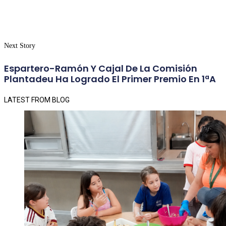
Next Story
Espartero-Ramón Y Cajal De La Comisión
Plantadeu Ha Logrado El Primer Premio En 1ªA
LATEST FROM BLOG