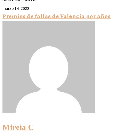
marzo 14, 2022
Premios de fallas de Valencia por años
Mireia C