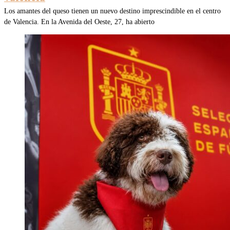
Los amantes del queso tienen un nuevo destino imprescindible en el centro
de Valencia. En la Avenida del Oeste, 27, ha abierto