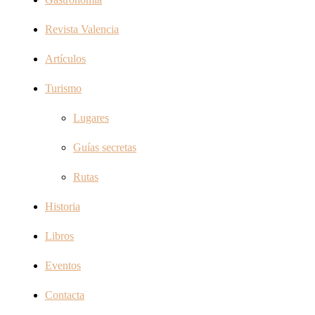
Revista Valencia
Artículos
Turismo
Lugares
Guías secretas
Rutas
Historia
Libros
Eventos
Contacta