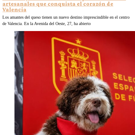
artesanales que conquista el corazón de
Valencia
Los amantes del queso tienen un nuevo destino imprescindible en el centro
de Valencia. En la Avenida del Oeste, 27, ha abierto