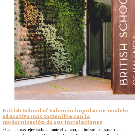
British School of Valencia impulsa un modelo
educativo más sostenible con la
modernización de sus instalaciones
• Las mejoras, ejecutadas durante el verano, optimizan los espacios del