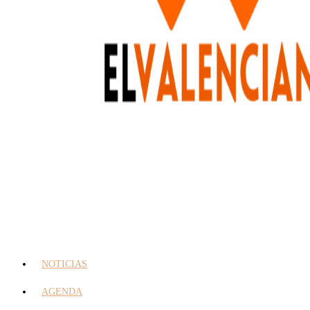
NOTICIAS
AGENDA