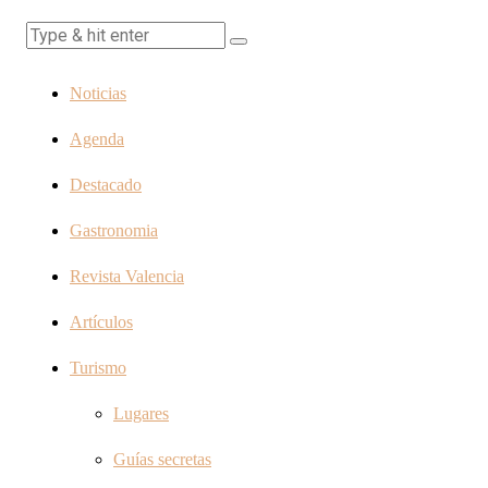
Noticias
Agenda
Destacado
Gastronomia
Revista Valencia
Artículos
Turismo
Lugares
Guías secretas