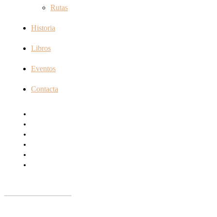
Rutas
Historia
Libros
Eventos
Contacta