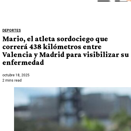
DEPORTES
Mario, el atleta sordociego que
correrá 438 kilómetros entre
Valencia y Madrid para visibilizar su
enfermedad
octubre 18, 2025
2 mins read