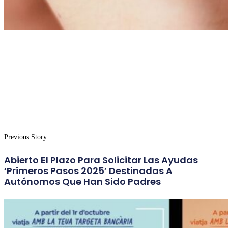
Previous Story
Abierto El Plazo Para Solicitar Las Ayudas
‘Primeros Pasos 2025’ Destinadas A
Autónomos Que Han Sido Padres