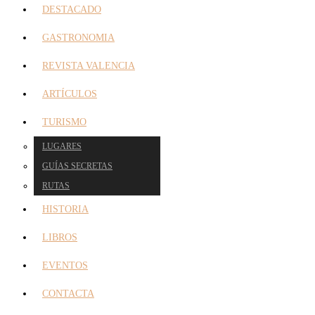
DESTACADO
GASTRONOMIA
REVISTA VALENCIA
ARTÍCULOS
TURISMO
LUGARES
GUÍAS SECRETAS
RUTAS
HISTORIA
LIBROS
EVENTOS
CONTACTA