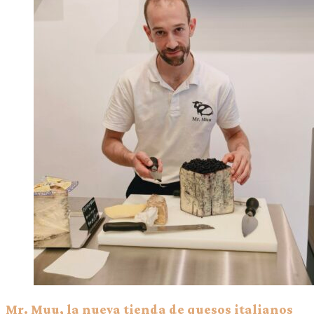
Mr. Muu, la nueva tienda de quesos italianos