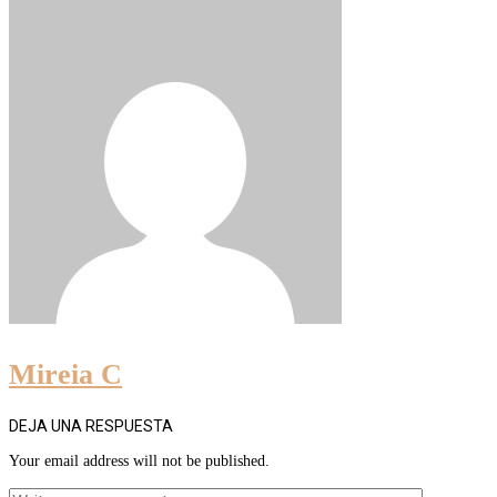
Mireia C
DEJA UNA RESPUESTA
Your email address will not be published.