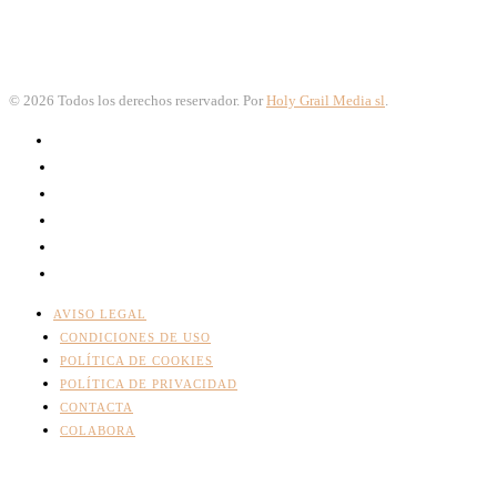
©
2026
Todos los derechos reservador. Por
Holy Grail Media sl
.
AVISO LEGAL
CONDICIONES DE USO
POLÍTICA DE COOKIES
POLÍTICA DE PRIVACIDAD
CONTACTA
COLABORA