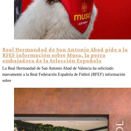
Real Hermandad de San Antonio Abad pide a la
RFEF información sobre Musa, la perra
embajadora de la Selección Española
La Real Hermandad de San Antonio Abad de Valencia ha solicitado
nuevamente a la Real Federación Española de Fútbol (RFEF) información
sobre