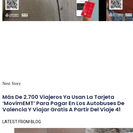
Next Story
Más De 2.700 Viajeros Ya Usan La Tarjeta
‘MovimEMT’ Para Pagar En Los Autobuses De
Valencia Y Viajar Gratis A Partir Del Viaje 41
LATEST FROM BLOG