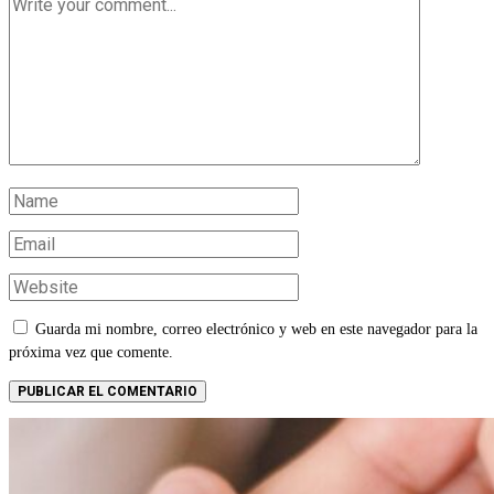
Guarda mi nombre, correo electrónico y web en este navegador para la
próxima vez que comente.