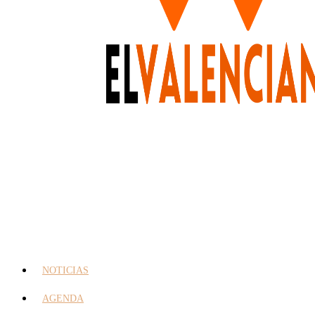
NOTICIAS
AGENDA