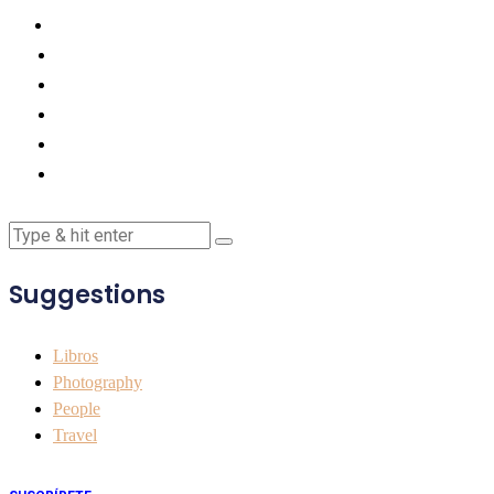
Suggestions
Libros
Photography
People
Travel