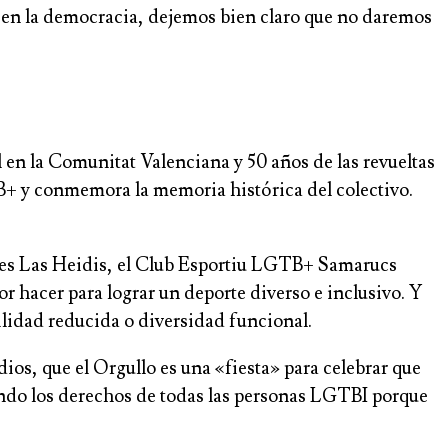
 en la democracia, dejemos bien claro que no daremos
 en la Comunitat Valenciana y 50 años de las revueltas
B+ y conmemora la memoria histórica del colectivo.
res Las Heidis, el Club Esportiu LGTB+ Samarucs
 hacer para lograr un deporte diverso e inclusivo. Y
lidad reducida o diversidad funcional.
ios, que el Orgullo es una «fiesta» para celebrar que
endo los derechos de todas las personas LGTBI porque