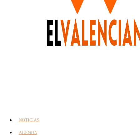
NOTICIAS
AGENDA