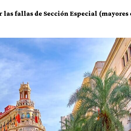
 las fallas de Sección Especial (mayores e