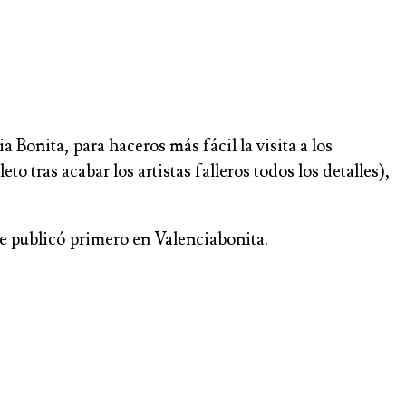
Bonita, para haceros más fácil la visita a los
tras acabar los artistas falleros todos los detalles),
 se publicó primero en Valenciabonita.