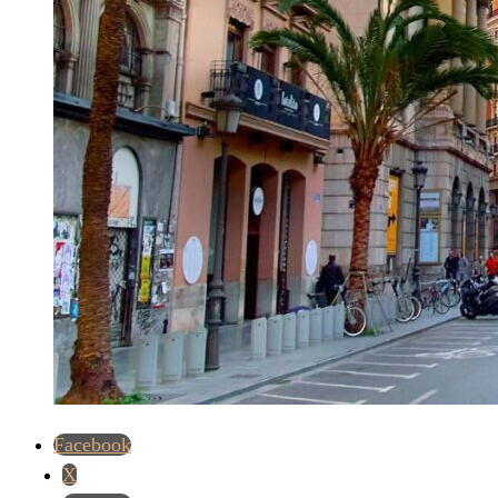
Facebook
X