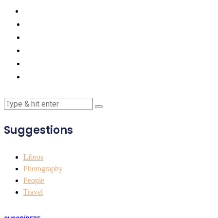
Suggestions
Libros
Photography
People
Travel