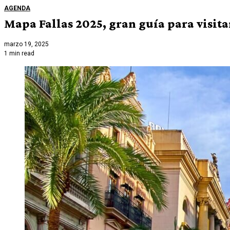
AGENDA
Mapa Fallas 2025, gran guía para visitar
marzo 19, 2025
1 min read