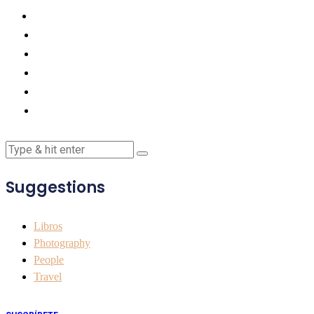
Suggestions
Libros
Photography
People
Travel