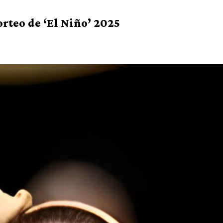
orteo de ‘El Niño’ 2025