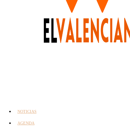
NOTICIAS
AGENDA