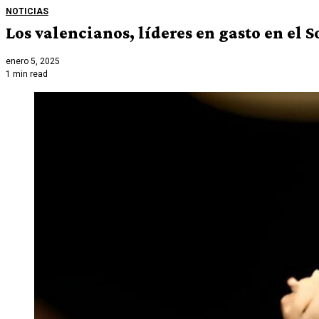
NOTICIAS
Los valencianos, líderes en gasto en el S
enero 5, 2025
1 min read