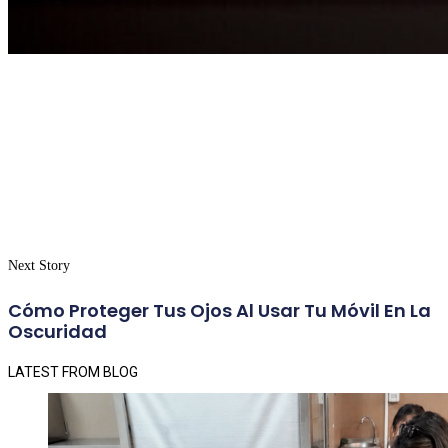
Next Story
Cómo Proteger Tus Ojos Al Usar Tu Móvil En La
Oscuridad
LATEST FROM BLOG