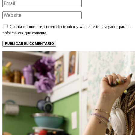
Guarda mi nombre, correo electrónico y web en este navegador para la
próxima vez que comente.