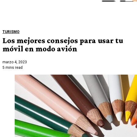
TURISMO
Los mejores consejos para usar tu
móvil en modo avión
marzo 4, 2023
5 mins read