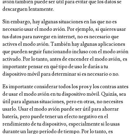
avión también puede ser útil para evitar que los datos se
descarguen lentamente.
Sin embargo, hay algunas situaciones en las que no es
necesario usar el modo avión. Por ejemplo, si quieres usar
tus datos para navegar en internet, no es necesario que
actives el modo avión. También hay algunas aplicaciones
que pueden seguir funcionando incluso con el modo avión
activado. Por lo tanto, antes de encender el modo avión, es
importante pensar en qué tipo de uso le darás a tu
dispositivo móvil para determinar si es necesario o no.
Es importante considerar todos los pros y los contras antes
de usar el modo avión en tu dispositivo móvil. Quizás, sea
útil para algunas situaciones, pero en otras, no necesites
usarlo. Usar el modo avión puede ser útil para ahorrar
batería, pero puede tener un efecto negativo en el
rendimiento de tu dispositivo, especialmente si lo usas
durante un largo período de tiempo. Por lo tanto, es