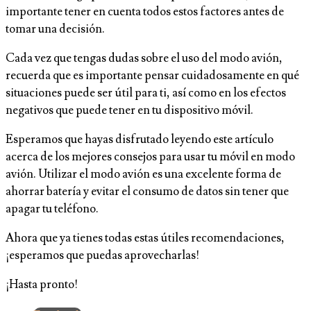
importante tener en cuenta todos estos factores antes de
tomar una decisión.
Cada vez que tengas dudas sobre el uso del modo avión,
recuerda que es importante pensar cuidadosamente en qué
situaciones puede ser útil para ti, así como en los efectos
negativos que puede tener en tu dispositivo móvil.
Esperamos que hayas disfrutado leyendo este artículo
acerca de los mejores consejos para usar tu móvil en modo
avión. Utilizar el modo avión es una excelente forma de
ahorrar batería y evitar el consumo de datos sin tener que
apagar tu teléfono.
Ahora que ya tienes todas estas útiles recomendaciones,
¡esperamos que puedas aprovecharlas!
¡Hasta pronto!