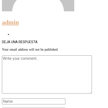
admin
DEJA UNA RESPUESTA
Your email address will not be published.