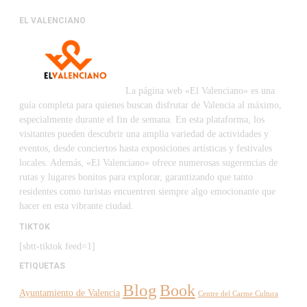
EL VALENCIANO
La página web «El Valenciano» es una
guía completa para quienes buscan disfrutar de Valencia al máximo,
especialmente durante el fin de semana. En esta plataforma, los
visitantes pueden descubrir una amplia variedad de actividades y
eventos, desde conciertos hasta exposiciones artísticas y festivales
locales. Además, «El Valenciano» ofrece numerosas sugerencias de
rutas y lugares bonitos para explorar, garantizando que tanto
residentes como turistas encuentren siempre algo emocionante que
hacer en esta vibrante ciudad.
TIKTOK
[sbtt-tiktok feed=1]
ETIQUETAS
Blog
Book
Ayuntamiento de Valencia
Centre del Carme Cultura