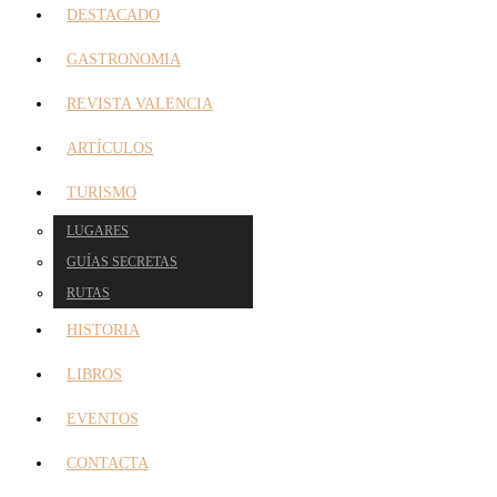
DESTACADO
GASTRONOMIA
REVISTA VALENCIA
ARTÍCULOS
TURISMO
LUGARES
GUÍAS SECRETAS
RUTAS
HISTORIA
LIBROS
EVENTOS
CONTACTA