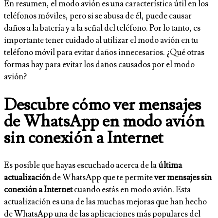
En resumen, el modo avión es una característica útil en los
teléfonos móviles, pero si se abusa de él, puede causar
daños a la batería y a la señal del teléfono. Por lo tanto, es
importante tener cuidado al utilizar el modo avión en tu
teléfono móvil para evitar daños innecesarios. ¿Qué otras
formas hay para evitar los daños causados por el modo
avión?
Descubre cómo ver mensajes
de WhatsApp en modo avión
sin conexión a Internet
Es posible que hayas escuchado acerca de la
última
actualización
de WhatsApp que te permite
ver mensajes sin
conexión a Internet
cuando estás en modo avión. Esta
actualización es una de las muchas mejoras que han hecho
de WhatsApp una de las aplicaciones más populares del