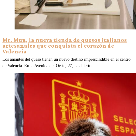
Mr. Muu, la nueva tienda de quesos italianos
artesanales que conquista el corazón de
Valencia
Los amantes del queso tienen un nuevo destino imprescindible en el centro
de Valencia. En la Avenida del Oeste, 27, ha abierto