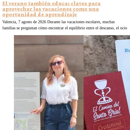
El verano también educa: claves para
aprovechar las vacaciones como una
oportunidad de aprendizaje
Valencia, 7 agosto de 2026 Durante las vacaciones escolares, muchas
familias se preguntan cómo encontrar el equilibrio entre el descanso, el ocio