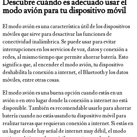
Descubre cuándo es adecuado usar el
modo avión para tu dispositivo móvil
El modo avión es una característica útil de los dispositivos
móviles que sirve para desactivar las funciones de
conectividad inalámbrica. Se puede usar para evitar
interrupciones en los servicios de voz, datos y conexión a
redes, al mismo tiempo que permite ahorrar batería. Esto
significa que, al encender el modo avión, tu dispositivo
deshabilita la conexión a internet, el Bluetooth y los datos
móviles, entre otras cosas.
El modo avión es una buena opción cuando estás en un
avión o en otro lugar donde la conexión a internet no está
disponible. También es recomendable usarlo para ahorrar
batería cuando no estás usando tu dispositivo móvil para
realizar tareas que requieran conexión a internet. Si estás en
un lugar donde hay señal de internet muy débil, el modo