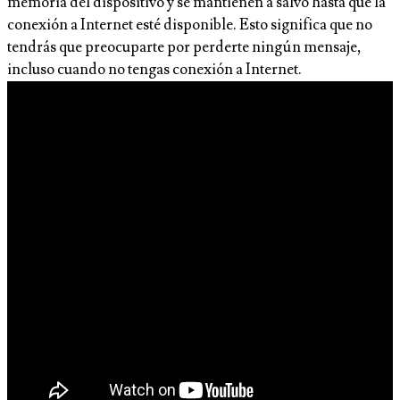
memoria del dispositivo y se mantienen a salvo hasta que la
conexión a Internet esté disponible. Esto significa que no
tendrás que preocuparte por perderte ningún mensaje,
incluso cuando no tengas conexión a Internet.