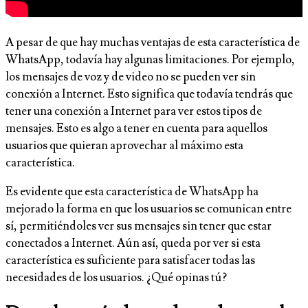
A pesar de que hay muchas ventajas de esta característica de
WhatsApp, todavía hay algunas limitaciones. Por ejemplo,
los mensajes de voz y de video no se pueden ver sin
conexión a Internet. Esto significa que todavía tendrás que
tener una conexión a Internet para ver estos tipos de
mensajes. Esto es algo a tener en cuenta para aquellos
usuarios que quieran aprovechar al máximo esta
característica.
Es evidente que esta característica de WhatsApp ha
mejorado la forma en que los usuarios se comunican entre
sí, permitiéndoles ver sus mensajes sin tener que estar
conectados a Internet. Aún así, queda por ver si esta
característica es suficiente para satisfacer todas las
necesidades de los usuarios. ¿Qué opinas tú?