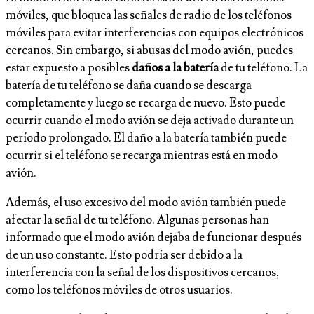
móviles, que bloquea las señales de radio de los teléfonos
móviles para evitar interferencias con equipos electrónicos
cercanos. Sin embargo, si abusas del modo avión, puedes
estar expuesto a posibles
daños a la batería
de tu teléfono. La
batería de tu teléfono se daña cuando se descarga
completamente y luego se recarga de nuevo. Esto puede
ocurrir cuando el modo avión se deja activado durante un
período prolongado. El daño a la batería también puede
ocurrir si el teléfono se recarga mientras está en modo
avión.
Además, el uso excesivo del modo avión también puede
afectar la señal de tu teléfono. Algunas personas han
informado que el modo avión dejaba de funcionar después
de un uso constante. Esto podría ser debido a la
interferencia con la señal de los dispositivos cercanos,
como los teléfonos móviles de otros usuarios.