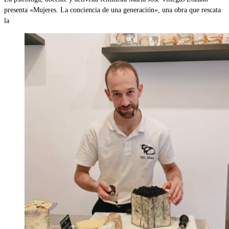
presenta «Mujeres. La conciencia de una generación», una obra que rescata
la