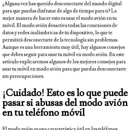
¿Alguna vez has querido desconectarte del mundo digital
para que puedas disfrutar de algo de tiempo para ti? La
mejor manera de hacer esto es usar el modo avión en tu
móvil. El modo avión desactiva todas las conexiones de
datos y redes inalámbricas de tu dispositivo, lo que te
permitirá desconectarte de la tecnología sin problemas.
Aunque es una herramienta muy útil, hay algunos consejos
que debes seguir para usar tu móvil en modo avión. En este
artículo explicaremos algunos de los mejores consejos para
usar tu móvil en modo avión para que puedas desconectarte
sin preocupaciones.
¡Cuidado! Esto es lo que puede
pasar si abusas del modo avión
en tu teléfono móvil
El modo avión es una característica útil en los teléfonos