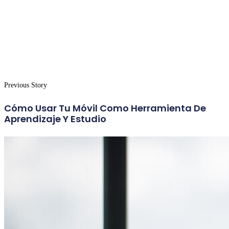
Previous Story
Cómo Usar Tu Móvil Como Herramienta De
Aprendizaje Y Estudio