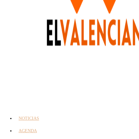
NOTICIAS
AGENDA