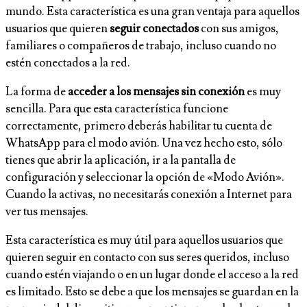
mundo. Esta característica es una gran ventaja para aquellos
usuarios que quieren
seguir conectados
con sus amigos,
familiares o compañeros de trabajo, incluso cuando no
estén conectados a la red.
La forma de
acceder a los mensajes sin conexión
es muy
sencilla. Para que esta característica funcione
correctamente, primero deberás habilitar tu cuenta de
WhatsApp para el modo avión. Una vez hecho esto, sólo
tienes que abrir la aplicación, ir a la pantalla de
configuración y seleccionar la opción de «Modo Avión».
Cuando la activas, no necesitarás conexión a Internet para
ver tus mensajes.
Esta característica es muy útil para aquellos usuarios que
quieren seguir en contacto con sus seres queridos, incluso
cuando estén viajando o en un lugar donde el acceso a la red
es limitado. Esto se debe a que los mensajes se guardan en la