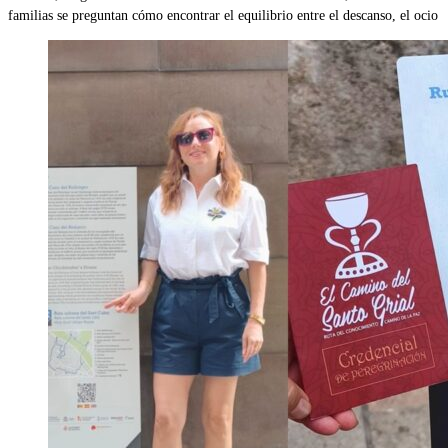
familias se preguntan cómo encontrar el equilibrio entre el descanso, el ocio