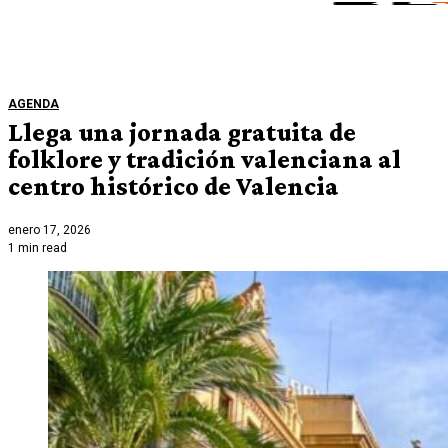
AGENDA
Llega una jornada gratuita de
folklore y tradición valenciana al
centro histórico de Valencia
enero 17, 2026
1 min read