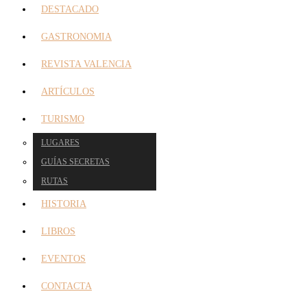
DESTACADO
GASTRONOMIA
REVISTA VALENCIA
ARTÍCULOS
TURISMO
LUGARES
GUÍAS SECRETAS
RUTAS
HISTORIA
LIBROS
EVENTOS
CONTACTA