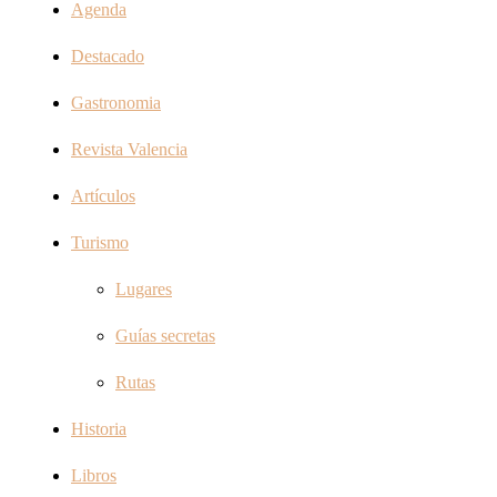
Agenda
Destacado
Gastronomia
Revista Valencia
Artículos
Turismo
Lugares
Guías secretas
Rutas
Historia
Libros