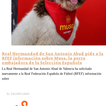
Real Hermandad de San Antonio Abad pide a la
RFEF información sobre Musa, la perra
embajadora de la Selección Española
La Real Hermandad de San Antonio Abad de Valencia ha solicitado
nuevamente a la Real Federación Española de Fútbol (RFEF) información
sobre
EL VALENCIANO