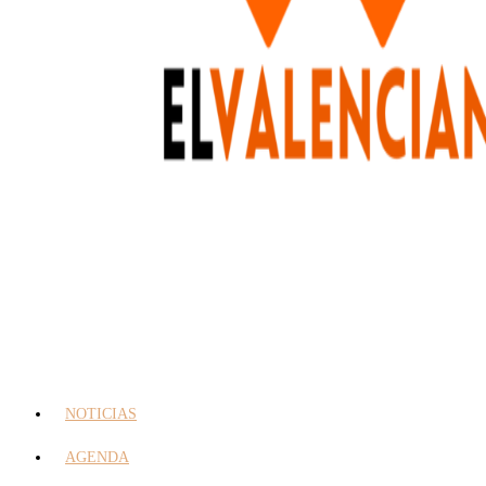
NOTICIAS
AGENDA