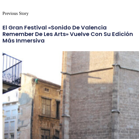
Previous Story
El Gran Festival «Sonido De Valencia
Remember De Les Arts» Vuelve Con Su Edición
Más Inmersiva