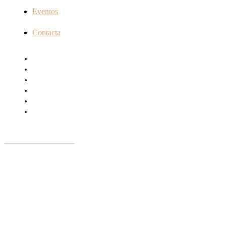
Eventos
Contacta