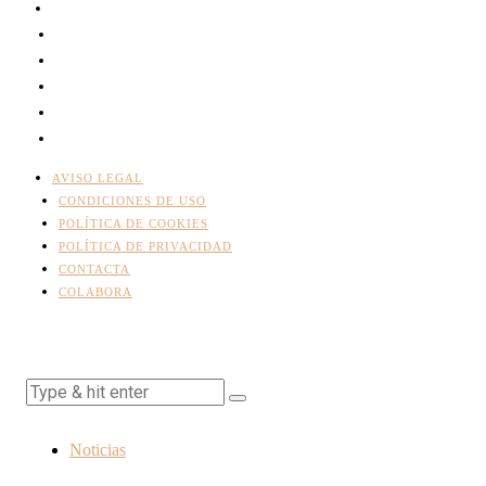
AVISO LEGAL
CONDICIONES DE USO
POLÍTICA DE COOKIES
POLÍTICA DE PRIVACIDAD
CONTACTA
COLABORA
Noticias