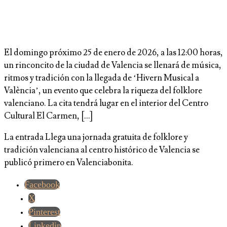
El domingo próximo 25 de enero de 2026, a las 12:00 horas,
un rinconcito de la ciudad de Valencia se llenará de música,
ritmos y tradición con la llegada de ‘Hivern Musical a
València’, un evento que celebra la riqueza del folklore
valenciano. La cita tendrá lugar en el interior del Centro
Cultural El Carmen, […]
La entrada Llega una jornada gratuita de folklore y
tradición valenciana al centro histórico de Valencia se
publicó primero en Valenciabonita.
Facebook
X
Pinterest
Linkedin