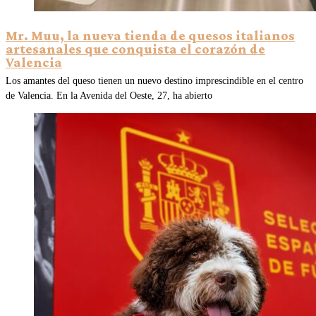
Mr. Muu, la nueva tienda de quesos italianos
artesanales que conquista el corazón de
Valencia
Los amantes del queso tienen un nuevo destino imprescindible en el centro
de Valencia. En la Avenida del Oeste, 27, ha abierto