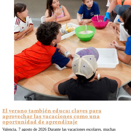
El verano también educa: claves para
aprovechar las vacaciones como una
oportunidad de aprendizaje
Valencia, 7 agosto de 2026 Durante las vacaciones escolares, muchas