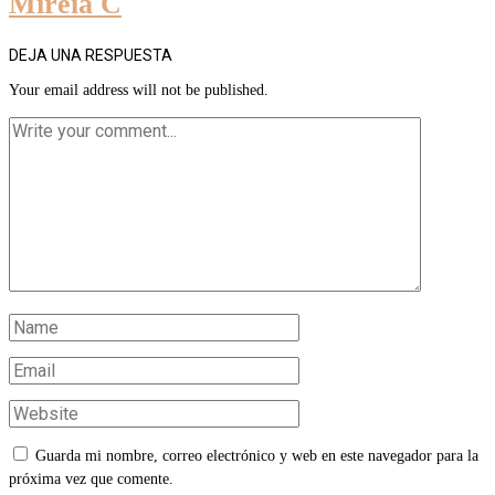
Mireia C
DEJA UNA RESPUESTA
Your email address will not be published.
Guarda mi nombre, correo electrónico y web en este navegador para la
próxima vez que comente.