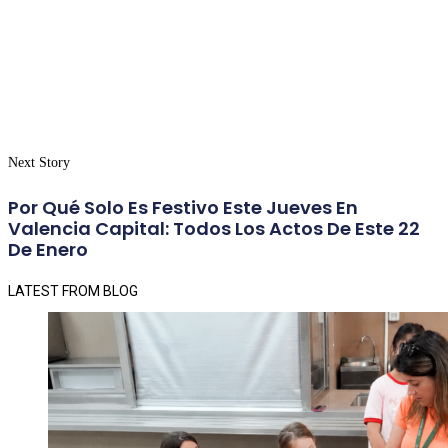
Next Story
Por Qué Solo Es Festivo Este Jueves En
Valencia Capital: Todos Los Actos De Este 22
De Enero
LATEST FROM BLOG