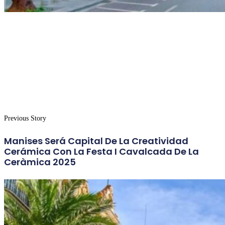
Previous Story
Manises Será Capital De La Creatividad
Cerámica Con La Festa I Cavalcada De La
Ceràmica 2025