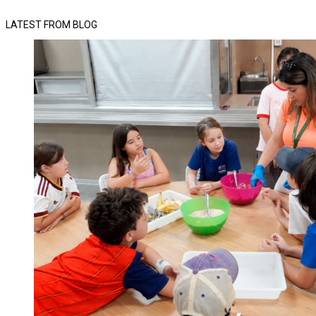
LATEST FROM BLOG