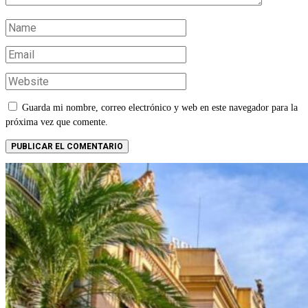
Guarda mi nombre, correo electrónico y web en este navegador para la
próxima vez que comente.