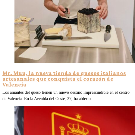
Mr. Muu, la nueva tienda de quesos italianos
artesanales que conquista el corazón de
Valencia
Los amantes del queso tienen un nuevo destino imprescindible en el centro
de Valencia. En la Avenida del Oeste, 27, ha abierto