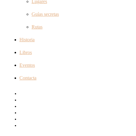
Lugares
Guías secretas
Rutas
Historia
Libros
Eventos
Contacta