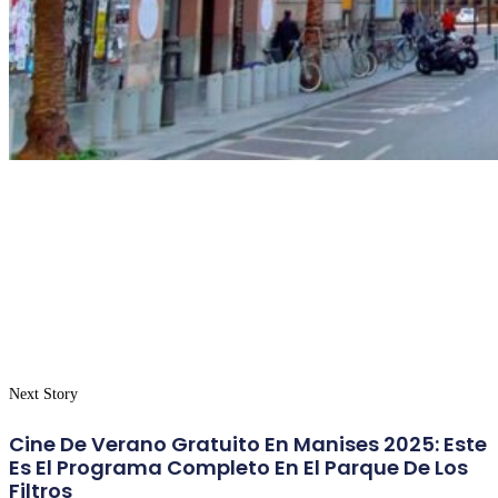
Next Story
Cine De Verano Gratuito En Manises 2025: Este
Es El Programa Completo En El Parque De Los
Filtros