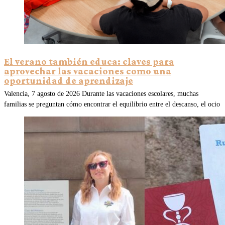
El verano también educa: claves para
aprovechar las vacaciones como una
oportunidad de aprendizaje
Valencia, 7 agosto de 2026 Durante las vacaciones escolares, muchas
familias se preguntan cómo encontrar el equilibrio entre el descanso, el ocio