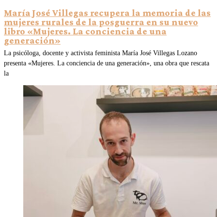
María José Villegas recupera la memoria de las
mujeres rurales de la posguerra en su nuevo
libro «Mujeres. La conciencia de una
generación»
La psicóloga, docente y activista feminista María José Villegas Lozano
presenta «Mujeres. La conciencia de una generación», una obra que rescata
la