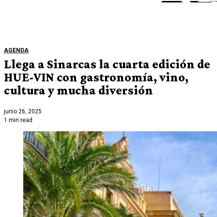
AGENDA
Llega a Sinarcas la cuarta edición de
HUE-VIN con gastronomía, vino,
cultura y mucha diversión
junio 26, 2025
1 min read