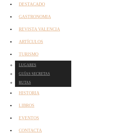
DESTACADO
GASTRONOMIA
REVISTA VALENCIA
ARTÍCULOS
TURISMO
LUGARES
GUÍAS SECRETAS
RUTAS
HISTORIA
LIBROS
EVENTOS
CONTACTA