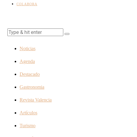
COLABORA
Noticias
Agenda
Destacado
Gastronomia
Revista Valencia
Artículos
Turismo