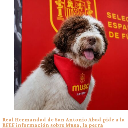
Real Hermandad de San Antonio Abad pide a la
RFEF información sobre Musa, la perra