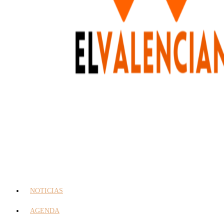
NOTICIAS
AGENDA