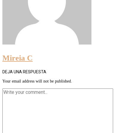
Mireia C
DEJA UNA RESPUESTA
Your email address will not be published.