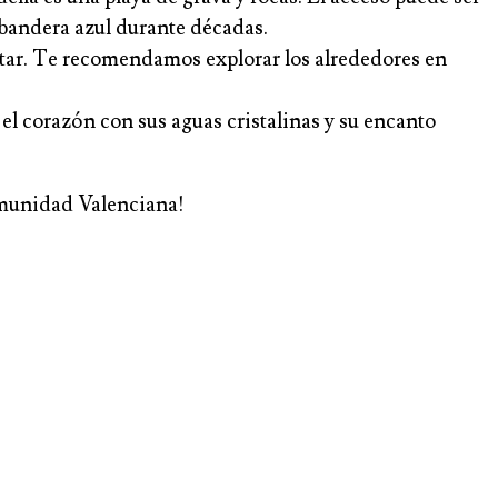
 bandera azul durante décadas.
editar. Te recomendamos explorar los alrededores en
 el corazón con sus aguas cristalinas y su encanto
Comunidad Valenciana!