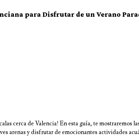
nciana para Disfrutar de un Verano Para
calas cerca de Valencia! En esta guía, te mostraremos 
aves arenas y disfrutar de emocionantes actividades acuát