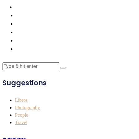
Suggestions
Libros
Photography
People
Travel