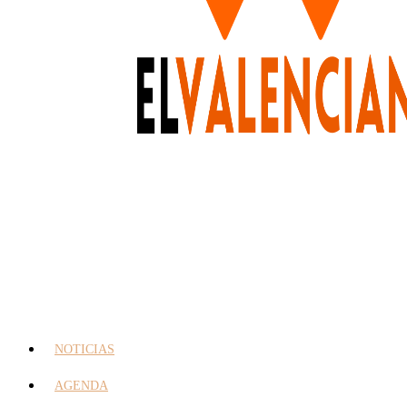
NOTICIAS
AGENDA