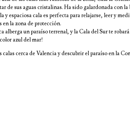
tar de sus aguas cristalinas. Ha sido galardonada con la
la y espaciosa cala es perfecta para relajarse, leer y m
es en la zona de protección.
a alberga un paraíso terrenal, y la Cala del Sur te robará
color azul del mar!
as calas cerca de Valencia y descubrir el paraíso en la 