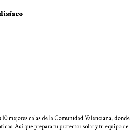
disíaco
las 10 mejores calas de la Comunidad Valenciana, donde
icas. Así que prepara tu protector solar y tu equipo de