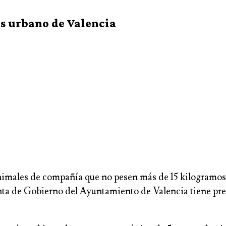
ús urbano de Valencia
 animales de compañía que no pesen más de 15 kilogramo
unta de Gobierno del Ayuntamiento de Valencia tiene pr