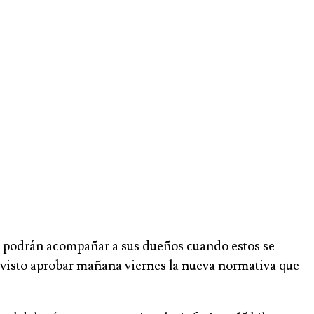
s podrán acompañar a sus dueños cuando estos se
evisto aprobar mañana viernes la nueva normativa que