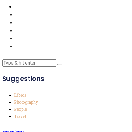
Suggestions
Libros
Photography
People
Travel