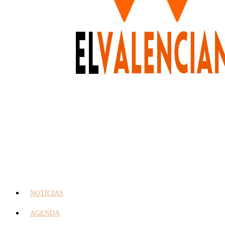
NOTICIAS
AGENDA