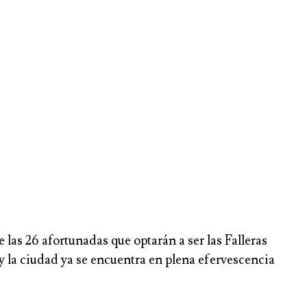
las 26 afortunadas que optarán a ser las Falleras
y la ciudad ya se encuentra en plena efervescencia