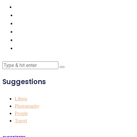
Suggestions
Libros
Photography
People
Travel