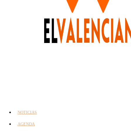
NOTICIAS
AGENDA