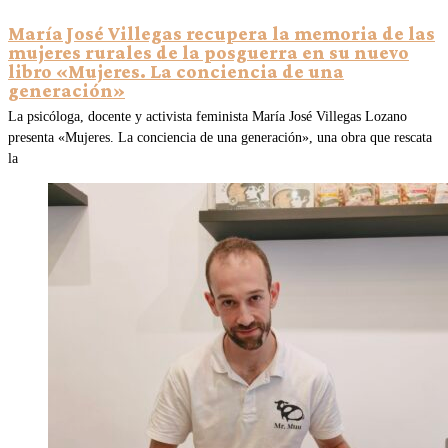
María José Villegas recupera la memoria de las
mujeres rurales de la posguerra en su nuevo
libro «Mujeres. La conciencia de una
generación»
La psicóloga, docente y activista feminista María José Villegas Lozano
presenta «Mujeres. La conciencia de una generación», una obra que rescata
la