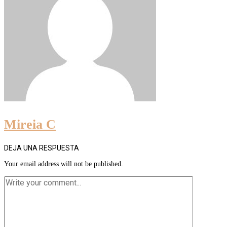
Mireia C
DEJA UNA RESPUESTA
Your email address will not be published.