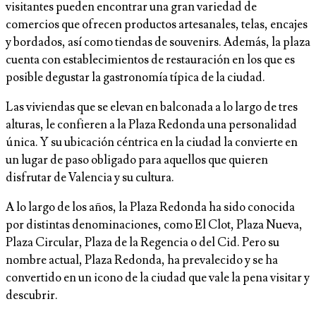
visitantes pueden encontrar una gran variedad de
comercios que ofrecen productos artesanales, telas, encajes
y bordados, así como tiendas de souvenirs. Además, la plaza
cuenta con establecimientos de restauración en los que es
posible degustar la gastronomía típica de la ciudad.
Las viviendas que se elevan en balconada a lo largo de tres
alturas, le confieren a la Plaza Redonda una personalidad
única. Y su ubicación céntrica en la ciudad la convierte en
un lugar de paso obligado para aquellos que quieren
disfrutar de Valencia y su cultura.
A lo largo de los años, la Plaza Redonda ha sido conocida
por distintas denominaciones, como El Clot, Plaza Nueva,
Plaza Circular, Plaza de la Regencia o del Cid. Pero su
nombre actual, Plaza Redonda, ha prevalecido y se ha
convertido en un icono de la ciudad que vale la pena visitar y
descubrir.