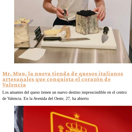
Mr. Muu, la nueva tienda de quesos italianos
artesanales que conquista el corazón de
Valencia
Los amantes del queso tienen un nuevo destino imprescindible en el centro
de Valencia. En la Avenida del Oeste, 27, ha abierto