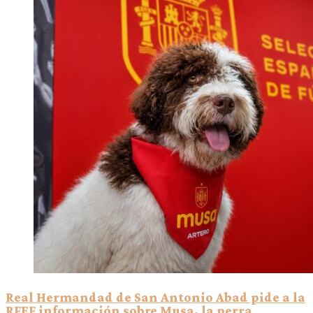
Real Hermandad de San Antonio Abad pide a la
RFEF información sobre Musa, la perra