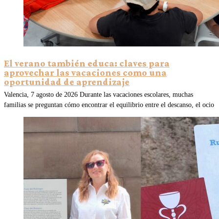
El verano también educa: claves para
aprovechar las vacaciones como una
oportunidad de aprendizaje
Valencia, 7 agosto de 2026 Durante las vacaciones escolares, muchas
familias se preguntan cómo encontrar el equilibrio entre el descanso, el ocio