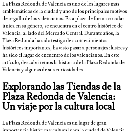
La Plaza Redonda de Valencia es uno de los lugares más
emblemáticos de la ciudad y uno de los principales motivos
de orgullo de los valencianos. Esta plaza de forma circular
única en su género, se encuentra en el centro histórico de
Valencia, al lado del Mercado Central. Durante años, la
Plaza Redonda ha sido testigo de acontecimientos
históricos importantes, ha visto pasar a personajes ilustres y
ha sido el lugar de encuentro de los valencianos. En este
artículo, descubriremos la historia de la Plaza Redonda de
Valencia y algunas de sus curiosidades.
Explorando las Tiendas de la
Plaza Redonda de Valencia:
Un viaje por la cultura local
La Plaza Redonda de Valencia es un lugar de gran
importancia histórica y cultural para la ciudad de Valencia.