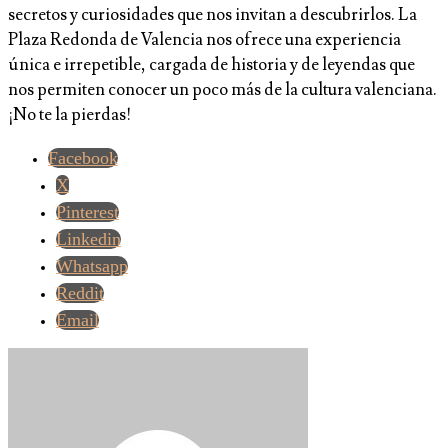
secretos y curiosidades que nos invitan a descubrirlos. La
Plaza Redonda de Valencia nos ofrece una experiencia
única e irrepetible, cargada de historia y de leyendas que
nos permiten conocer un poco más de la cultura valenciana.
¡No te la pierdas!
Facebook
X
Pinterest
Linkedin
Whatsapp
Reddit
Email