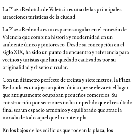
La Plaza Redonda de Valencia es una de las principales
atracciones turísticas de la ciudad.
La Plaza Redonda es un espacio singular en el corazón de
Valencia que combina historia y modernidad en un
ambiente único y pintoresco. Desde su concepción en el
siglo XIX, ha sido un punto de encuentro y referencia para
vecinos y turistas que han quedado cautivados por su
originalidad y diseño circular.
Con un diámetro perfecto de treinta y siete metros, la Plaza
Redonda es una joya arquitectónica que se eleva en el lugar
que antiguamente ocupaban pequeños comercios. Su
construcción por secciones no ha impedido que el resultado
final sea un espacio armónico y equilibrado que atrae la
mirada de todo aquel que lo contempla.
En los bajos de los edificios que rodean la plaza, los