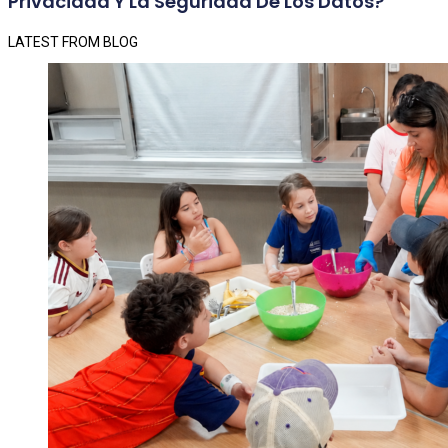
Privacidad Y La Seguridad De Los Datos?
LATEST FROM BLOG