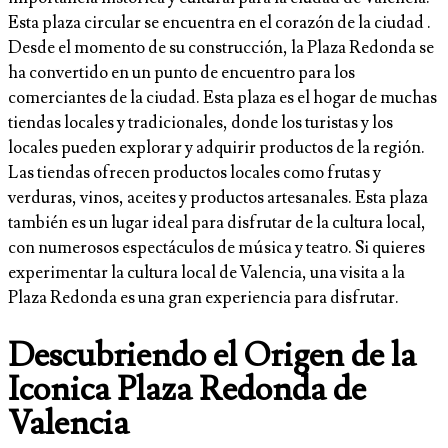
Esta plaza circular se encuentra en el corazón de la ciudad .
Desde el momento de su construcción, la Plaza Redonda se
ha convertido en un punto de encuentro para los
comerciantes de la ciudad. Esta plaza es el hogar de muchas
tiendas locales y tradicionales, donde los turistas y los
locales pueden explorar y adquirir productos de la región.
Las tiendas ofrecen productos locales como frutas y
verduras, vinos, aceites y productos artesanales. Esta plaza
también es un lugar ideal para disfrutar de la cultura local,
con numerosos espectáculos de música y teatro. Si quieres
experimentar la cultura local de Valencia, una visita a la
Plaza Redonda es una gran experiencia para disfrutar.
Descubriendo el Origen de la
Iconica Plaza Redonda de
Valencia