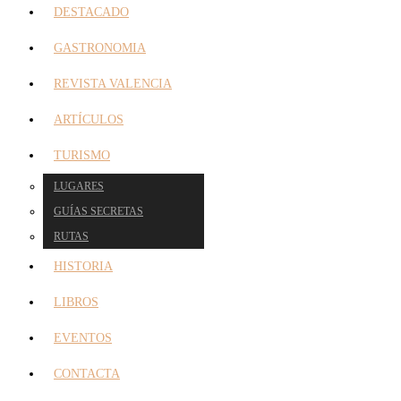
DESTACADO
GASTRONOMIA
REVISTA VALENCIA
ARTÍCULOS
TURISMO
LUGARES
GUÍAS SECRETAS
RUTAS
HISTORIA
LIBROS
EVENTOS
CONTACTA