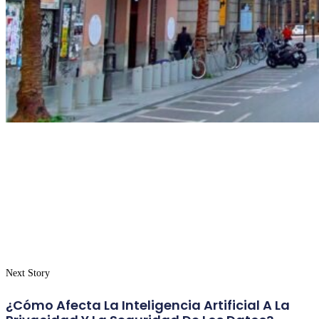
Next Story
¿Cómo Afecta La Inteligencia Artificial A La