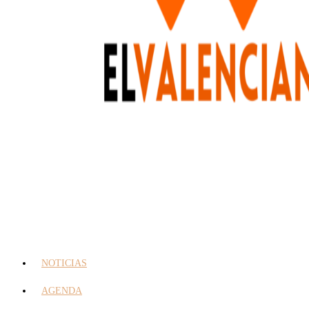
NOTICIAS
AGENDA