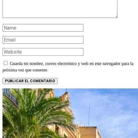
Guarda mi nombre, correo electrónico y web en este navegador para la
próxima vez que comente.