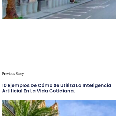
Previous Story
10 Ejemplos De Cómo Se Utiliza La Inteligencia
Artificial En La Vida Cotidiana.