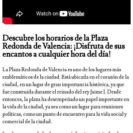
Descubre los horarios de la Plaza
Redonda de Valencia: ¡Disfruta de sus
encantos a cualquier hora del día!
La Plaza Redonda de Valencia es uno de los lugares más
emblemáticos de la ciudad. Está ubicada en el corazón de la
ciudad, en un lugar de gran importancia histórica, ya que
fue construida durante el reinado del rey Jaime I. Desde
entonces, la plaza ha desempeñado un papel importante en
la vida de la ciudad, ya sea como un lugar para reuniones
políticas, como un punto de encuentro para la vida social y
comercial de la ciudad.