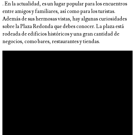
. En la actualidad, es un lugar popular para los encuentros
entre amigos y familiares, así como para los turistas.
Además de sus hermosas vistas, hay algunas curiosidades
sobre la Plaza Redonda que debes conocer. La plaza está
rodeada de edificios históricos y una gran cantidad de
negocios, como bares, restaurantes y tiendas.