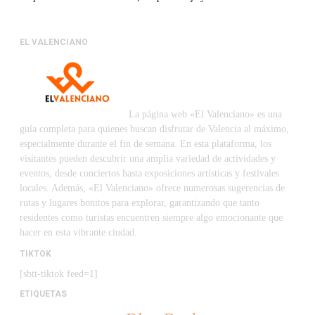
EL VALENCIANO
La página web «El Valenciano» es una
guía completa para quienes buscan disfrutar de Valencia al máximo,
especialmente durante el fin de semana. En esta plataforma, los
visitantes pueden descubrir una amplia variedad de actividades y
eventos, desde conciertos hasta exposiciones artísticas y festivales
locales. Además, «El Valenciano» ofrece numerosas sugerencias de
rutas y lugares bonitos para explorar, garantizando que tanto
residentes como turistas encuentren siempre algo emocionante que
hacer en esta vibrante ciudad.
TIKTOK
[sbtt-tiktok feed=1]
ETIQUETAS