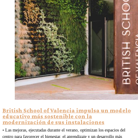
British School of Valencia impulsa un modelo
educativo más sostenible con la
modernización de sus instalaciones
• Las mejoras, ejecutadas durante el verano, optimizan los espacios del
centro para favorecer el bienestar, el aprendizaje y un desarrollo más