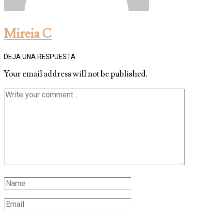
Mireia C
DEJA UNA RESPUESTA
Your email address will not be published.