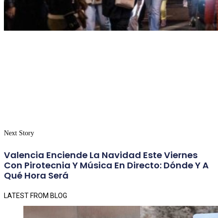
Next Story
Valencia Enciende La Navidad Este Viernes
Con Pirotecnia Y Música En Directo: Dónde Y A
Qué Hora Será
LATEST FROM BLOG