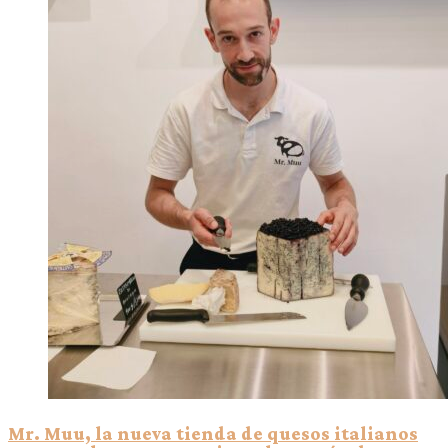
Mr. Muu, la nueva tienda de quesos italianos