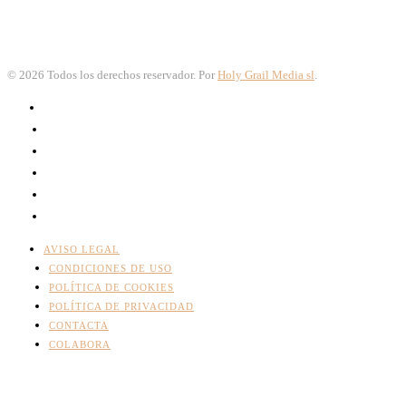
©
2026
Todos los derechos reservador. Por
Holy Grail Media sl
.
AVISO LEGAL
CONDICIONES DE USO
POLÍTICA DE COOKIES
POLÍTICA DE PRIVACIDAD
CONTACTA
COLABORA