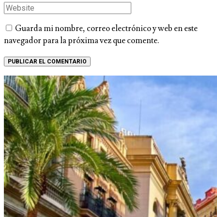
Guarda mi nombre, correo electrónico y web en este
navegador para la próxima vez que comente.