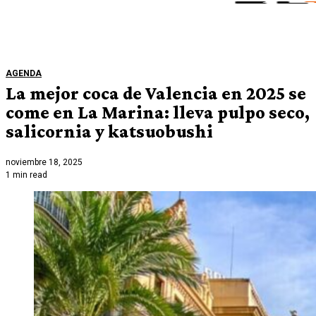
AGENDA
La mejor coca de Valencia en 2025 se
come en La Marina: lleva pulpo seco,
salicornia y katsuobushi
noviembre 18, 2025
1 min read