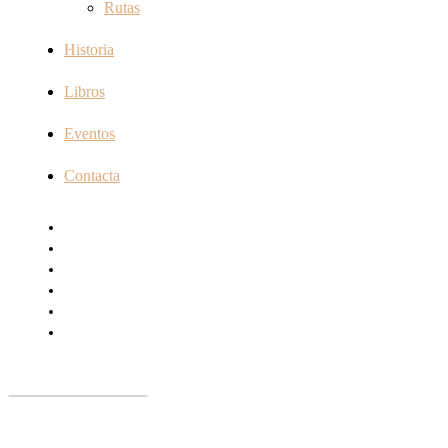
Rutas
Historia
Libros
Eventos
Contacta