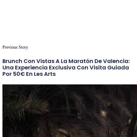
Previous Story
Brunch Con Vistas A La Maratón De Valencia:
Una Experiencia Exclusiva Con Visita Guiada
Por 50€ En Les Arts