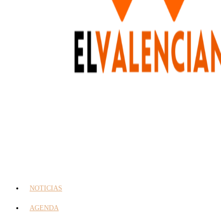
NOTICIAS
AGENDA