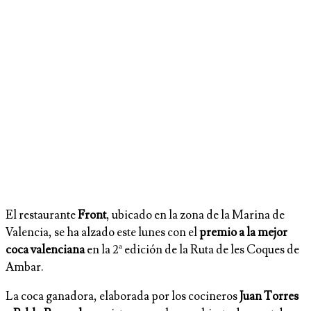
El restaurante
Front
, ubicado en la zona de la Marina de
Valencia, se ha alzado este lunes con el
premio a la mejor
coca valenciana
en la 2ª edición de la Ruta de les Coques de
Ambar.
La coca ganadora, elaborada por los cocineros
Juan Torres