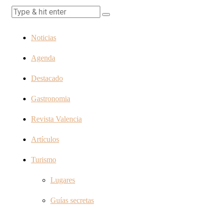
Noticias
Agenda
Destacado
Gastronomia
Revista Valencia
Artículos
Turismo
Lugares
Guías secretas