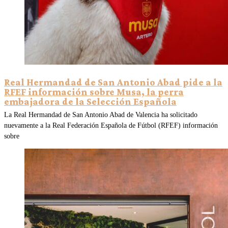
Real Hermandad de San Antonio Abad pide a la
RFEF información sobre Musa, la perra
embajadora de la Selección Española
La Real Hermandad de San Antonio Abad de Valencia ha solicitado
nuevamente a la Real Federación Española de Fútbol (RFEF) información
sobre