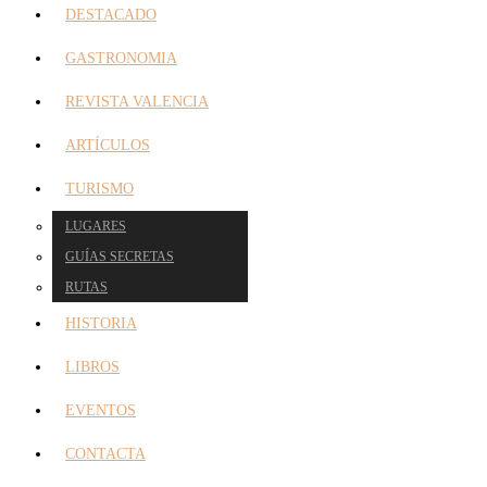
DESTACADO
GASTRONOMIA
REVISTA VALENCIA
ARTÍCULOS
TURISMO
LUGARES
GUÍAS SECRETAS
RUTAS
HISTORIA
LIBROS
EVENTOS
CONTACTA