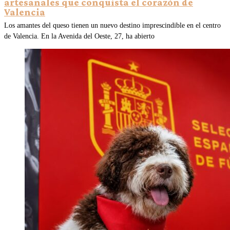
artesanales que conquista el corazón de
Valencia
Los amantes del queso tienen un nuevo destino imprescindible en el centro
de Valencia. En la Avenida del Oeste, 27, ha abierto