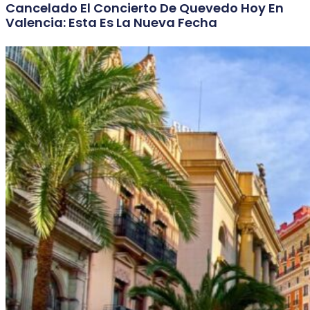
Cancelado El Concierto De Quevedo Hoy En
Valencia: Esta Es La Nueva Fecha