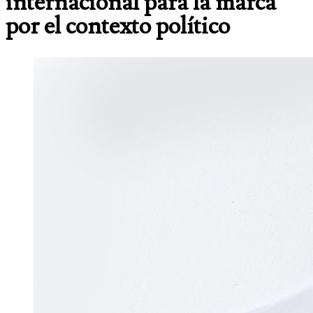
internacional para la marca
por el contexto político