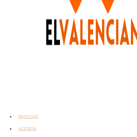
NOTICIAS
AGENDA