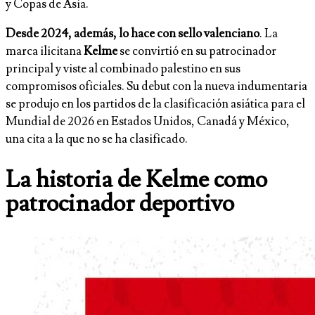
y Copas de Asia.
Desde 2024, además, lo hace con sello valenciano
. La
marca ilicitana
Kelme
se convirtió en su patrocinador
principal y viste al combinado palestino en sus
compromisos oficiales. Su debut con la nueva indumentaria
se produjo en los partidos de la clasificación asiática para el
Mundial de 2026 en Estados Unidos, Canadá y México,
una cita a la que no se ha clasificado.
La historia de Kelme como
patrocinador deportivo