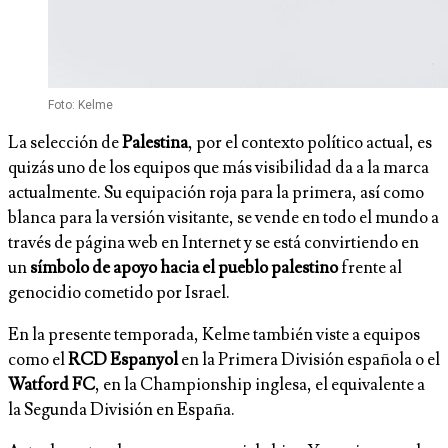
Foto: Kelme
La selección de
Palestina
, por el contexto político actual, es
quizás uno de los equipos que más visibilidad da a la marca
actualmente. Su equipación roja para la primera, así como
blanca para la versión visitante, se vende en todo el mundo a
través de página web en Internet y se está convirtiendo en
un
símbolo de apoyo hacia el pueblo palestino
frente al
genocidio cometido por Israel.
En la presente temporada, Kelme también viste a equipos
como el
RCD Espanyol
en la Primera División española o el
Watford FC
, en la Championship inglesa, el equivalente a
la Segunda División en España.