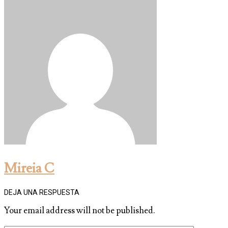
Mireia C
DEJA UNA RESPUESTA
Your email address will not be published.