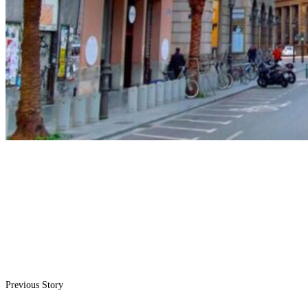
Previous Story