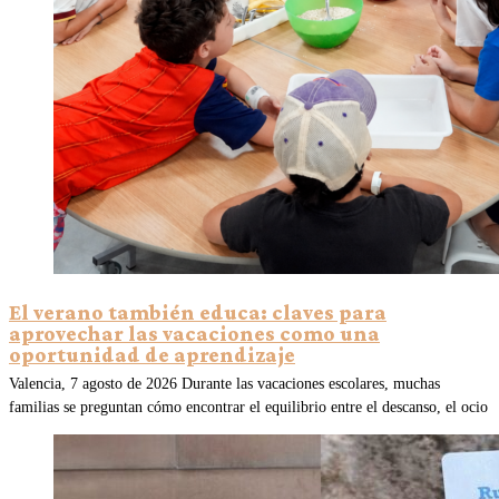
El verano también educa: claves para
aprovechar las vacaciones como una
oportunidad de aprendizaje
Valencia, 7 agosto de 2026 Durante las vacaciones escolares, muchas
familias se preguntan cómo encontrar el equilibrio entre el descanso, el ocio