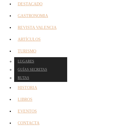
DESTACADO
GASTRONOMIA
REVISTA VALENCIA
ARTÍCULOS
TURISMO
LUGARES
GUÍAS SECRETAS
RUTAS
HISTORIA
LIBROS
EVENTOS
CONTACTA