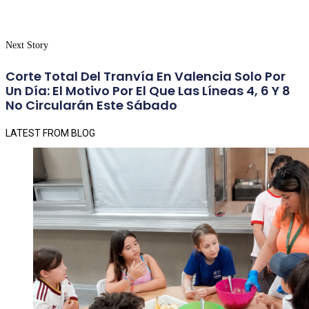
Next Story
Corte Total Del Tranvía En Valencia Solo Por
Un Día: El Motivo Por El Que Las Líneas 4, 6 Y 8
No Circularán Este Sábado
LATEST FROM BLOG