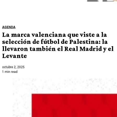
AGENDA
La marca valenciana que viste a la
selección de fútbol de Palestina: la
llevaron también el Real Madrid y el
Levante
octubre 2, 2025
1 min read