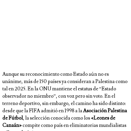
Aunque su reconocimiento como Estado aún no es
unánime, más de 150 países ya consideran a Palestina como
tal en 2025. En la ONU mantiene el estatus de “Estado
observador no miembro”, con voz pero sin voto. En el
terreno deportivo, sin embargo, el camino ha sido distinto:
desde que la FIFA admitió en 1998 a la
Asociación Palestina
de Fútbol
, la selección conocida como los
«Leones de
Canaán»
compite como país en eliminatorias mundialistas