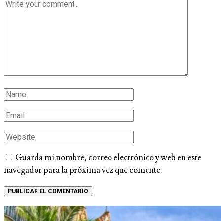
Guarda mi nombre, correo electrónico y web en este
navegador para la próxima vez que comente.