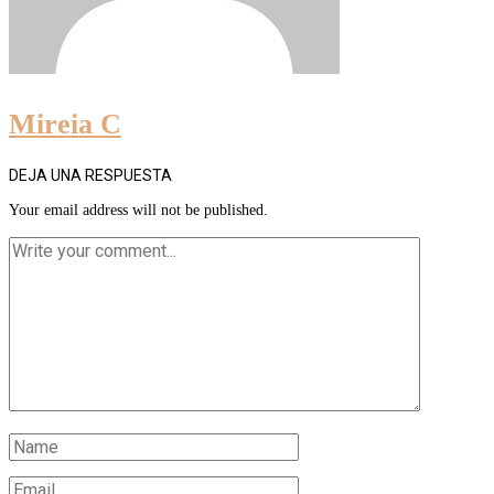
Mireia C
DEJA UNA RESPUESTA
Your email address will not be published.