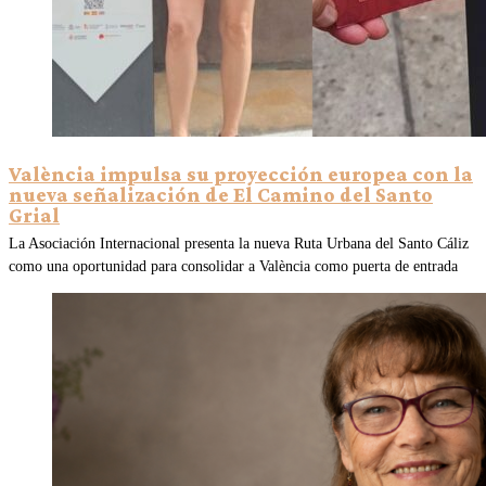
València impulsa su proyección europea con la
nueva señalización de El Camino del Santo
Grial
La Asociación Internacional presenta la nueva Ruta Urbana del Santo Cáliz
como una oportunidad para consolidar a València como puerta de entrada