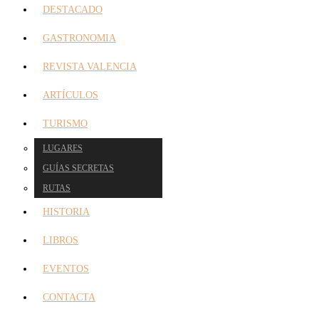
DESTACADO
GASTRONOMIA
REVISTA VALENCIA
ARTÍCULOS
TURISMO
LUGARES
GUÍAS SECRETAS
RUTAS
HISTORIA
LIBROS
EVENTOS
CONTACTA