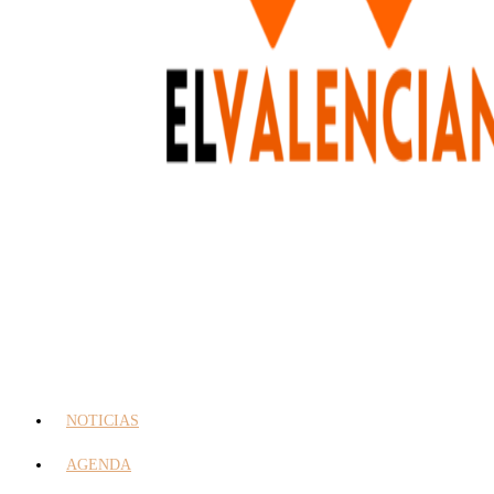
NOTICIAS
AGENDA