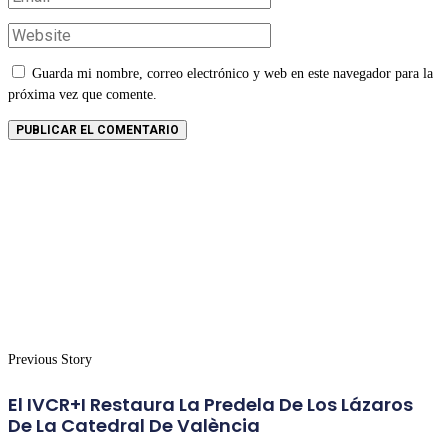
Guarda mi nombre, correo electrónico y web en este navegador para la
próxima vez que comente.
Previous Story
El IVCR+i Restaura La Predela De Los Lázaros
De La Catedral De València