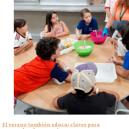
El verano también educa: claves para