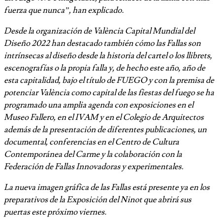
fuerza que nunca”, han explicado.
Desde la organización de València Capital Mundial del
Diseño 2022 han destacado también cómo las Fallas son
intrínsecas al diseño desde la historia del cartel o los llibrets,
escenografías o la propia falla y, de hecho este año, año de
esta capitalidad, bajo el título de FUEGO y con la premisa de
potenciar València como capital de las fiestas del fuego se ha
programado una amplia agenda con exposiciones en el
Museo Fallero, en el IVAM y en el Colegio de Arquitectos
además de la presentación de diferentes publicaciones, un
documental, conferencias en el Centro de Cultura
Contemporánea del Carme y la colaboración con la
Federación de Fallas Innovadoras y experimentales.
La nueva imagen gráfica de las Fallas está presente ya en los
preparativos de la Exposición del Ninot que abrirá sus
puertas este próximo viernes.