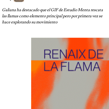
Galiana ha destacado que el GIF de Estudio Menta rescata
las llamas como elemento principal pero por primera vez se
hace explorando su movimiento