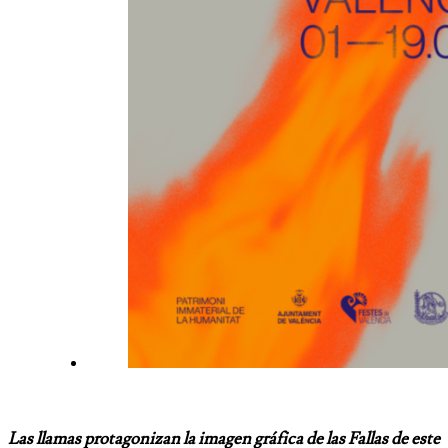
Las llamas protagonizan la imagen gráfica de las Fallas de este