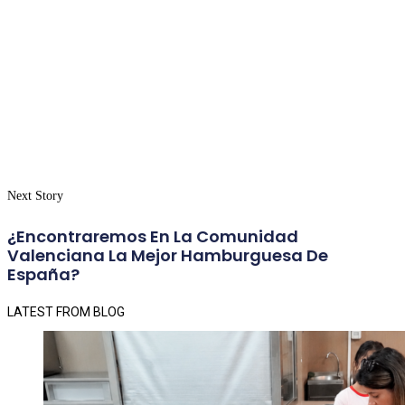
Next Story
¿Encontraremos En La Comunidad
Valenciana La Mejor Hamburguesa De
España?
LATEST FROM BLOG