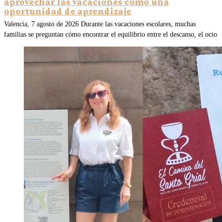
aprovechar las vacaciones como una
oportunidad de aprendizaje
Valencia, 7 agosto de 2026 Durante las vacaciones escolares, muchas
familias se preguntan cómo encontrar el equilibrio entre el descanso, el ocio