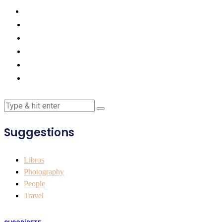
Suggestions
Libros
Photography
People
Travel