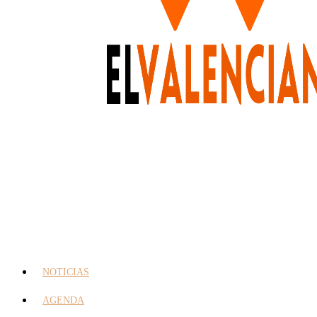
NOTICIAS
AGENDA