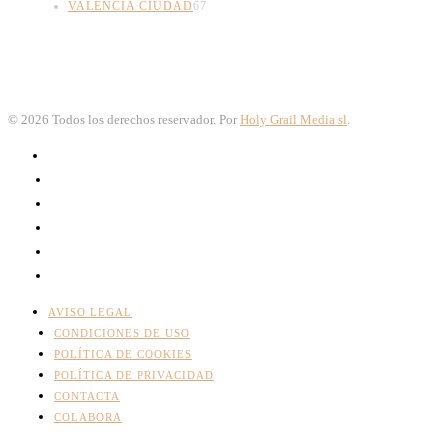
VALENCIA CIUDAD
67
©
2026
Todos los derechos reservador. Por
Holy Grail Media sl
.
AVISO LEGAL
CONDICIONES DE USO
POLÍTICA DE COOKIES
POLÍTICA DE PRIVACIDAD
CONTACTA
COLABORA