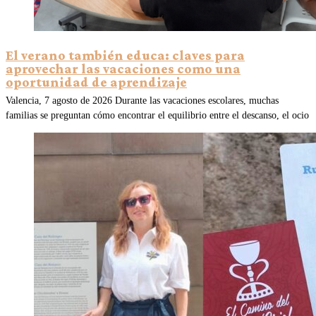
El verano también educa: claves para
aprovechar las vacaciones como una
oportunidad de aprendizaje
Valencia, 7 agosto de 2026 Durante las vacaciones escolares, muchas
familias se preguntan cómo encontrar el equilibrio entre el descanso, el ocio