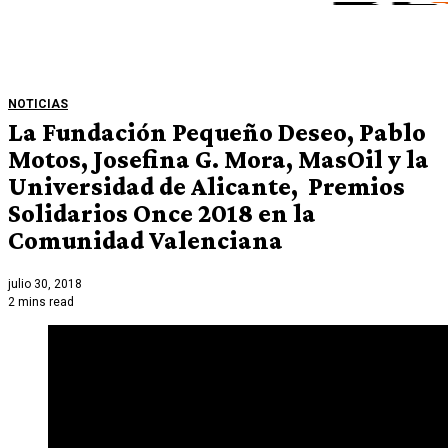
NOTICIAS
La Fundación Pequeño Deseo, Pablo
Motos, Josefina G. Mora, MasOil y la
Universidad de Alicante, Premios
Solidarios Once 2018 en la
Comunidad Valenciana
julio 30, 2018
2 mins read