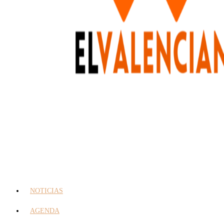
NOTICIAS
AGENDA