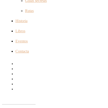
Guías secretas
Rutas
Historia
Libros
Eventos
Contacta