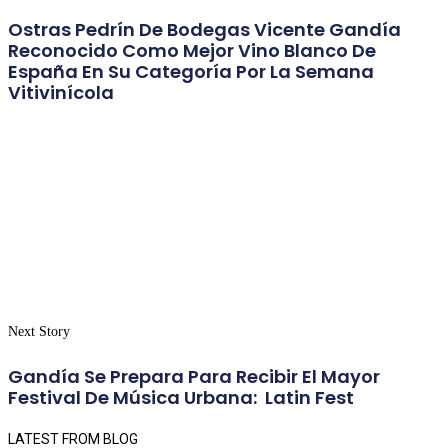
Ostras Pedrín De Bodegas Vicente Gandía
Reconocido Como Mejor Vino Blanco De
España En Su Categoría Por La Semana
Vitivinícola
Next Story
Gandía Se Prepara Para Recibir El Mayor
Festival De Música Urbana: Latin Fest
LATEST FROM BLOG