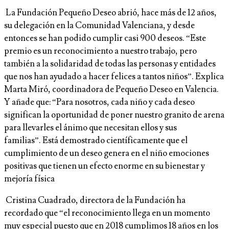
La Fundación Pequeño Deseo abrió, hace más de 12 años,
su delegación en la Comunidad Valenciana, y desde
entonces se han podido cumplir casi 900 deseos. “Este
premio es un reconocimiento a nuestro trabajo, pero
también a la solidaridad de todas las personas y entidades
que nos han ayudado a hacer felices a tantos niños”. Explica
Marta Miró, coordinadora de Pequeño Deseo en Valencia.
Y añade que: “Para nosotros, cada niño y cada deseo
significan la oportunidad de poner nuestro granito de arena
para llevarles el ánimo que necesitan ellos y sus
familias”. Está demostrado científicamente que el
cumplimiento de un deseo genera en el niño emociones
positivas que tienen un efecto enorme en su bienestar y
mejoría física
Cristina Cuadrado, directora de la Fundación ha
recordado que “el reconocimiento llega en un momento
muy especial puesto que en 2018 cumplimos 18 años en los