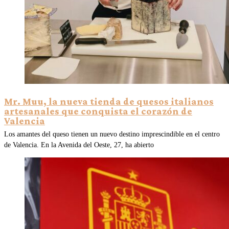
Mr. Muu, la nueva tienda de quesos italianos
artesanales que conquista el corazón de
Valencia
Los amantes del queso tienen un nuevo destino imprescindible en el centro
de Valencia. En la Avenida del Oeste, 27, ha abierto