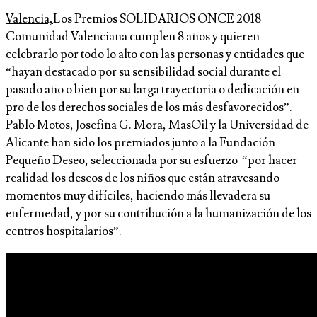
Valencia,
Los Premios SOLIDARIOS ONCE 2018
Comunidad Valenciana cumplen 8 años y quieren
celebrarlo por todo lo alto con las personas y entidades que
“hayan destacado por su sensibilidad social durante el
pasado año o bien por su larga trayectoria o dedicación en
pro de los derechos sociales de los más desfavorecidos”.
Pablo Motos, Josefina G. Mora, MasOil y la Universidad de
Alicante han sido los premiados junto a la Fundación
Pequeño Deseo, seleccionada por su esfuerzo “por hacer
realidad los deseos de los niños que están atravesando
momentos muy difíciles, haciendo más llevadera su
enfermedad, y por su contribución a la humanización de los
centros hospitalarios”.