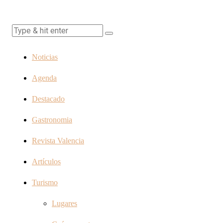
Noticias
Agenda
Destacado
Gastronomia
Revista Valencia
Artículos
Turismo
Lugares