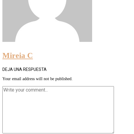
Mireia C
DEJA UNA RESPUESTA
Your email address will not be published.