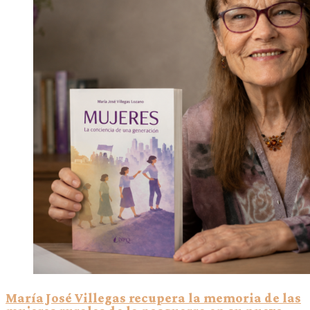
María José Villegas recupera la memoria de las