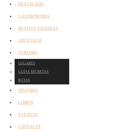
DESTACADO
GASTRONOMIA
REVISTA VALENCIA
ARTÍCULOS
TURISMO
LUGARES
GUÍAS SECRETAS
RUTAS
HISTORIA
LIBROS
EVENTOS
CONTACTA