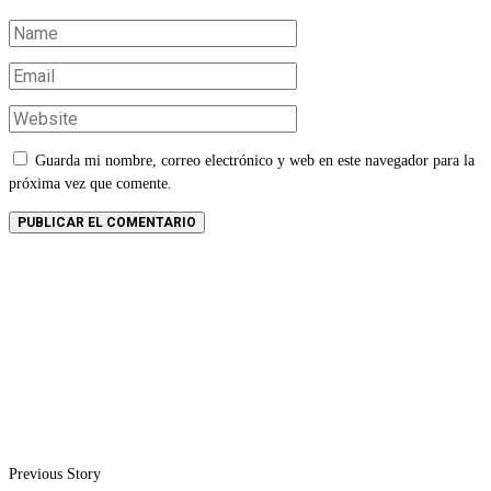
Guarda mi nombre, correo electrónico y web en este navegador para la
próxima vez que comente.
Previous Story