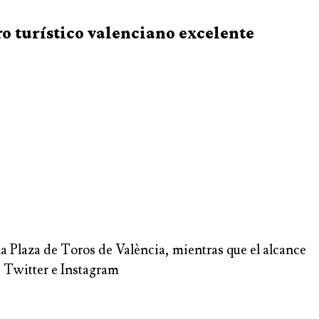
ro turístico valenciano excelente
 la Plaza de Toros de València, mientras que el alcance
, Twitter e Instagram