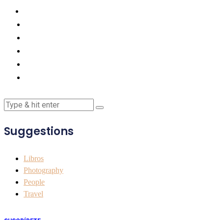
Suggestions
Libros
Photography
People
Travel