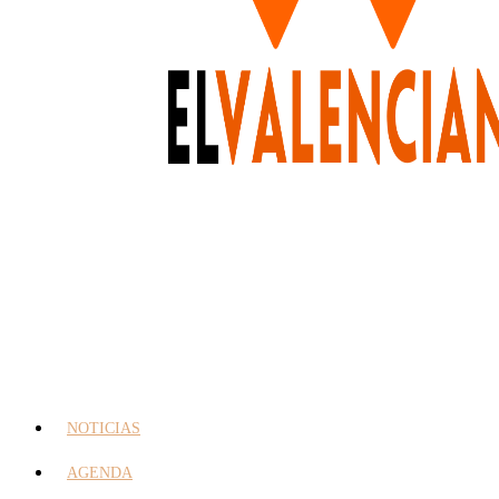
NOTICIAS
AGENDA