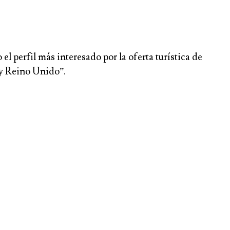
l perfil más interesado por la oferta turística de
 y Reino Unido”.