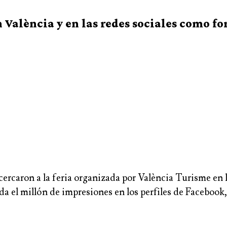
 València y en las redes sociales como fo
 acercaron a la feria organizada por València Turisme en
da el millón de impresiones en los perfiles de Facebook