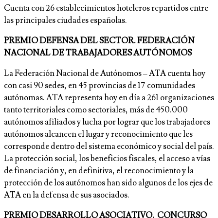
Cuenta con 26 establecimientos hoteleros repartidos entre
las principales ciudades españolas.
PREMIO DEFENSA DEL SECTOR. FEDERACIÓN
NACIONAL DE TRABAJADORES AUTÓNOMOS
La Federación Nacional de Autónomos – ATA cuenta hoy
con casi 90 sedes, en 45 provincias de 17 comunidades
autónomas. ATA representa hoy en día a 261 organizaciones
tanto territoriales como sectoriales, más de 450.000
autónomos afiliados y lucha por lograr que los trabajadores
autónomos alcancen el lugar y reconocimiento que les
corresponde dentro del sistema económico y social del país.
La protección social, los beneficios fiscales, el acceso a vías
de financiación y, en definitiva, el reconocimiento y la
protección de los autónomos han sido algunos de los ejes de
ATA en la defensa de sus asociados.
PREMIO DESARROLLO ASOCIATIVO. CONCURSO