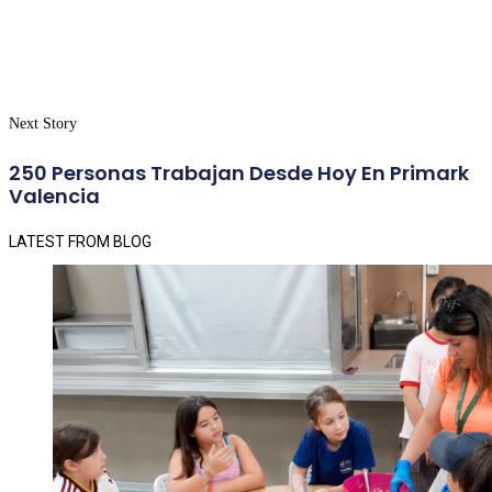
Next Story
250 Personas Trabajan Desde Hoy En Primark
Valencia
LATEST FROM BLOG