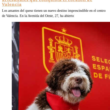
Valencia
Los amantes del queso tienen un nuevo destino imprescindible en el centro
de Valencia. En la Avenida del Oeste, 27, ha abierto