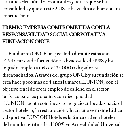
con una selección de restaurantes y barras que se ha
consolidado y que en este 2018 se ha vuelto a editar con un
enorme éxito.
PREMIO EMPRESA COMPROMETIDA CON LA
RESPONSABILIDAD SOCIAL CORPOTATIVA.
FUNDACIÓN ONCE
La Fundacion ONCE ha ejecutado durante estos años
14.945 cursos de formación realizados desde 1988 y ha
logrado empleo a más de 125.000 trabajadores
discapacitados. A través del grupo ONCE y su fundación se
crea hace poco más de 4 años la marca ILUNION, con el
objetivo final de crear empleo de calidad en el sector
turístico para las personas con discapacidad.
ILUNION cuenta con líneas de negocio enfocadas hacia el
sector hotelero, la restauración y hacia una vertiente lúdica
y deportiva. LUNION Hotels es la única cadena hotelera
del mundo certificada al 100% en Accesibilidad Universal.