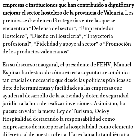
empresas e instituciones que han contribuido a dignificar y
mejorar el sector hostelero de la provincia de Valencia
.
Los
premios se dividen en 13 categorías entre las que se
encuentran “Defensa del sector”, “Emprendedor
Hostelero”, “Diseño en Hostelería”, “Trayectoria
profesional”, “Fidelidad y apoyo al sector” o “Promoción
de los productos valencianos”.
En su discurso inaugural, el presidente de FEHV, Manuel
Espinar ha destacado cómo en esta coyuntura económica
tan crucial es necesario que desde las políticas públicas se
dote de herramientas y facilidades a las empresas que
ayuden al desarrollo de la actividad y doten de seguridad
jurídica a la hora de realizar inversiones. Asimismo, ha
puesto en valor la nueva Ley de Turismo, Ocio y
Hospitalidad destacando la responsabilidad como
empresarios de incorporar la hospitalidad como elemento
diferencial de nuestra oferta. Ha reclamado también una