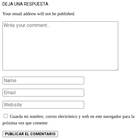
DEJA UNA RESPUESTA
Your email address will not be published.
Guarda mi nombre, correo electrónico y web en este navegador para la
próxima vez que comente.