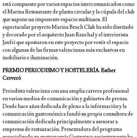
está compuesto por varios espacios intercomunicados como
el Marina Restaurante de planta circular y la cúpula del club
que supone un imponente espacio multiusos. El
espectacular proyecto Marina Beach Club ha sido diseñado
y decorado por el arquitecto Juan Ranchal y el interiorista
Janfri que apostaron en este proyecto por vestir el espacio
con algunas de las firmas valencianas más exclusivas en
mobiliario e iluminación.
PREMIO PERIODISMO Y HOSTELERÍA. Esther
Cerveró
Periodista valenciana con una amplia carrera profesional
en varios medios de comunicación y gabinetes de prensa.
Desde hace años dedicada de pleno a la información y la
comunicación gastronómica fundó su propia consultora de
comunicación dedicada principalmente a asesorar a
empresas de restauración. Presentadora del programa