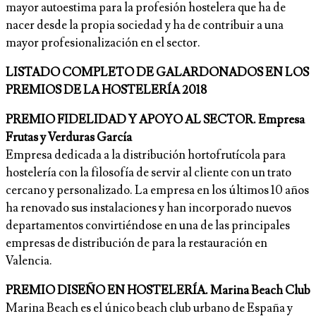
mayor autoestima para la profesión hostelera que ha de
nacer desde la propia sociedad y ha de contribuir a una
mayor profesionalización en el sector.
LISTADO COMPLETO DE GALARDONADOS EN LOS
PREMIOS DE LA HOSTELERÍA 2018
PREMIO FIDELIDAD Y APOYO AL SECTOR. Empresa
Frutas y Verduras García
Empresa dedicada a la distribución hortofrutícola para
hostelería con la filosofía de servir al cliente con un trato
cercano y personalizado. La empresa en los últimos 10 años
ha renovado sus instalaciones y han incorporado nuevos
departamentos convirtiéndose en una de las principales
empresas de distribución de para la restauración en
Valencia.
PREMIO DISEÑO EN HOSTELERÍA. Marina Beach Club
Marina Beach es el único beach club urbano de España y