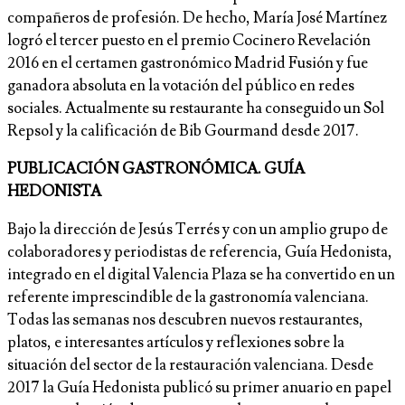
compañeros de profesión. De hecho, María José Martínez
logró el tercer puesto en el premio Cocinero Revelación
2016 en el certamen gastronómico Madrid Fusión y fue
ganadora absoluta en la votación del público en redes
sociales. Actualmente su restaurante ha conseguido un Sol
Repsol y la calificación de Bib Gourmand desde 2017.
PUBLICACIÓN GASTRONÓMICA. GUÍA
HEDONISTA
Bajo la dirección de Jesús Terrés y con un amplio grupo de
colaboradores y periodistas de referencia, Guía Hedonista,
integrado en el digital Valencia Plaza se ha convertido en un
referente imprescindible de la gastronomía valenciana.
Todas las semanas nos descubren nuevos restaurantes,
platos, e interesantes artículos y reflexiones sobre la
situación del sector de la restauración valenciana. Desde
2017 la Guía Hedonista publicó su primer anuario en papel