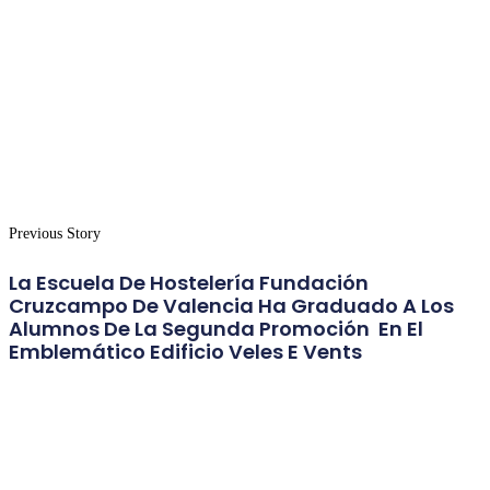
Previous Story
La Escuela De Hostelería Fundación
Cruzcampo De Valencia Ha Graduado A Los
Alumnos De La Segunda Promoción En El
Emblemático Edificio Veles E Vents