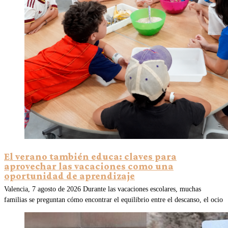
El verano también educa: claves para
aprovechar las vacaciones como una
oportunidad de aprendizaje
Valencia, 7 agosto de 2026 Durante las vacaciones escolares, muchas
familias se preguntan cómo encontrar el equilibrio entre el descanso, el ocio