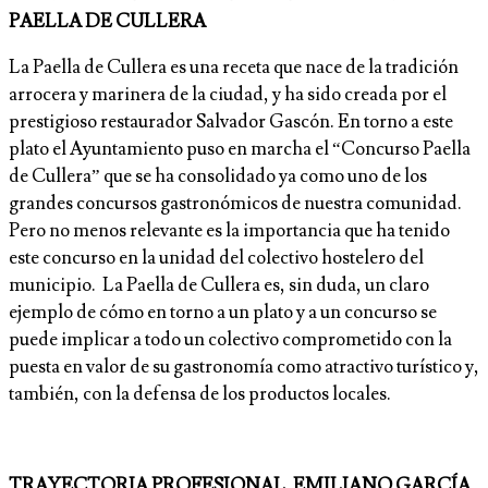
PAELLA DE CULLERA
La Paella de Cullera es una receta que nace de la tradición
arrocera y marinera de la ciudad, y ha sido creada por el
prestigioso restaurador Salvador Gascón. En torno a este
plato el Ayuntamiento puso en marcha el “Concurso Paella
de Cullera” que se ha consolidado ya como uno de los
grandes concursos gastronómicos de nuestra comunidad.
Pero no menos relevante es la importancia que ha tenido
este concurso en la unidad del colectivo hostelero del
municipio. La Paella de Cullera es, sin duda, un claro
ejemplo de cómo en torno a un plato y a un concurso se
puede implicar a todo un colectivo comprometido con la
puesta en valor de su gastronomía como atractivo turístico y,
también, con la defensa de los productos locales.
TRAYECTORIA PROFESIONAL. EMILIANO GARCÍA