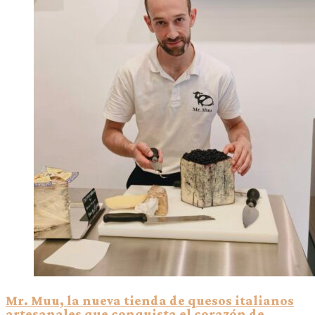
Mr. Muu, la nueva tienda de quesos italianos
artesanales que conquista el corazón de