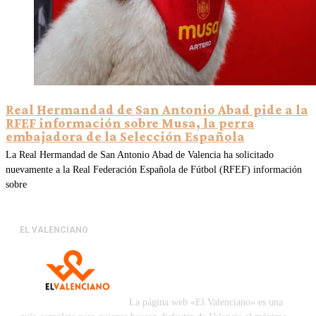
Real Hermandad de San Antonio Abad pide a la
RFEF información sobre Musa, la perra
embajadora de la Selección Española
La Real Hermandad de San Antonio Abad de Valencia ha solicitado
nuevamente a la Real Federación Española de Fútbol (RFEF) información
sobre
EL VALENCIANO
La página web «El Valenciano» es una