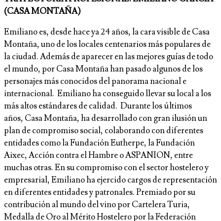
(CASA MONTAÑA)
Emiliano es, desde hace ya 24 años, la cara visible de Casa
Montaña, uno de los locales centenarios más populares de
la ciudad. Además de aparecer en las mejores guías de todo
el mundo, por Casa Montaña han pasado algunos de los
personajes más conocidos del panorama nacional e
internacional. Emiliano ha conseguido llevar su local a los
más altos estándares de calidad. Durante los últimos
años, Casa Montaña, ha desarrollado con gran ilusión un
plan de compromiso social, colaborando con diferentes
entidades como la Fundación Eutherpe, la Fundación
Aixec, Acción contra el Hambre o ASPANION, entre
muchas otras. En su compromiso con el sector hostelero y
empresarial, Emiliano ha ejercido cargos de representación
en diferentes entidades y patronales. Premiado por su
contribución al mundo del vino por Cartelera Turia,
Medalla de Oro al Mérito Hostelero por la Federación