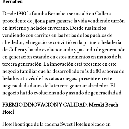
Bernabeu
Desde 1930 la familia Bernabeu se instaló en Cullera
procedente de Jijona para ganarse la vida vendiendo turrón
en invierno y helados en verano. Desde sus inicios
vendiendo con carritos en las ferias de los pueblos de
alrededor, el negocio se convirtió en la primera heladería
de Cullera y ha ido evolucionando y pasando de generación
en generación estando en estos momentos en manos de la
tercera generación. La innovación está presente en este
negocio familiar que ha desarrollado más de 80 sabores de
helados a través de las catas a ciegas. presente en este
negicacilada danos de la tercera generacialrededor. El
negocio ha ido evolucionando y asando de generacilada d
PREMIO INNOVACIÓN Y CALIDAD. Meraki Beach
Hotel
Hotel boutique de la cadena Sweet Hotels ubicado en