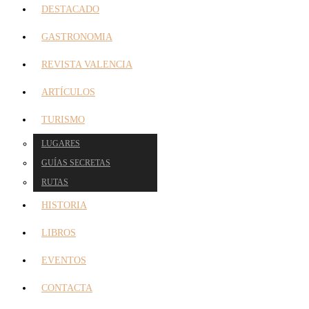
DESTACADO
GASTRONOMIA
REVISTA VALENCIA
ARTÍCULOS
TURISMO
LUGARES
GUÍAS SECRETAS
RUTAS
HISTORIA
LIBROS
EVENTOS
CONTACTA