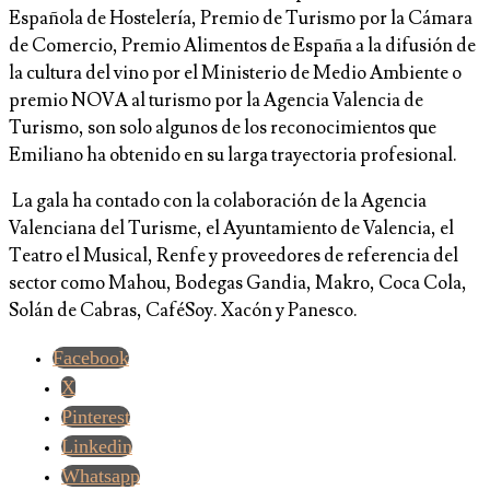
Española de Hostelería, Premio de Turismo por la Cámara
de Comercio, Premio Alimentos de España a la difusión de
la cultura del vino por el Ministerio de Medio Ambiente o
premio NOVA al turismo por la Agencia Valencia de
Turismo, son solo algunos de los reconocimientos que
Emiliano ha obtenido en su larga trayectoria profesional.
La gala ha contado con la colaboración de la Agencia
Valenciana del Turisme, el Ayuntamiento de Valencia, el
Teatro el Musical, Renfe y proveedores de referencia del
sector como Mahou, Bodegas Gandia, Makro, Coca Cola,
Solán de Cabras, CaféSoy. Xacón y Panesco.
Facebook
X
Pinterest
Linkedin
Whatsapp