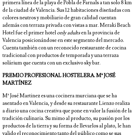
primera línea de la playa de Pobla de Farnals a tan solo 8 km
de la ciudad de Valencia. Sus 12 habitaciones diseñadas con
colores neutros y mobiliario de gran calidad cuentan
además con terraza privada con vistas a mar. Meraki Beach
Hotel fue el primer hotel
only adults
en la provincia de
Valencia posicionándose en este segmento del mercado.
Cuenta también con un reconocido restaurante de cocina
tradicional con productos de temporada y una terraza
solárium que cuenta con un exclusivo sky bar.
PREMIO PROFESIONAL HOSTELERA. Mª JOSÉ
MARTÍNEZ
Mª José Martinez es una cocinera murciana que se ha
asentado en Valencia, y desde su restaurante Lienzo realiza
a diario una cocina creativa que pone en valor la fusión de la
tradición culinaria. Su mimo al producto, su pasión por los
productos de la tierra y su forma de llevarlos al plato, le han
valido el reconocimiento tanto del público como se sus