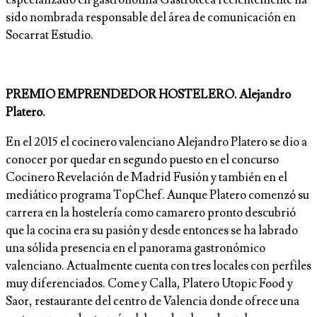
especializado en gastronomía Gastroteca recientemente ha
sido nombrada responsable del área de comunicación en
Socarrat Estudio.
PREMIO EMPRENDEDOR HOSTELERO. Alejandro
Platero.
En el 2015 el cocinero valenciano Alejandro Platero se dio a
conocer por quedar en segundo puesto en el concurso
Cocinero Revelación de Madrid Fusión y también en el
mediático programa TopChef. Aunque Platero comenzó su
carrera en la hostelería como camarero pronto descubrió
que la cocina era su pasión y desde entonces se ha labrado
una sólida presencia en el panorama gastronómico
valenciano. Actualmente cuenta con tres locales con perfiles
muy diferenciados. Come y Calla, Platero Utopic Food y
Saor, restaurante del centro de Valencia donde ofrece una