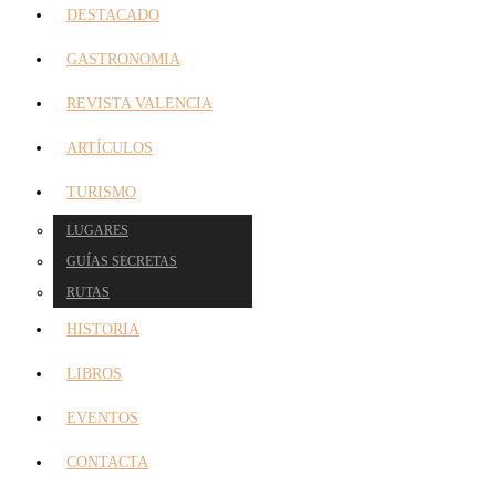
DESTACADO
GASTRONOMIA
REVISTA VALENCIA
ARTÍCULOS
TURISMO
LUGARES
GUÍAS SECRETAS
RUTAS
HISTORIA
LIBROS
EVENTOS
CONTACTA