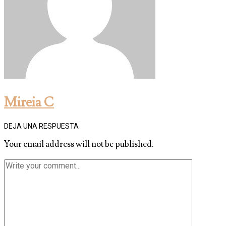
Mireia C
DEJA UNA RESPUESTA
Your email address will not be published.