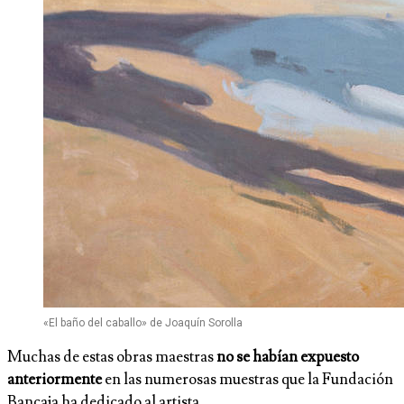
«El baño del caballo» de Joaquín Sorolla
Muchas de estas obras maestras
no se habían expuesto
anteriormente
en las numerosas muestras que la Fundación
Bancaja ha dedicado al artista.