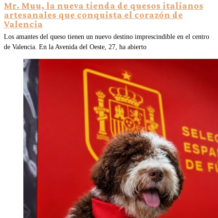
Mr. Muu, la nueva tienda de quesos italianos
artesanales que conquista el corazón de
Valencia
Los amantes del queso tienen un nuevo destino imprescindible en el centro
de Valencia. En la Avenida del Oeste, 27, ha abierto