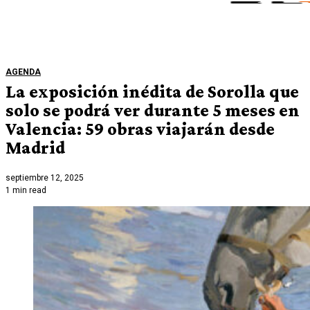
AGENDA
La exposición inédita de Sorolla que
solo se podrá ver durante 5 meses en
Valencia: 59 obras viajarán desde
Madrid
septiembre 12, 2025
1 min read