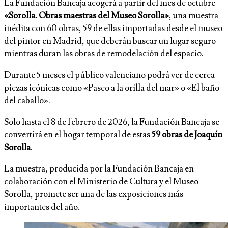
La Fundación Bancaja acogerá a partir del mes de octubre
«Sorolla. Obras maestras del Museo Sorolla»
, una muestra
inédita con 60 obras, 59 de ellas importadas desde el museo
del pintor en Madrid, que deberán buscar un lugar seguro
mientras duran las obras de remodelación del espacio.
Durante 5 meses el público valenciano podrá ver de cerca
piezas icónicas como «Paseo a la orilla del mar» o «El baño
del caballo».
Solo hasta el 8 de febrero de 2026, la Fundación Bancaja se
convertirá en el hogar temporal de estas
59 obras de Joaquín
Sorolla
.
La muestra, producida por la Fundación Bancaja en
colaboración con el Ministerio de Cultura y el Museo
Sorolla, promete ser una de las exposiciones más
importantes del año.