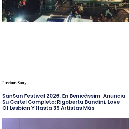
Previous Story
SanSan Festival 2026, En Benicàssim, Anuncia
Su Cartel Completo: Rigoberta Bandini, Love
Of Lesbian Y Hasta 39 Artistas Más