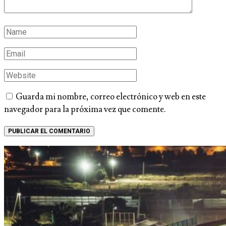
Guarda mi nombre, correo electrónico y web en este
navegador para la próxima vez que comente.