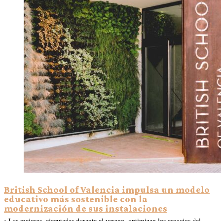
British School of Valencia impulsa un modelo
educativo más sostenible con la
modernización de sus instalaciones