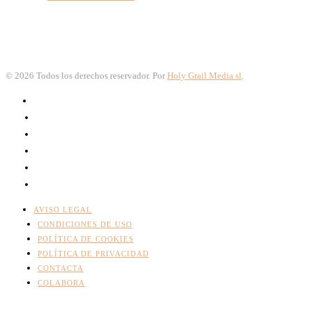
©
2026
Todos los derechos reservador. Por
Holy Grail Media sl
.
AVISO LEGAL
CONDICIONES DE USO
POLÍTICA DE COOKIES
POLÍTICA DE PRIVACIDAD
CONTACTA
COLABORA