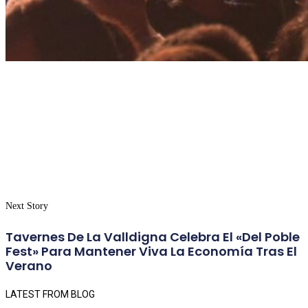
Next Story
Tavernes De La Valldigna Celebra El «Del Poble
Fest» Para Mantener Viva La Economía Tras El
Verano
LATEST FROM BLOG