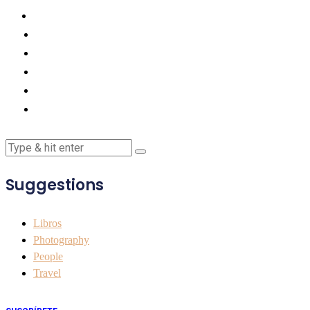
Suggestions
Libros
Photography
People
Travel