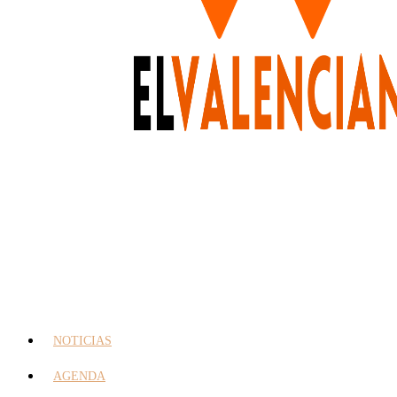
NOTICIAS
AGENDA