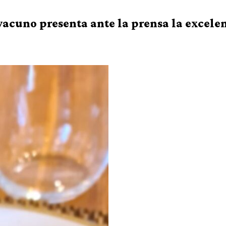
no presenta ante la prensa la excelenc