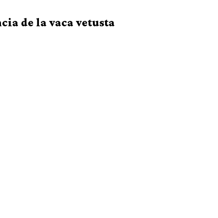
ia de la vaca vetusta