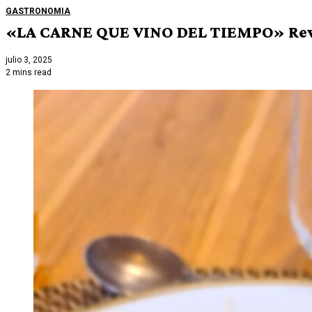
GASTRONOMIA
«LA CARNE QUE VINO DEL TIEMPO» Revacu
julio 3, 2025
2 mins read