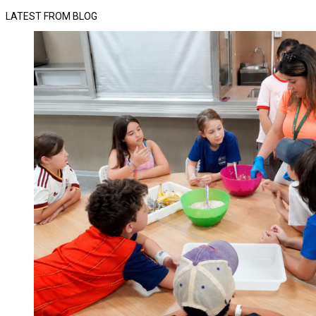
LATEST FROM BLOG