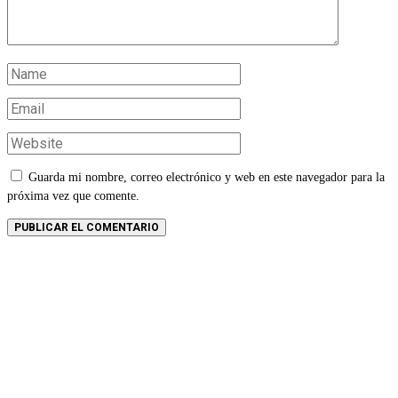
Guarda mi nombre, correo electrónico y web en este navegador para la
próxima vez que comente.