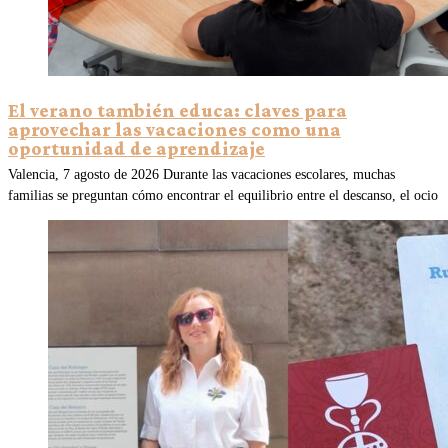
El verano también educa: claves para
aprovechar las vacaciones como una
oportunidad de aprendizaje
Valencia, 7 agosto de 2026 Durante las vacaciones escolares, muchas
familias se preguntan cómo encontrar el equilibrio entre el descanso, el ocio