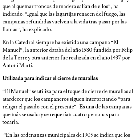
que al quemar troncos de madera salían de ellos”, ha
indicado. “Igual que las lagartijas renacen del fuego, las
campanas refundidas vuelven a la vida tras pasar por las
llamas”, ha explicado.
En la Catedral siempre ha existido una campana “El
Manuel”, la anterior databa del año 1580 fundida por Felip
de la Torre y otra anterior fue realizada en el año 1437 por
Antoni Martí.
Utilizada para indicar el cierre de murallas
“El Manuel” se utiliza para el toque de cierre de murallas al
atardecer que los campaneros siguen interpretando “para
religar el pasado con el presente”. Es una de las campanas
que más se usaba y se requerían cuatro personas para
tocarla.
“En las ordenanzas municipales de 1905 se indica que los