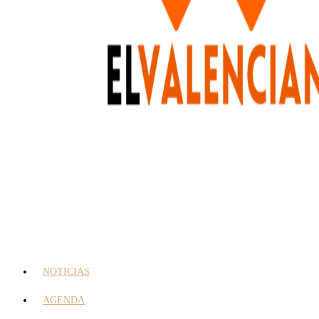
NOTICIAS
AGENDA