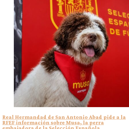
Real Hermandad de San Antonio Abad pide a la
RFEF información sobre Musa, la perra
embajadora de la Selección Española