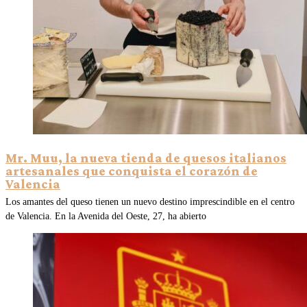
Mr. Muu, la nueva tienda de quesos italianos
artesanales que conquista el corazón de
Valencia
Los amantes del queso tienen un nuevo destino imprescindible en el centro
de Valencia. En la Avenida del Oeste, 27, ha abierto