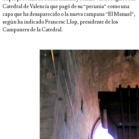
Catedral de Valencia que pagó de su “pecunia” como una
capa que ha desaparecido o la nueva campana “El Manuel”,
según ha indicado Francesc Llop, presidente de los
Campaners de la Catedral.