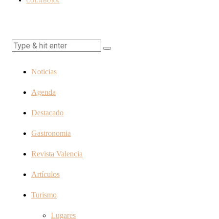
COLABORA
Noticias
Agenda
Destacado
Gastronomia
Revista Valencia
Artículos
Turismo
Lugares