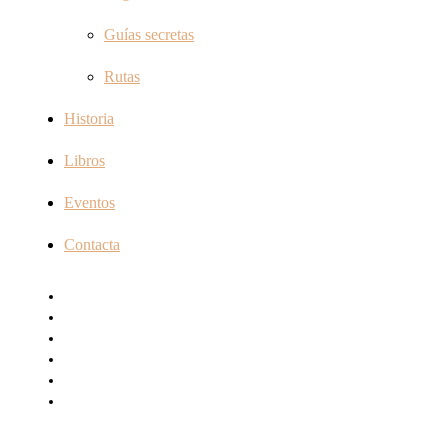
Guías secretas
Rutas
Historia
Libros
Eventos
Contacta