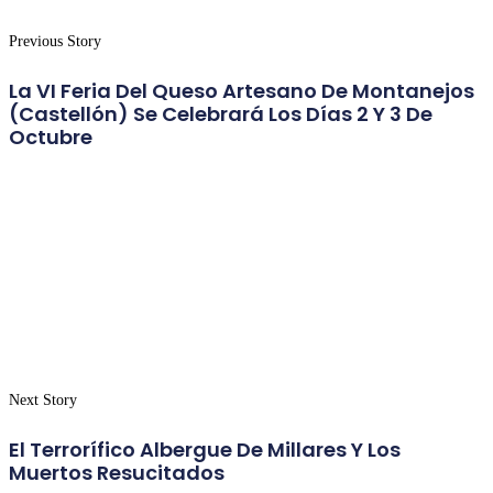
Previous Story
La VI Feria Del Queso Artesano De Montanejos
(Castellón) Se Celebrará Los Días 2 Y 3 De
Octubre
Next Story
El Terrorífico Albergue De Millares Y Los
Muertos Resucitados