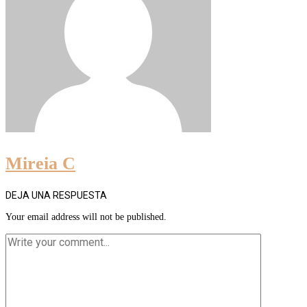
Mireia C
DEJA UNA RESPUESTA
Your email address will not be published.