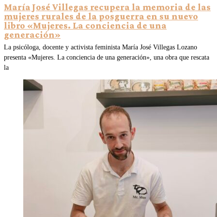
María José Villegas recupera la memoria de las
mujeres rurales de la posguerra en su nuevo
libro «Mujeres. La conciencia de una
generación»
La psicóloga, docente y activista feminista María José Villegas Lozano
presenta «Mujeres. La conciencia de una generación», una obra que rescata
la