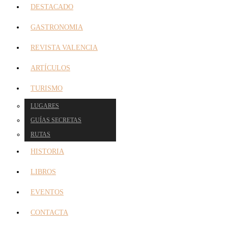
DESTACADO
GASTRONOMIA
REVISTA VALENCIA
ARTÍCULOS
TURISMO
LUGARES
GUÍAS SECRETAS
RUTAS
HISTORIA
LIBROS
EVENTOS
CONTACTA