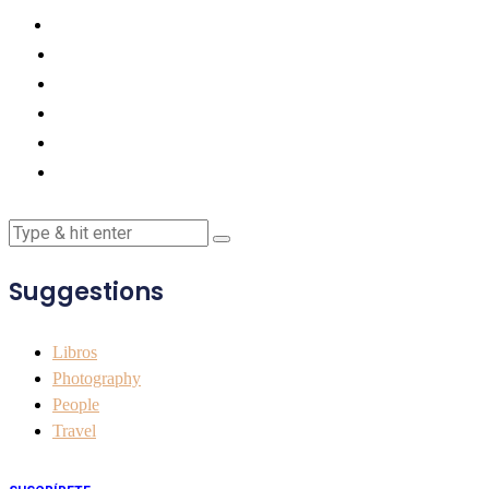
Suggestions
Libros
Photography
People
Travel