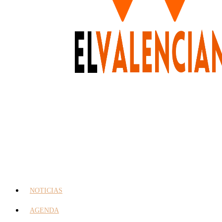
NOTICIAS
AGENDA