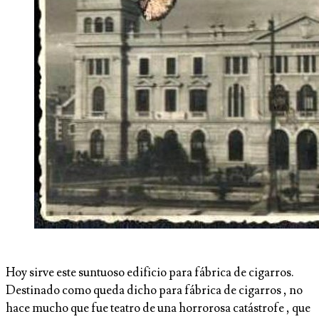
Hoy sirve este suntuoso edificio para fábrica de cigarros.
Destinado como queda dicho para fábrica de cigarros , no
hace mucho que fue teatro de una horrorosa catástrofe , que