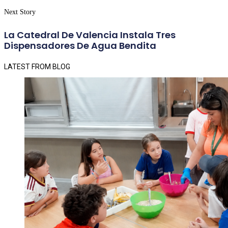
Next Story
La Catedral De Valencia Instala Tres
Dispensadores De Agua Bendita
LATEST FROM BLOG