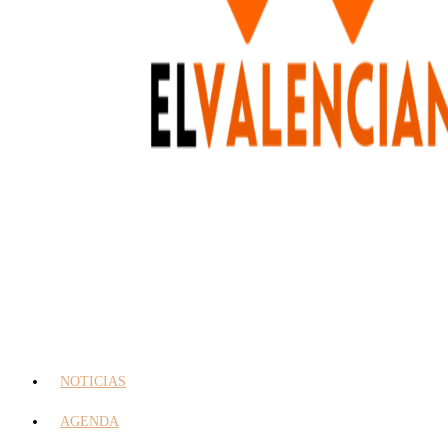
NOTICIAS
AGENDA