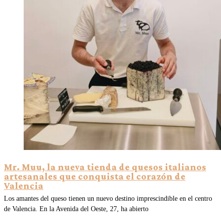
Mr. Muu, la nueva tienda de quesos italianos
artesanales que conquista el corazón de
Valencia
Los amantes del queso tienen un nuevo destino imprescindible en el centro
de Valencia. En la Avenida del Oeste, 27, ha abierto