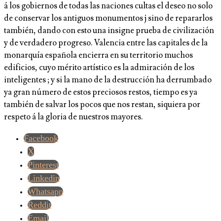
á los gobiernos de todas las naciones cultas el deseo no solo
de conservar los antiguos monumentos j sino de repararlos
también, dando con esto una insigne prueba de civilización
y de verdadero progreso. Valencia entre las capitales de la
monarquía española encierra en su territorio muchos
edificios, cuyo mérito artístico es la admiración de los
inteligentes ; y si la mano de la destrucción ha derrumbado
ya gran número de estos preciosos restos, tiempo es ya
también de salvar los pocos que nos restan, siquiera por
respeto á la gloria de nuestros mayores.
Facebook
X
Pinterest
Linkedin
Whatsapp
Reddit
Email