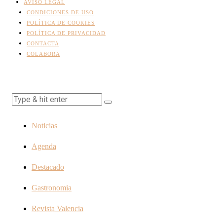
AVISO LEGAL
CONDICIONES DE USO
POLÍTICA DE COOKIES
POLÍTICA DE PRIVACIDAD
CONTACTA
COLABORA
Noticias
Agenda
Destacado
Gastronomia
Revista Valencia