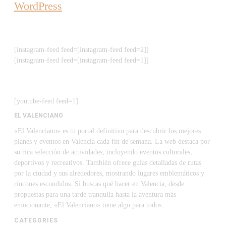
WordPress
[instagram-feed feed=[instagram-feed feed=2]]
[instagram-feed feed=[instagram-feed feed=1]]
[youtube-feed feed=1]
EL VALENCIANO
«El Valenciano» es tu portal definitivo para descubrir los mejores
planes y eventos en Valencia cada fin de semana. La web destaca por
su rica selección de actividades, incluyendo eventos culturales,
deportivos y recreativos. También ofrece guías detalladas de rutas
por la ciudad y sus alrededores, mostrando lugares emblemáticos y
rincones escondidos. Si buscas qué hacer en Valencia, desde
propuestas para una tarde tranquila hasta la aventura más
emocionante, «El Valenciano» tiene algo para todos.
CATEGORIES