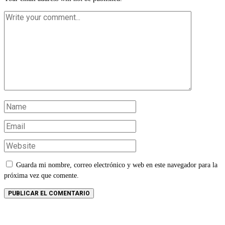
Guarda mi nombre, correo electrónico y web en este navegador para la
próxima vez que comente.