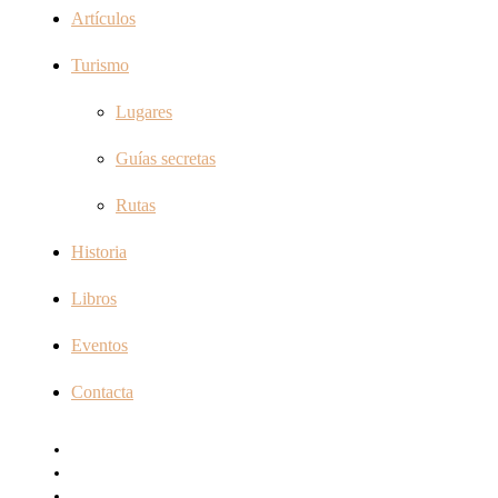
Artículos
Turismo
Lugares
Guías secretas
Rutas
Historia
Libros
Eventos
Contacta