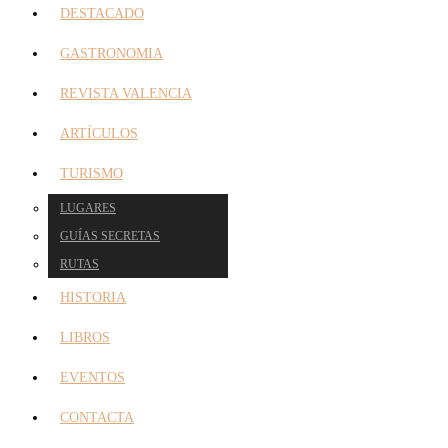
DESTACADO
GASTRONOMIA
REVISTA VALENCIA
ARTÍCULOS
TURISMO
LUGARES
GUÍAS SECRETAS
RUTAS
HISTORIA
LIBROS
EVENTOS
CONTACTA