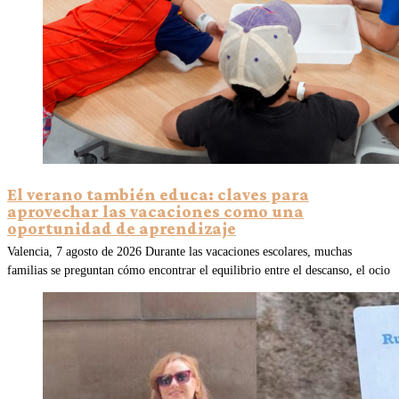
El verano también educa: claves para
aprovechar las vacaciones como una
oportunidad de aprendizaje
Valencia, 7 agosto de 2026 Durante las vacaciones escolares, muchas
familias se preguntan cómo encontrar el equilibrio entre el descanso, el ocio