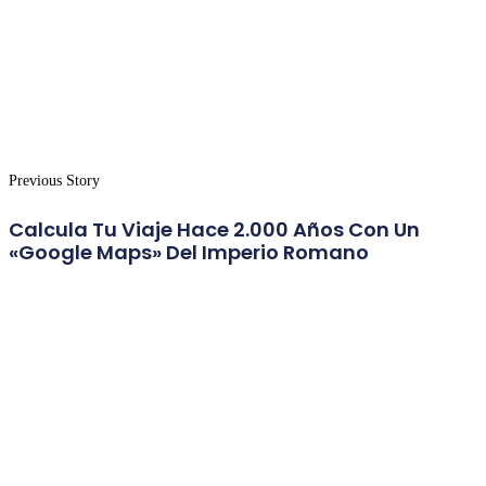
Previous Story
Calcula Tu Viaje Hace 2.000 Años Con Un
«google Maps» Del Imperio Romano