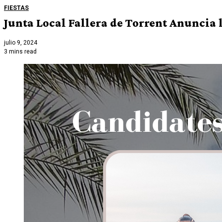
FIESTAS
Junta Local Fallera de Torrent Anuncia 
julio 9, 2024
3 mins read