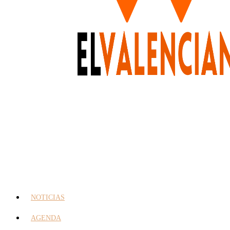
NOTICIAS
AGENDA