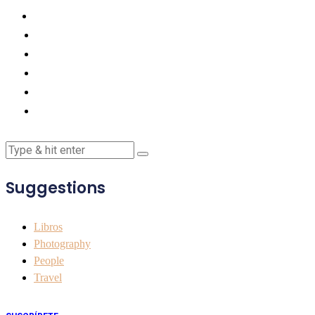
Suggestions
Libros
Photography
People
Travel