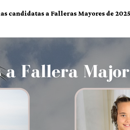
las candidatas a Falleras Mayores de 202