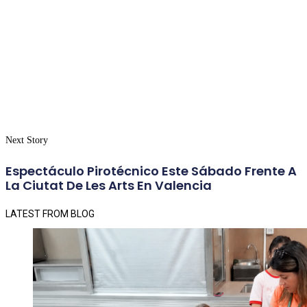
Next Story
Espectáculo Pirotécnico Este Sábado Frente A
La Ciutat De Les Arts En Valencia
LATEST FROM BLOG