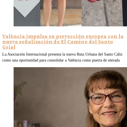
València impulsa su proyección europea con la
nueva señalización de El Camino del Santo
Grial
La Asociación Internacional presenta la nueva Ruta Urbana del Santo Cáliz
como una oportunidad para consolidar a València como puerta de entrada