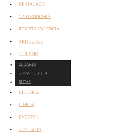
DESTACADO
GASTRONOMIA
REVISTA VALENCIA
ARTÍCULOS
TURISMO
LUGARES
GUÍAS SECRETAS
RUTAS
HISTORIA
LIBROS
EVENTOS
CONTACTA