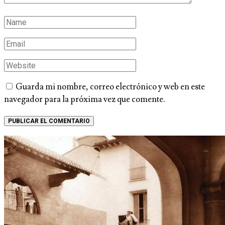
Guarda mi nombre, correo electrónico y web en este
navegador para la próxima vez que comente.