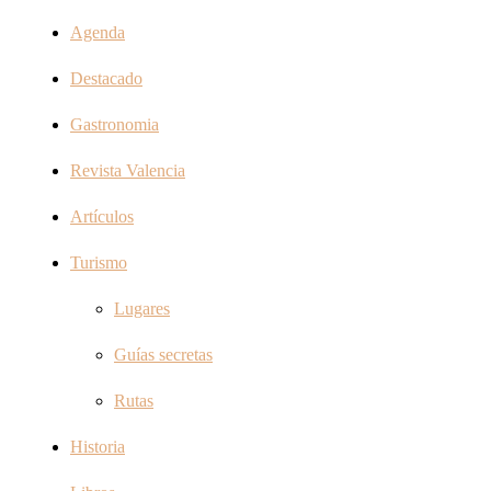
Agenda
Destacado
Gastronomia
Revista Valencia
Artículos
Turismo
Lugares
Guías secretas
Rutas
Historia