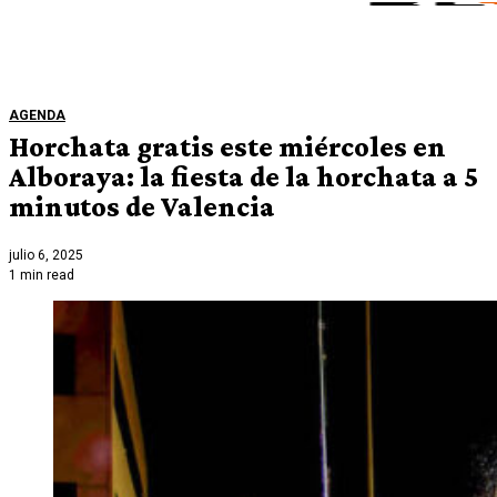
AGENDA
Horchata gratis este miércoles en
Alboraya: la fiesta de la horchata a 5
minutos de Valencia
julio 6, 2025
1 min read