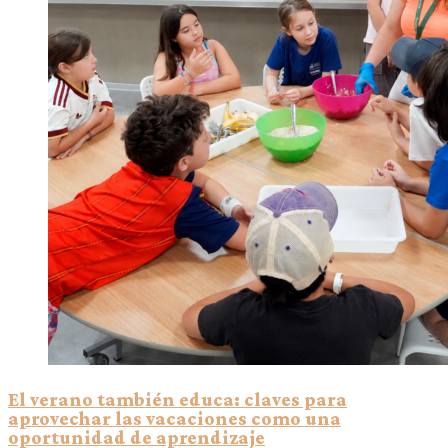
El verano también educa: claves para
aprovechar las vacaciones como una
oportunidad de aprendizaje