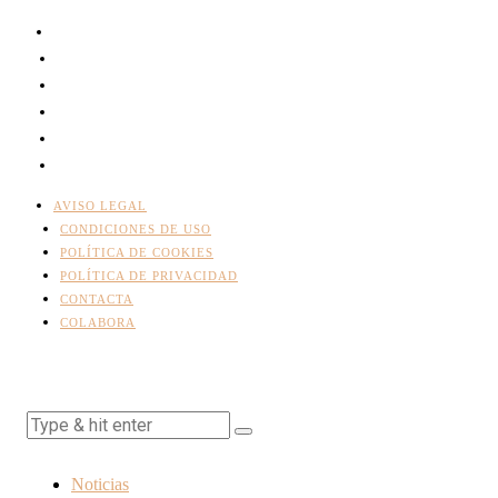
AVISO LEGAL
CONDICIONES DE USO
POLÍTICA DE COOKIES
POLÍTICA DE PRIVACIDAD
CONTACTA
COLABORA
Noticias