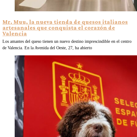
Mr. Muu, la nueva tienda de quesos italianos
artesanales que conquista el corazón de
Valencia
Los amantes del queso tienen un nuevo destino imprescindible en el centro
de Valencia. En la Avenida del Oeste, 27, ha abierto