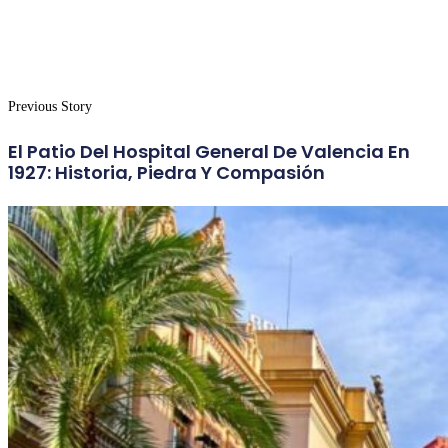
Previous Story
El Patio Del Hospital General De Valencia En
1927: Historia, Piedra Y Compasión