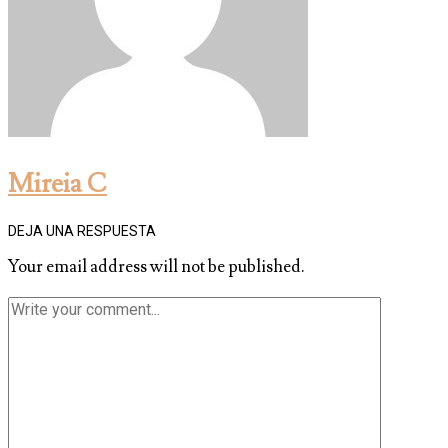
Mireia C
DEJA UNA RESPUESTA
Your email address will not be published.