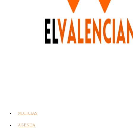
NOTICIAS
AGENDA