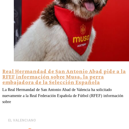
Real Hermandad de San Antonio Abad pide a la
RFEF información sobre Musa, la perra
embajadora de la Selección Española
La Real Hermandad de San Antonio Abad de Valencia ha solicitado
nuevamente a la Real Federación Española de Fútbol (RFEF) información
sobre
EL VALENCIANO