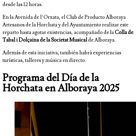
desde las 12 horas.
En la Avenida de l’Orxata, el Club de Producto Alboraya
Artesanos de la Horchata y del Ayuntamiento realizar este
reparto hasta agotar existencias, acompañado de la
Colla de
Tabal i Dolçaina de la Societat Musical
de Alboraya.
Además de esta iniciativa, también habrá experiencias
turísticas, talleres y música en directo.
Programa del Día de la
Horchata en Alboraya 2025