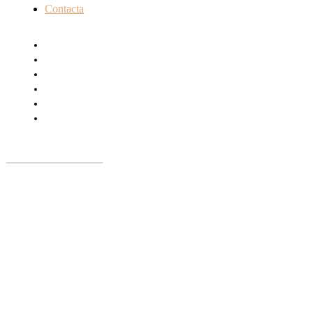
Contacta