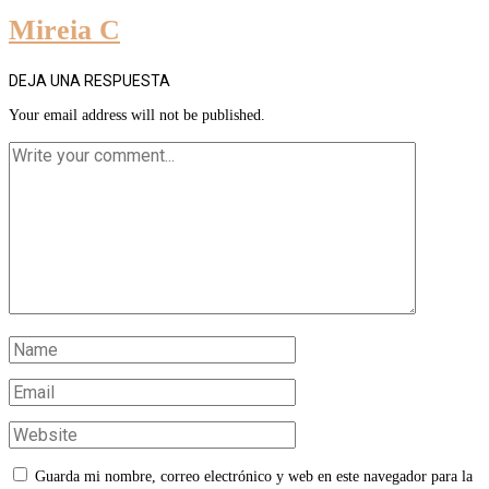
Mireia C
DEJA UNA RESPUESTA
Your email address will not be published.
Guarda mi nombre, correo electrónico y web en este navegador para la