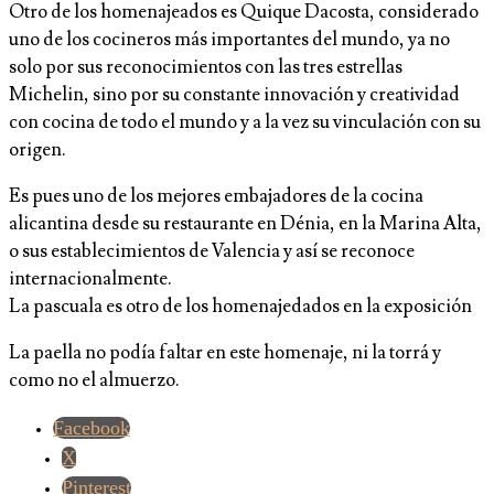
Otro de los homenajeados es Quique Dacosta, considerado
uno de los cocineros más importantes del mundo, ya no
solo por sus reconocimientos con las tres estrellas
Michelin, sino por su constante innovación y creatividad
con cocina de todo el mundo y a la vez su vinculación con su
origen.
Es pues uno de los mejores embajadores de la cocina
alicantina desde su restaurante en Dénia, en la Marina Alta,
o sus establecimientos de Valencia y así se reconoce
internacionalmente.
La pascuala es otro de los homenajedados en la exposición
La paella no podía faltar en este homenaje, ni la torrá y
como no el almuerzo.
Facebook
X
Pinterest