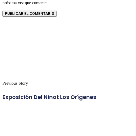
próxima vez que comente.
Previous Story
Exposición Del Ninot Los Orígenes