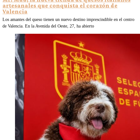
artesanales que conquista el corazón de
Valencia
Los amantes del queso tienen un nuevo destino imprescindible en el centro
de Valencia. En la Avenida del Oeste, 27, ha abierto