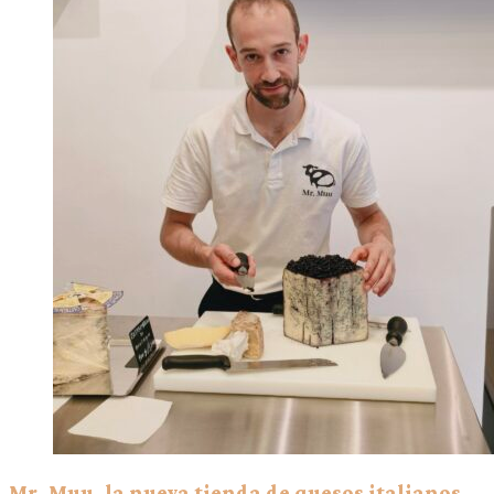
Mr. Muu, la nueva tienda de quesos italianos