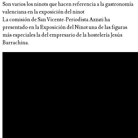
Son varios los ninots que hacen referencia a la gastronomía
valenciana en la exposición del ninot
La comisión de San Vicente-Periodista Azzati ha
presentado en la Exposición del Ninot una de las figuras
más especiales la del empresario de la hostelería Jesús
Barrachina.