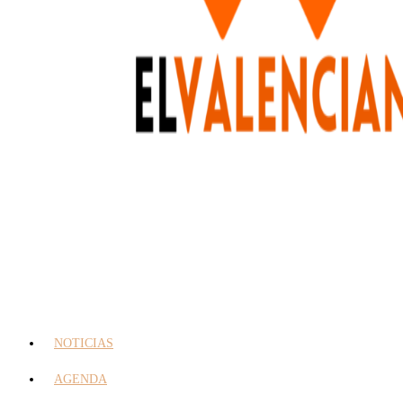
NOTICIAS
AGENDA