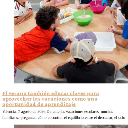
El verano también educa: claves para
aprovechar las vacaciones como una
oportunidad de aprendizaje
Valencia, 7 agosto de 2026 Durante las vacaciones escolares, muchas
familias se preguntan cómo encontrar el equilibrio entre el descanso, el ocio