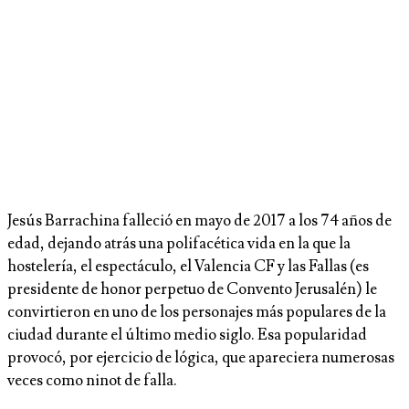
Jesús Barrachina falleció en mayo de 2017 a los 74 años de
edad, dejando atrás una polifacética vida en la que la
hostelería, el espectáculo, el Valencia CF y las Fallas (es
presidente de honor perpetuo de Convento Jerusalén) le
convirtieron en uno de los personajes más populares de la
ciudad durante el último medio siglo. Esa popularidad
provocó, por ejercicio de lógica, que apareciera numerosas
veces como ninot de falla.