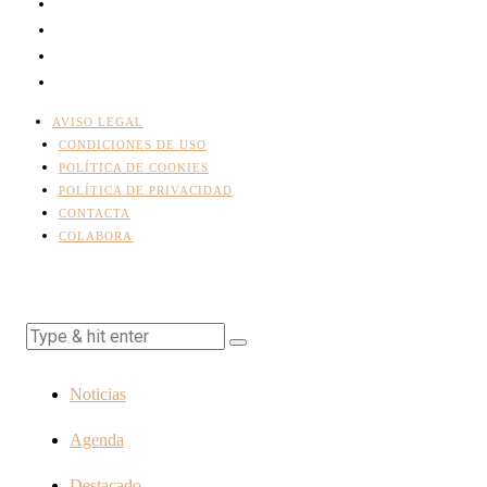
AVISO LEGAL
CONDICIONES DE USO
POLÍTICA DE COOKIES
POLÍTICA DE PRIVACIDAD
CONTACTA
COLABORA
Noticias
Agenda
Destacado