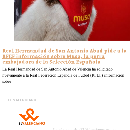
Real Hermandad de San Antonio Abad pide a la
RFEF información sobre Musa, la perra
embajadora de la Selección Española
La Real Hermandad de San Antonio Abad de Valencia ha solicitado
nuevamente a la Real Federación Española de Fútbol (RFEF) información
sobre
EL VALENCIANO
La página web «El Valenciano» es una