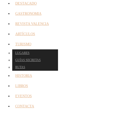
DESTACADO
GASTRONOMIA
REVISTA VALENCIA
ARTÍCULOS
TURISMO
LUGARES
GUÍAS SECRETAS
RUTAS
HISTORIA
LIBROS
EVENTOS
CONTACTA