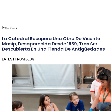
Next Story
La Catedral Recupera Una Obra De Vicente
Masip, Desaparecida Desde 1939, Tras Ser
Descubierta En Una Tienda De Antigüedades
LATEST FROM BLOG