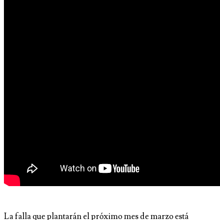
La falla que plantarán el próximo mes de marzo está