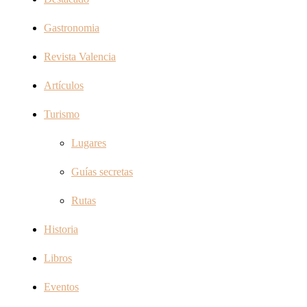
Gastronomia
Revista Valencia
Artículos
Turismo
Lugares
Guías secretas
Rutas
Historia
Libros
Eventos